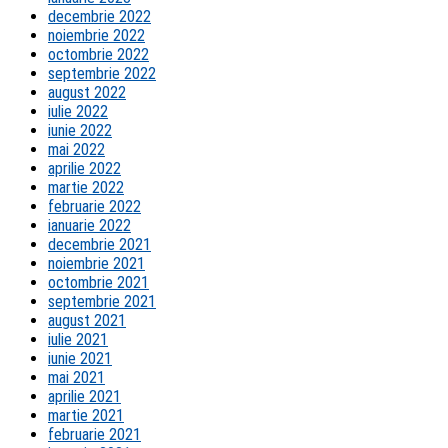
decembrie 2022
noiembrie 2022
octombrie 2022
septembrie 2022
august 2022
iulie 2022
iunie 2022
mai 2022
aprilie 2022
martie 2022
februarie 2022
ianuarie 2022
decembrie 2021
noiembrie 2021
octombrie 2021
septembrie 2021
august 2021
iulie 2021
iunie 2021
mai 2021
aprilie 2021
martie 2021
februarie 2021