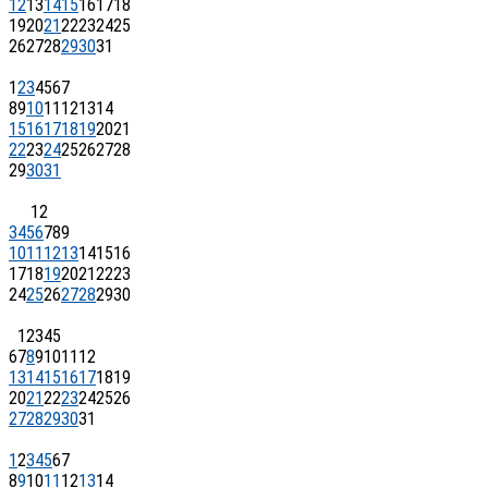
12
13
14
15
16
17
18
19
20
21
22
23
24
25
26
27
28
29
30
31
1
2
3
4
5
6
7
8
9
10
11
12
13
14
15
16
17
18
19
20
21
22
23
24
25
26
27
28
29
30
31
1
2
3
4
5
6
7
8
9
10
11
12
13
14
15
16
17
18
19
20
21
22
23
24
25
26
27
28
29
30
1
2
3
4
5
6
7
8
9
10
11
12
13
14
15
16
17
18
19
20
21
22
23
24
25
26
27
28
29
30
31
1
2
3
4
5
6
7
8
9
10
11
12
13
14