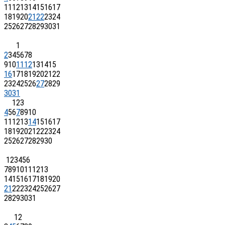
11
12
13
14
15
16
17
18
19
20
21
22
23
24
25
26
27
28
29
30
31
1
2
3
4
5
6
7
8
9
10
11
12
13
14
15
16
17
18
19
20
21
22
23
24
25
26
27
28
29
30
31
1
2
3
4
5
6
7
8
9
10
11
12
13
14
15
16
17
18
19
20
21
22
23
24
25
26
27
28
29
30
1
2
3
4
5
6
7
8
9
10
11
12
13
14
15
16
17
18
19
20
21
22
23
24
25
26
27
28
29
30
31
1
2