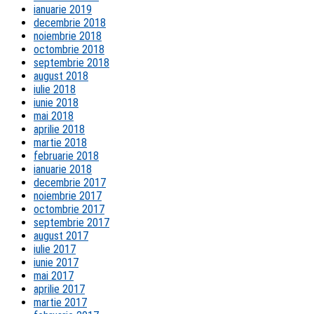
ianuarie 2019
decembrie 2018
noiembrie 2018
octombrie 2018
septembrie 2018
august 2018
iulie 2018
iunie 2018
mai 2018
aprilie 2018
martie 2018
februarie 2018
ianuarie 2018
decembrie 2017
noiembrie 2017
octombrie 2017
septembrie 2017
august 2017
iulie 2017
iunie 2017
mai 2017
aprilie 2017
martie 2017