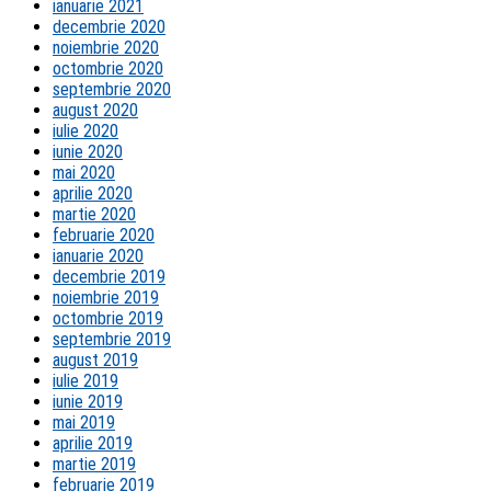
ianuarie 2021
decembrie 2020
noiembrie 2020
octombrie 2020
septembrie 2020
august 2020
iulie 2020
iunie 2020
mai 2020
aprilie 2020
martie 2020
februarie 2020
ianuarie 2020
decembrie 2019
noiembrie 2019
octombrie 2019
septembrie 2019
august 2019
iulie 2019
iunie 2019
mai 2019
aprilie 2019
martie 2019
februarie 2019