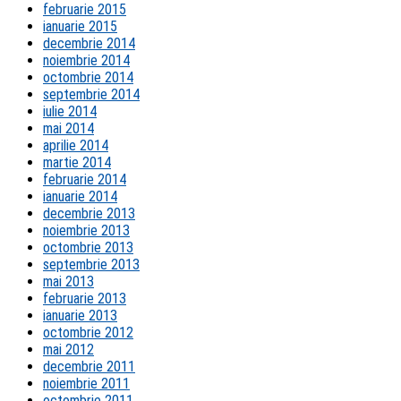
februarie 2015
ianuarie 2015
decembrie 2014
noiembrie 2014
octombrie 2014
septembrie 2014
iulie 2014
mai 2014
aprilie 2014
martie 2014
februarie 2014
ianuarie 2014
decembrie 2013
noiembrie 2013
octombrie 2013
septembrie 2013
mai 2013
februarie 2013
ianuarie 2013
octombrie 2012
mai 2012
decembrie 2011
noiembrie 2011
octombrie 2011