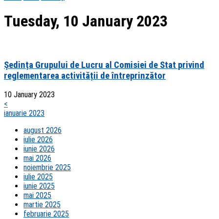
Tuesday, 10 January 2023
Ședința Grupului de Lucru al Comisiei de Stat privind
reglementarea activității de întreprinzător
10 January 2023
<
ianuarie 2023
august 2026
iulie 2026
iunie 2026
mai 2026
noiembrie 2025
iulie 2025
iunie 2025
mai 2025
martie 2025
februarie 2025