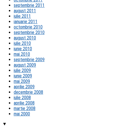
septembrie 2011
august 2011
iulie 2011
ianuarie 2011
octombrie 2010
septembrie 2010
august 2010
iulie 2010
iunie 2010
mai 2010
septembrie 2009
august 2009
iulie 2009
iunie 2009
mai 2009
aprilie 2009
decembrie 2008
iulie 2008
aprilie 2008
martie 2008
mai 2000
▼