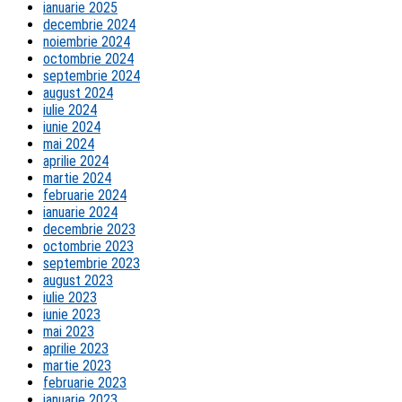
ianuarie 2025
decembrie 2024
noiembrie 2024
octombrie 2024
septembrie 2024
august 2024
iulie 2024
iunie 2024
mai 2024
aprilie 2024
martie 2024
februarie 2024
ianuarie 2024
decembrie 2023
octombrie 2023
septembrie 2023
august 2023
iulie 2023
iunie 2023
mai 2023
aprilie 2023
martie 2023
februarie 2023
ianuarie 2023