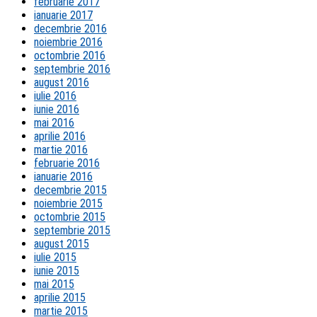
februarie 2017
ianuarie 2017
decembrie 2016
noiembrie 2016
octombrie 2016
septembrie 2016
august 2016
iulie 2016
iunie 2016
mai 2016
aprilie 2016
martie 2016
februarie 2016
ianuarie 2016
decembrie 2015
noiembrie 2015
octombrie 2015
septembrie 2015
august 2015
iulie 2015
iunie 2015
mai 2015
aprilie 2015
martie 2015