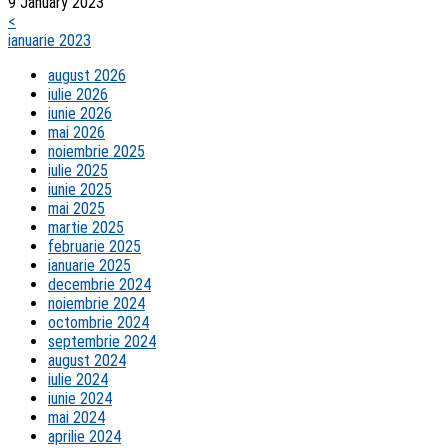
9 January 2023
<
ianuarie 2023
august 2026
iulie 2026
iunie 2026
mai 2026
noiembrie 2025
iulie 2025
iunie 2025
mai 2025
martie 2025
februarie 2025
ianuarie 2025
decembrie 2024
noiembrie 2024
octombrie 2024
septembrie 2024
august 2024
iulie 2024
iunie 2024
mai 2024
aprilie 2024