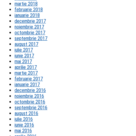
martie 2018
februarie 2018
ianuarie 2018
decembrie 2017
noiembrie 2017
octombrie 2017
septembrie 2017
august 2017
iulie 2017
iunie 2017
mai 2017
aprilie 2017
martie 2017
februarie 2017
ianuarie 2017
decembrie 2016
noiembrie 2016
octombrie 2016
septembrie 2016
august 2016
iulie 2016
iunie 2016
mai 2016