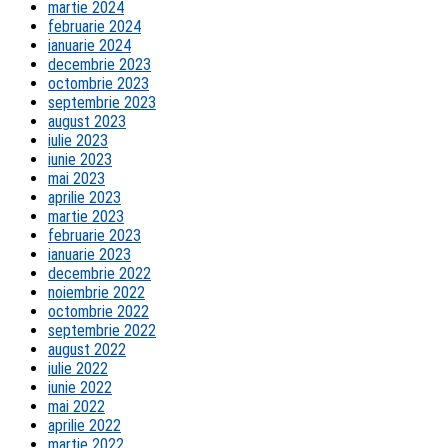
martie 2024
februarie 2024
ianuarie 2024
decembrie 2023
octombrie 2023
septembrie 2023
august 2023
iulie 2023
iunie 2023
mai 2023
aprilie 2023
martie 2023
februarie 2023
ianuarie 2023
decembrie 2022
noiembrie 2022
octombrie 2022
septembrie 2022
august 2022
iulie 2022
iunie 2022
mai 2022
aprilie 2022
martie 2022