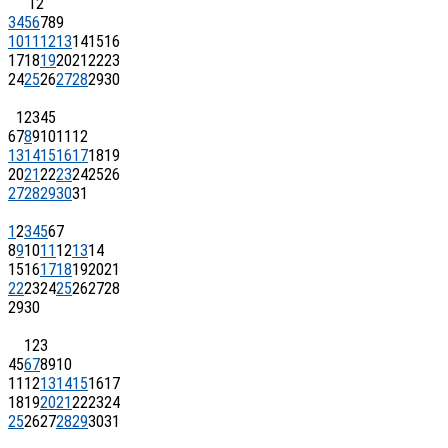
1
2
3
4
5
6
7
8
9
10
11
12
13
14
15
16
17
18
19
20
21
22
23
24
25
26
27
28
29
30
1
2
3
4
5
6
7
8
9
10
11
12
13
14
15
16
17
18
19
20
21
22
23
24
25
26
27
28
29
30
31
1
2
3
4
5
6
7
8
9
10
11
12
13
14
15
16
17
18
19
20
21
22
23
24
25
26
27
28
29
30
1
2
3
4
5
6
7
8
9
10
11
12
13
14
15
16
17
18
19
20
21
22
23
24
25
26
27
28
29
30
31