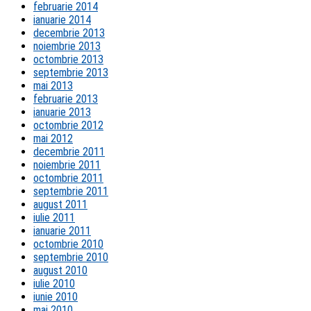
februarie 2014
ianuarie 2014
decembrie 2013
noiembrie 2013
octombrie 2013
septembrie 2013
mai 2013
februarie 2013
ianuarie 2013
octombrie 2012
mai 2012
decembrie 2011
noiembrie 2011
octombrie 2011
septembrie 2011
august 2011
iulie 2011
ianuarie 2011
octombrie 2010
septembrie 2010
august 2010
iulie 2010
iunie 2010
mai 2010