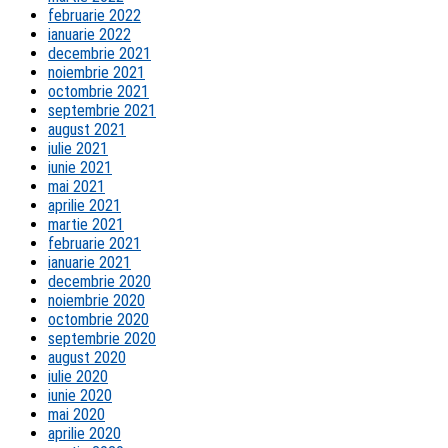
februarie 2022
ianuarie 2022
decembrie 2021
noiembrie 2021
octombrie 2021
septembrie 2021
august 2021
iulie 2021
iunie 2021
mai 2021
aprilie 2021
martie 2021
februarie 2021
ianuarie 2021
decembrie 2020
noiembrie 2020
octombrie 2020
septembrie 2020
august 2020
iulie 2020
iunie 2020
mai 2020
aprilie 2020