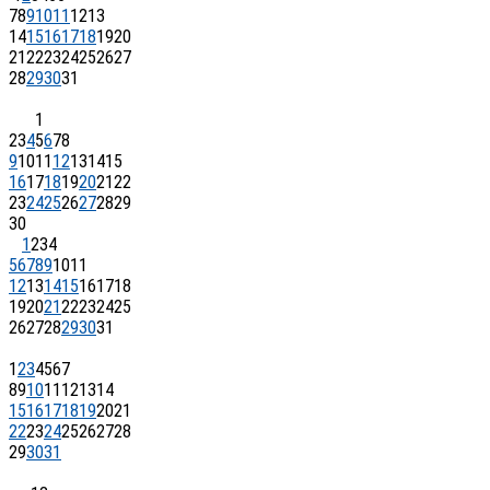
7
8
9
10
11
12
13
14
15
16
17
18
19
20
21
22
23
24
25
26
27
28
29
30
31
1
2
3
4
5
6
7
8
9
10
11
12
13
14
15
16
17
18
19
20
21
22
23
24
25
26
27
28
29
30
1
2
3
4
5
6
7
8
9
10
11
12
13
14
15
16
17
18
19
20
21
22
23
24
25
26
27
28
29
30
31
1
2
3
4
5
6
7
8
9
10
11
12
13
14
15
16
17
18
19
20
21
22
23
24
25
26
27
28
29
30
31