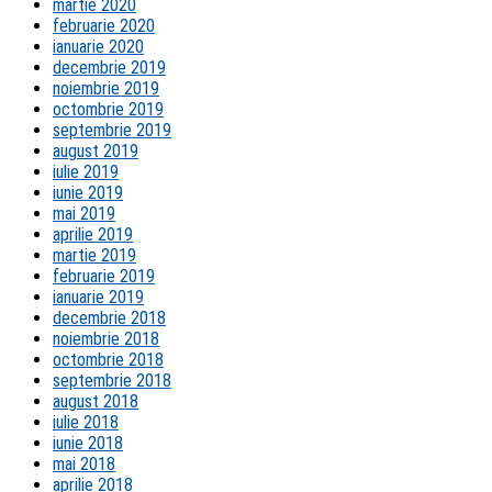
martie 2020
februarie 2020
ianuarie 2020
decembrie 2019
noiembrie 2019
octombrie 2019
septembrie 2019
august 2019
iulie 2019
iunie 2019
mai 2019
aprilie 2019
martie 2019
februarie 2019
ianuarie 2019
decembrie 2018
noiembrie 2018
octombrie 2018
septembrie 2018
august 2018
iulie 2018
iunie 2018
mai 2018
aprilie 2018