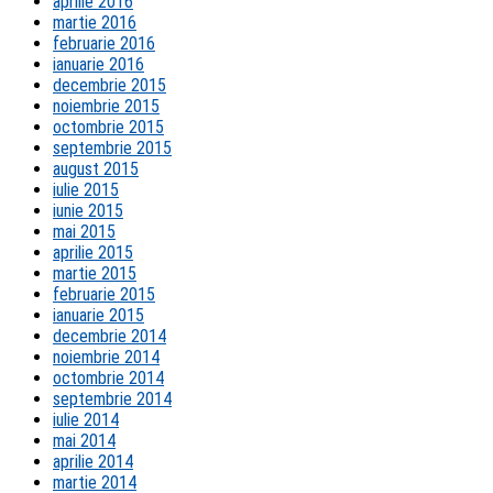
aprilie 2016
martie 2016
februarie 2016
ianuarie 2016
decembrie 2015
noiembrie 2015
octombrie 2015
septembrie 2015
august 2015
iulie 2015
iunie 2015
mai 2015
aprilie 2015
martie 2015
februarie 2015
ianuarie 2015
decembrie 2014
noiembrie 2014
octombrie 2014
septembrie 2014
iulie 2014
mai 2014
aprilie 2014
martie 2014