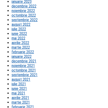
ianuarie 2023
decembrie 2022
noiembrie 2022
octombrie 2022
septembrie 2022
august 2022
iulie 2022
iunie 2022
mai 2022
aprilie 2022
martie 2022
februarie 2022
ianuarie 2022
decembrie 2021
noiembrie 2021
octombrie 2021
septembrie 2021
august 2021
iulie 2021
iunie 2021
mai 2021
aprilie 2021
martie 2021
februarie 2021