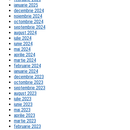
ianuarie 2025
decembrie 2024
noiembrie 2024
octombrie 2024
septembrie 2024
august 2024
iulie 2024
iunie 2024
mai 2024
aprilie 2024
martie 2024
februarie 2024
ianuarie 2024
decembrie 2023
octombrie 2023
septembrie 2023
august 2023
iulie 2023
iunie 2023
mai 2023
aprilie 2023
martie 2023
februarie 2023