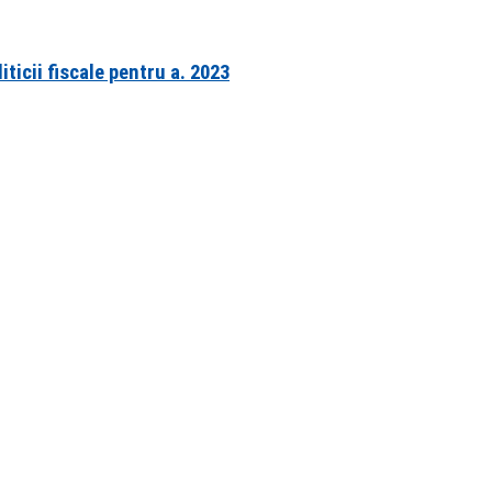
iticii fiscale pentru a. 2023