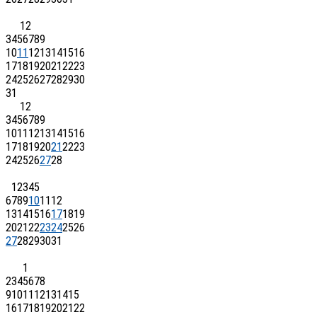
1
2
3
4
5
6
7
8
9
10
11
12
13
14
15
16
17
18
19
20
21
22
23
24
25
26
27
28
29
30
31
1
2
3
4
5
6
7
8
9
10
11
12
13
14
15
16
17
18
19
20
21
22
23
24
25
26
27
28
1
2
3
4
5
6
7
8
9
10
11
12
13
14
15
16
17
18
19
20
21
22
23
24
25
26
27
28
29
30
31
1
2
3
4
5
6
7
8
9
10
11
12
13
14
15
16
17
18
19
20
21
22