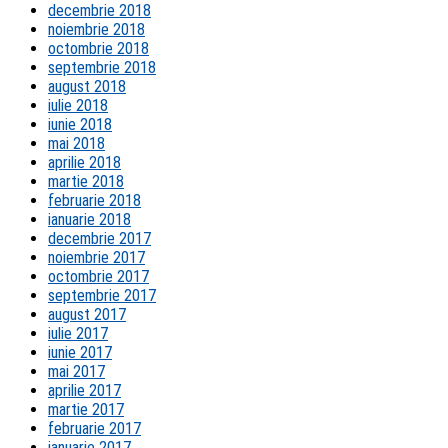
decembrie 2018
noiembrie 2018
octombrie 2018
septembrie 2018
august 2018
iulie 2018
iunie 2018
mai 2018
aprilie 2018
martie 2018
februarie 2018
ianuarie 2018
decembrie 2017
noiembrie 2017
octombrie 2017
septembrie 2017
august 2017
iulie 2017
iunie 2017
mai 2017
aprilie 2017
martie 2017
februarie 2017
ianuarie 2017