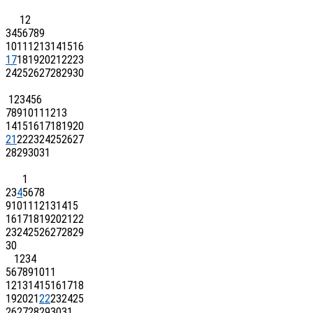
1
2
3
4
5
6
7
8
9
10
11
12
13
14
15
16
17
18
19
20
21
22
23
24
25
26
27
28
29
30
1
2
3
4
5
6
7
8
9
10
11
12
13
14
15
16
17
18
19
20
21
22
23
24
25
26
27
28
29
30
31
1
2
3
4
5
6
7
8
9
10
11
12
13
14
15
16
17
18
19
20
21
22
23
24
25
26
27
28
29
30
1
2
3
4
5
6
7
8
9
10
11
12
13
14
15
16
17
18
19
20
21
22
23
24
25
26
27
28
29
30
31