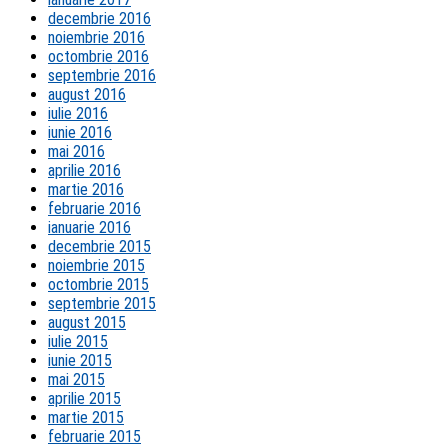
decembrie 2016
noiembrie 2016
octombrie 2016
septembrie 2016
august 2016
iulie 2016
iunie 2016
mai 2016
aprilie 2016
martie 2016
februarie 2016
ianuarie 2016
decembrie 2015
noiembrie 2015
octombrie 2015
septembrie 2015
august 2015
iulie 2015
iunie 2015
mai 2015
aprilie 2015
martie 2015
februarie 2015