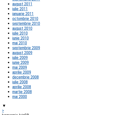
august 2011
iulie 2011
ianuarie 2011
octombrie 2010
septembrie 2010
august 2010
iulie 2010
iunie 2010
mai 2010
septembrie 2009
august 2009
iulie 2009
iunie 2009
mai 2009
aprilie 2009
decembrie 2008
iulie 2008
aprilie 2008
martie 2008
mai 2000
▼
>