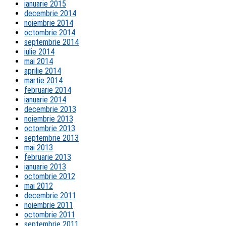
ianuarie 2015
decembrie 2014
noiembrie 2014
octombrie 2014
septembrie 2014
iulie 2014
mai 2014
aprilie 2014
martie 2014
februarie 2014
ianuarie 2014
decembrie 2013
noiembrie 2013
octombrie 2013
septembrie 2013
mai 2013
februarie 2013
ianuarie 2013
octombrie 2012
mai 2012
decembrie 2011
noiembrie 2011
octombrie 2011
septembrie 2011