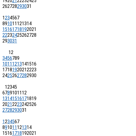
19
20
21
22
23
24
25
26
27
28
29
30
31
1
2
3
4
5
6
7
8
9
10
11
12
13
14
15
16
17
18
19
20
21
22
23
24
25
26
27
28
29
30
31
1
2
3
4
5
6
7
8
9
10
11
12
13
14
15
16
17
18
19
20
21
22
23
24
25
26
27
28
29
30
1
2
3
4
5
6
7
8
9
10
11
12
13
14
15
16
17
18
19
20
21
22
23
24
25
26
27
28
29
30
31
1
2
3
4
5
6
7
8
9
10
11
12
13
14
15
16
17
18
19
20
21