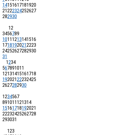
14
15
16
17
18
19
20
21
22
23
24
25
26
27
28
29
30
1
2
3
4
5
6
7
8
9
10
11
12
13
14
15
16
17
18
19
20
21
22
23
24
25
26
27
28
29
30
31
1
2
3
4
5
6
7
8
9
10
11
12
13
14
15
16
17
18
19
20
21
22
23
24
25
26
27
28
29
30
1
2
3
4
5
6
7
8
9
10
11
12
13
14
15
16
17
18
19
20
21
22
23
24
25
26
27
28
29
30
31
1
2
3