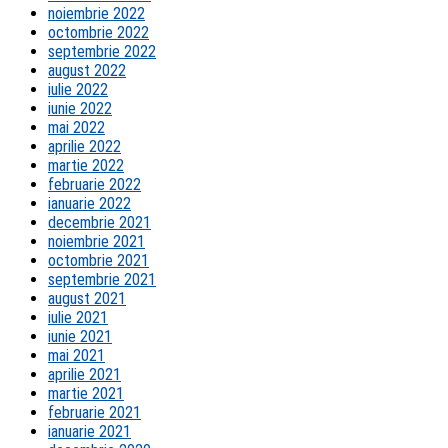
noiembrie 2022
octombrie 2022
septembrie 2022
august 2022
iulie 2022
iunie 2022
mai 2022
aprilie 2022
martie 2022
februarie 2022
ianuarie 2022
decembrie 2021
noiembrie 2021
octombrie 2021
septembrie 2021
august 2021
iulie 2021
iunie 2021
mai 2021
aprilie 2021
martie 2021
februarie 2021
ianuarie 2021