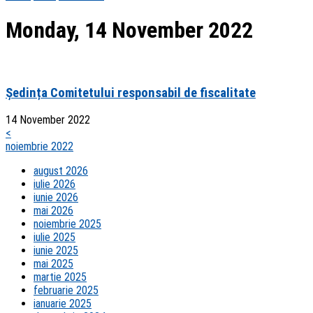
Monday, 14 November 2022
Ședința Comitetului responsabil de fiscalitate
14 November 2022
<
noiembrie 2022
august 2026
iulie 2026
iunie 2026
mai 2026
noiembrie 2025
iulie 2025
iunie 2025
mai 2025
martie 2025
februarie 2025
ianuarie 2025