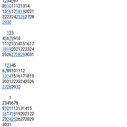
1
2
3
4
5
6
7
8
9
10
11
12
13
14
15
16
17
18
19
20
21
22
23
24
25
26
27
28
29
30
1
2
3
4
5
6
7
8
9
10
11
12
13
14
15
16
17
18
19
20
21
22
23
24
25
26
27
28
29
30
31
1
2
3
4
5
6
7
8
9
10
11
12
13
14
15
16
17
18
19
20
21
22
23
24
25
26
27
28
29
30
1
2
3
4
5
6
7
8
9
10
11
12
13
14
15
16
17
18
19
20
21
22
23
24
25
26
27
28
29
30
31