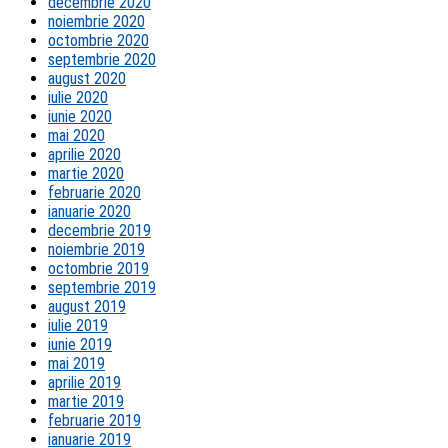
decembrie 2020
noiembrie 2020
octombrie 2020
septembrie 2020
august 2020
iulie 2020
iunie 2020
mai 2020
aprilie 2020
martie 2020
februarie 2020
ianuarie 2020
decembrie 2019
noiembrie 2019
octombrie 2019
septembrie 2019
august 2019
iulie 2019
iunie 2019
mai 2019
aprilie 2019
martie 2019
februarie 2019
ianuarie 2019