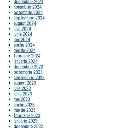
decembrie 2024
noiembrie 2024
octombrie 2024
septembrie 2024
august 2024
iulie 2024
iunie 2024
mai 2024
aprilie 2024
martie 2024
februarie 2024
ianuarie 2024
decembrie 2023
octombrie 2023
septembrie 2023
august 2023
iulie 2023
iunie 2023
mai 2023
aprilie 2023
martie 2023
februarie 2023
ianuarie 2023
decembrie 2022