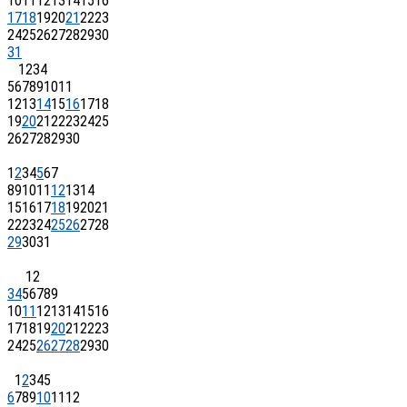
10
11
12
13
14
15
16
17
18
19
20
21
22
23
24
25
26
27
28
29
30
31
1
2
3
4
5
6
7
8
9
10
11
12
13
14
15
16
17
18
19
20
21
22
23
24
25
26
27
28
29
30
1
2
3
4
5
6
7
8
9
10
11
12
13
14
15
16
17
18
19
20
21
22
23
24
25
26
27
28
29
30
31
1
2
3
4
5
6
7
8
9
10
11
12
13
14
15
16
17
18
19
20
21
22
23
24
25
26
27
28
29
30
1
2
3
4
5
6
7
8
9
10
11
12