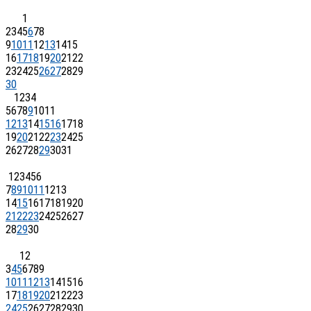
1
2
3
4
5
6
7
8
9
10
11
12
13
14
15
16
17
18
19
20
21
22
23
24
25
26
27
28
29
30
1
2
3
4
5
6
7
8
9
10
11
12
13
14
15
16
17
18
19
20
21
22
23
24
25
26
27
28
29
30
31
1
2
3
4
5
6
7
8
9
10
11
12
13
14
15
16
17
18
19
20
21
22
23
24
25
26
27
28
29
30
1
2
3
4
5
6
7
8
9
10
11
12
13
14
15
16
17
18
19
20
21
22
23
24
25
26
27
28
29
30