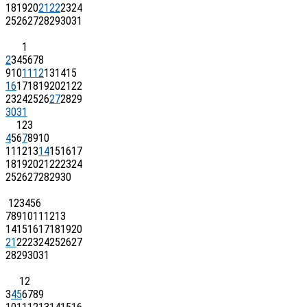
18
19
20
21
22
23
24
25
26
27
28
29
30
31
1
2
3
4
5
6
7
8
9
10
11
12
13
14
15
16
17
18
19
20
21
22
23
24
25
26
27
28
29
30
31
1
2
3
4
5
6
7
8
9
10
11
12
13
14
15
16
17
18
19
20
21
22
23
24
25
26
27
28
29
30
1
2
3
4
5
6
7
8
9
10
11
12
13
14
15
16
17
18
19
20
21
22
23
24
25
26
27
28
29
30
31
1
2
3
4
5
6
7
8
9