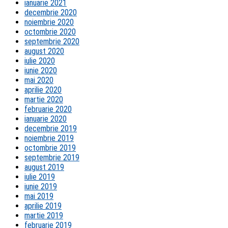
ianuarie 2021
decembrie 2020
noiembrie 2020
octombrie 2020
septembrie 2020
august 2020
iulie 2020
iunie 2020
mai 2020
aprilie 2020
martie 2020
februarie 2020
ianuarie 2020
decembrie 2019
noiembrie 2019
octombrie 2019
septembrie 2019
august 2019
iulie 2019
iunie 2019
mai 2019
aprilie 2019
martie 2019
februarie 2019