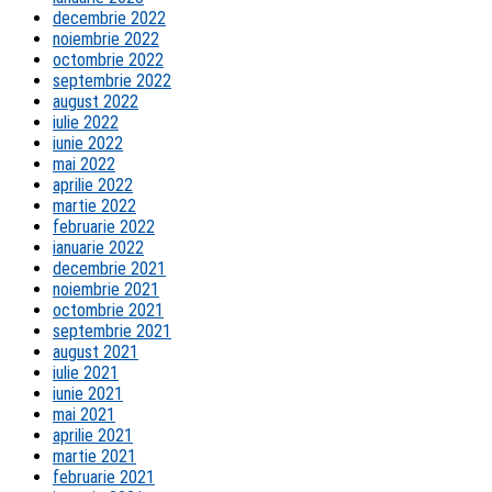
decembrie 2022
noiembrie 2022
octombrie 2022
septembrie 2022
august 2022
iulie 2022
iunie 2022
mai 2022
aprilie 2022
martie 2022
februarie 2022
ianuarie 2022
decembrie 2021
noiembrie 2021
octombrie 2021
septembrie 2021
august 2021
iulie 2021
iunie 2021
mai 2021
aprilie 2021
martie 2021
februarie 2021