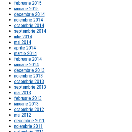
februarie 2015
ianuarie 2015
decembrie 2014
noiembrie 2014
octombrie 2014
septembrie 2014
iulie 2014
mai 2014
aprilie 2014
martie 2014
februarie 2014
ianuarie 2014
decembrie 2013
noiembrie 2013
octombrie 2013
septembrie 2013
mai 2013
februarie 2013
ianuarie 2013
octombrie 2012
mai 2012
decembrie 2011
noiembrie 2011
octombrie 2011