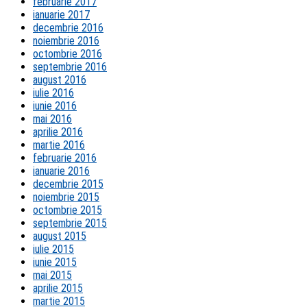
februarie 2017
ianuarie 2017
decembrie 2016
noiembrie 2016
octombrie 2016
septembrie 2016
august 2016
iulie 2016
iunie 2016
mai 2016
aprilie 2016
martie 2016
februarie 2016
ianuarie 2016
decembrie 2015
noiembrie 2015
octombrie 2015
septembrie 2015
august 2015
iulie 2015
iunie 2015
mai 2015
aprilie 2015
martie 2015