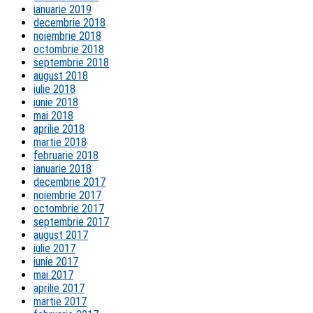
ianuarie 2019
decembrie 2018
noiembrie 2018
octombrie 2018
septembrie 2018
august 2018
iulie 2018
iunie 2018
mai 2018
aprilie 2018
martie 2018
februarie 2018
ianuarie 2018
decembrie 2017
noiembrie 2017
octombrie 2017
septembrie 2017
august 2017
iulie 2017
iunie 2017
mai 2017
aprilie 2017
martie 2017