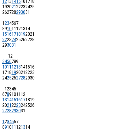
12
13
14
15
16
17
18
19
20
21
22
23
24
25
26
27
28
29
30
31
1
2
3
4
5
6
7
8
9
10
11
12
13
14
15
16
17
18
19
20
21
22
23
24
25
26
27
28
29
30
31
1
2
3
4
5
6
7
8
9
10
11
12
13
14
15
16
17
18
19
20
21
22
23
24
25
26
27
28
29
30
1
2
3
4
5
6
7
8
9
10
11
12
13
14
15
16
17
18
19
20
21
22
23
24
25
26
27
28
29
30
31
1
2
3
4
5
6
7
8
9
10
11
12
13
14