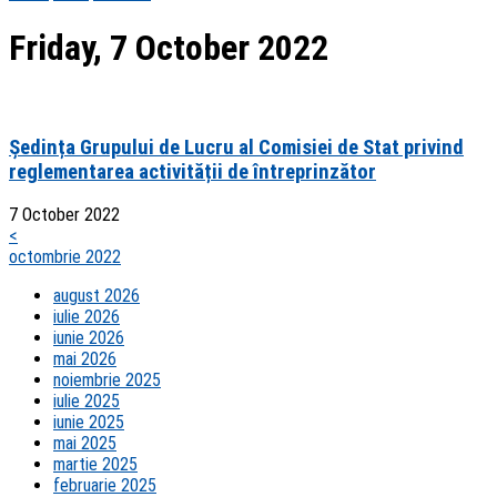
Friday, 7 October 2022
Ședința Grupului de Lucru al Comisiei de Stat privind
reglementarea activității de întreprinzător
7 October 2022
<
octombrie 2022
august 2026
iulie 2026
iunie 2026
mai 2026
noiembrie 2025
iulie 2025
iunie 2025
mai 2025
martie 2025
februarie 2025