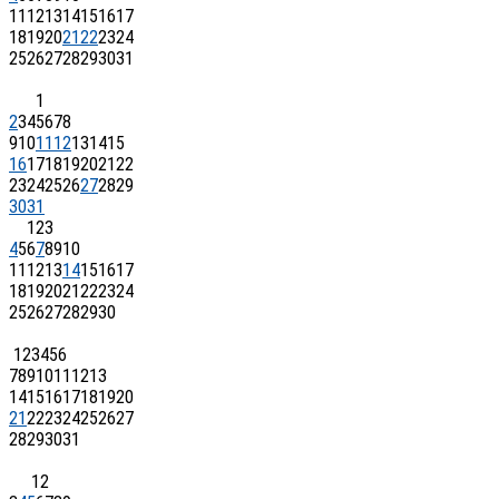
11
12
13
14
15
16
17
18
19
20
21
22
23
24
25
26
27
28
29
30
31
1
2
3
4
5
6
7
8
9
10
11
12
13
14
15
16
17
18
19
20
21
22
23
24
25
26
27
28
29
30
31
1
2
3
4
5
6
7
8
9
10
11
12
13
14
15
16
17
18
19
20
21
22
23
24
25
26
27
28
29
30
1
2
3
4
5
6
7
8
9
10
11
12
13
14
15
16
17
18
19
20
21
22
23
24
25
26
27
28
29
30
31
1
2