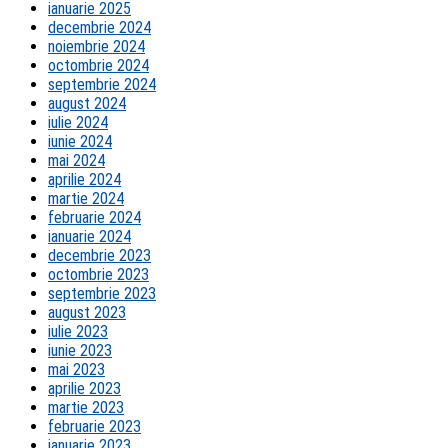
ianuarie 2025
decembrie 2024
noiembrie 2024
octombrie 2024
septembrie 2024
august 2024
iulie 2024
iunie 2024
mai 2024
aprilie 2024
martie 2024
februarie 2024
ianuarie 2024
decembrie 2023
octombrie 2023
septembrie 2023
august 2023
iulie 2023
iunie 2023
mai 2023
aprilie 2023
martie 2023
februarie 2023
ianuarie 2023