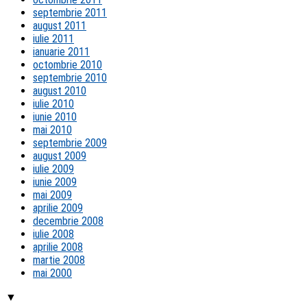
septembrie 2011
august 2011
iulie 2011
ianuarie 2011
octombrie 2010
septembrie 2010
august 2010
iulie 2010
iunie 2010
mai 2010
septembrie 2009
august 2009
iulie 2009
iunie 2009
mai 2009
aprilie 2009
decembrie 2008
iulie 2008
aprilie 2008
martie 2008
mai 2000
▼