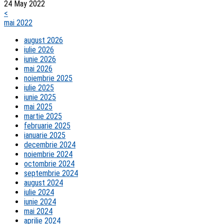
24 May 2022
<
mai 2022
august 2026
iulie 2026
iunie 2026
mai 2026
noiembrie 2025
iulie 2025
iunie 2025
mai 2025
martie 2025
februarie 2025
ianuarie 2025
decembrie 2024
noiembrie 2024
octombrie 2024
septembrie 2024
august 2024
iulie 2024
iunie 2024
mai 2024
aprilie 2024