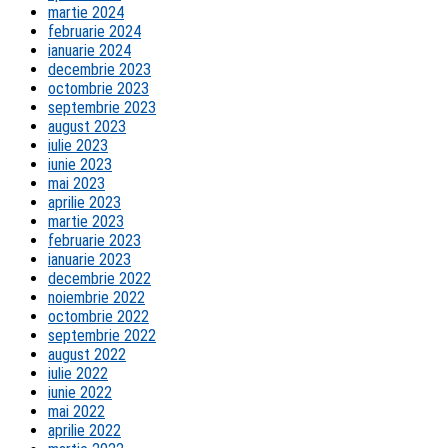
martie 2024
februarie 2024
ianuarie 2024
decembrie 2023
octombrie 2023
septembrie 2023
august 2023
iulie 2023
iunie 2023
mai 2023
aprilie 2023
martie 2023
februarie 2023
ianuarie 2023
decembrie 2022
noiembrie 2022
octombrie 2022
septembrie 2022
august 2022
iulie 2022
iunie 2022
mai 2022
aprilie 2022