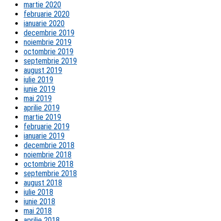
martie 2020
februarie 2020
ianuarie 2020
decembrie 2019
noiembrie 2019
octombrie 2019
septembrie 2019
august 2019
iulie 2019
iunie 2019
mai 2019
aprilie 2019
martie 2019
februarie 2019
ianuarie 2019
decembrie 2018
noiembrie 2018
octombrie 2018
septembrie 2018
august 2018
iulie 2018
iunie 2018
mai 2018
aprilie 2018