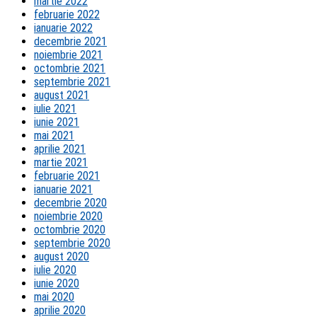
martie 2022
februarie 2022
ianuarie 2022
decembrie 2021
noiembrie 2021
octombrie 2021
septembrie 2021
august 2021
iulie 2021
iunie 2021
mai 2021
aprilie 2021
martie 2021
februarie 2021
ianuarie 2021
decembrie 2020
noiembrie 2020
octombrie 2020
septembrie 2020
august 2020
iulie 2020
iunie 2020
mai 2020
aprilie 2020