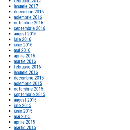
februarie 2017
ianuarie 2017
decembrie 2016
noiembrie 2016
octombrie 2016
septembrie 2016
august 2016
iulie 2016
iunie 2016
mai 2016
aprilie 2016
martie 2016
februarie 2016
ianuarie 2016
decembrie 2015
noiembrie 2015
octombrie 2015
septembrie 2015
august 2015
iulie 2015
iunie 2015
mai 2015
aprilie 2015
martie 2015