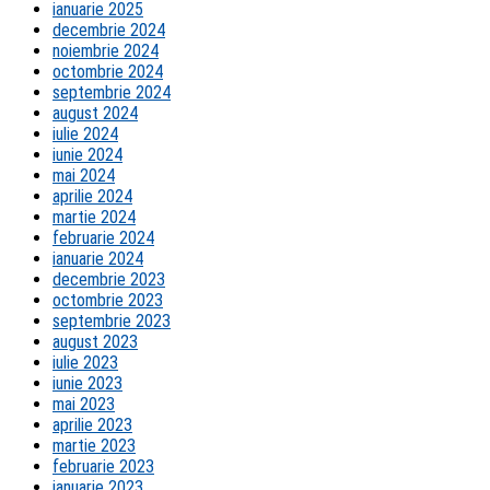
ianuarie 2025
decembrie 2024
noiembrie 2024
octombrie 2024
septembrie 2024
august 2024
iulie 2024
iunie 2024
mai 2024
aprilie 2024
martie 2024
februarie 2024
ianuarie 2024
decembrie 2023
octombrie 2023
septembrie 2023
august 2023
iulie 2023
iunie 2023
mai 2023
aprilie 2023
martie 2023
februarie 2023
ianuarie 2023