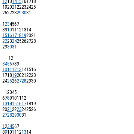
12
13
14
15
16
17
18
19
20
21
22
23
24
25
26
27
28
29
30
31
1
2
3
4
5
6
7
8
9
10
11
12
13
14
15
16
17
18
19
20
21
22
23
24
25
26
27
28
29
30
31
1
2
3
4
5
6
7
8
9
10
11
12
13
14
15
16
17
18
19
20
21
22
23
24
25
26
27
28
29
30
1
2
3
4
5
6
7
8
9
10
11
12
13
14
15
16
17
18
19
20
21
22
23
24
25
26
27
28
29
30
31
1
2
3
4
5
6
7
8
9
10
11
12
13
14