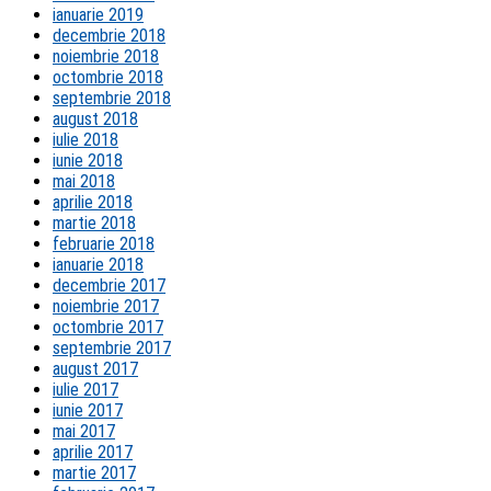
ianuarie 2019
decembrie 2018
noiembrie 2018
octombrie 2018
septembrie 2018
august 2018
iulie 2018
iunie 2018
mai 2018
aprilie 2018
martie 2018
februarie 2018
ianuarie 2018
decembrie 2017
noiembrie 2017
octombrie 2017
septembrie 2017
august 2017
iulie 2017
iunie 2017
mai 2017
aprilie 2017
martie 2017