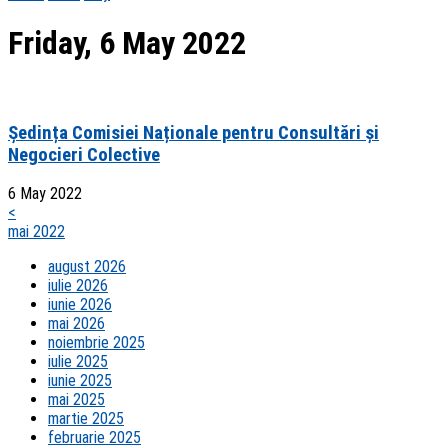
Friday, 6 May 2022
Ședința Comisiei Naționale pentru Consultări și
Negocieri Colective
6 May 2022
<
mai 2022
august 2026
iulie 2026
iunie 2026
mai 2026
noiembrie 2025
iulie 2025
iunie 2025
mai 2025
martie 2025
februarie 2025