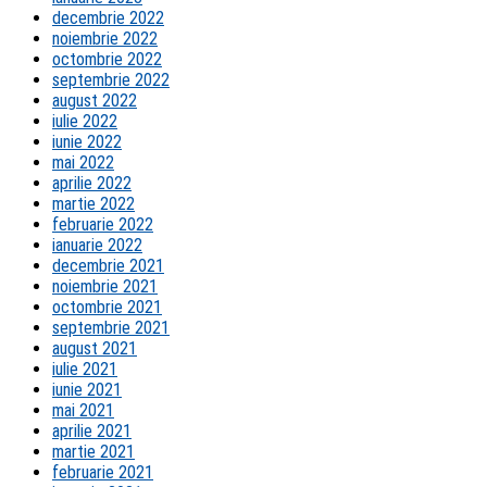
decembrie 2022
noiembrie 2022
octombrie 2022
septembrie 2022
august 2022
iulie 2022
iunie 2022
mai 2022
aprilie 2022
martie 2022
februarie 2022
ianuarie 2022
decembrie 2021
noiembrie 2021
octombrie 2021
septembrie 2021
august 2021
iulie 2021
iunie 2021
mai 2021
aprilie 2021
martie 2021
februarie 2021