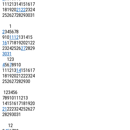
11
12
13
14
15
16
17
18
19
20
21
22
23
24
25
26
27
28
29
30
31
1
2
3
4
5
6
7
8
9
10
11
12
13
14
15
16
17
18
19
20
21
22
23
24
25
26
27
28
29
30
31
1
2
3
4
5
6
7
8
9
10
11
12
13
14
15
16
17
18
19
20
21
22
23
24
25
26
27
28
29
30
1
2
3
4
5
6
7
8
9
10
11
12
13
14
15
16
17
18
19
20
21
22
23
24
25
26
27
28
29
30
31
1
2