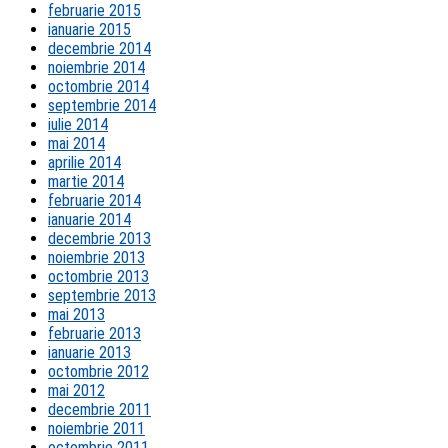
februarie 2015
ianuarie 2015
decembrie 2014
noiembrie 2014
octombrie 2014
septembrie 2014
iulie 2014
mai 2014
aprilie 2014
martie 2014
februarie 2014
ianuarie 2014
decembrie 2013
noiembrie 2013
octombrie 2013
septembrie 2013
mai 2013
februarie 2013
ianuarie 2013
octombrie 2012
mai 2012
decembrie 2011
noiembrie 2011
octombrie 2011