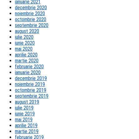
ianuarie 2021
decembrie 2020
noiembrie 2020
octombrie 2020
septembrie 2020
august 2020
iulie 2020
iunie 2020
mai 2020
aprilie 2020
martie 2020
februarie 2020
ianuarie 2020
decembrie 2019
noiembrie 2019
octombrie 2019
septembrie 2019
august 2019
iulie 2019
iunie 2019
mai 2019
aprilie 2019
martie 2019
februarie 2019