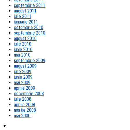
septembrie 2011
august 2011
iulie 2011
ianuarie 2011
octombrie 2010
septembrie 2010
august 2010
iulie 2010
iunie 2010
mai 2010
septembrie 2009
august 2009
iulie 2009
iunie 2009
mai 2009
aprilie 2009
decembrie 2008
iulie 2008
aprilie 2008
martie 2008
mai 2000
▼