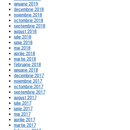
ianuarie 2019
decembrie 2018
noiembrie 2018
octombrie 2018
septembrie 2018
august 2018
iulie 2018
iunie 2018
mai 2018
aprilie 2018
martie 2018
februarie 2018
ianuarie 2018
decembrie 2017
noiembrie 2017
octombrie 2017
septembrie 2017
august 2017
iulie 2017
iunie 2017
mai 2017
aprilie 2017
martie 2017