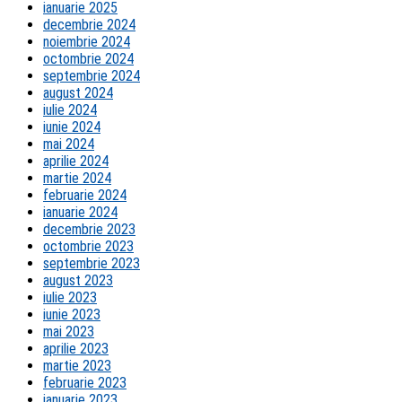
ianuarie 2025
decembrie 2024
noiembrie 2024
octombrie 2024
septembrie 2024
august 2024
iulie 2024
iunie 2024
mai 2024
aprilie 2024
martie 2024
februarie 2024
ianuarie 2024
decembrie 2023
octombrie 2023
septembrie 2023
august 2023
iulie 2023
iunie 2023
mai 2023
aprilie 2023
martie 2023
februarie 2023
ianuarie 2023