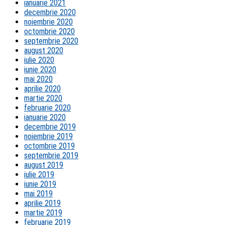
ianuarie 2021
decembrie 2020
noiembrie 2020
octombrie 2020
septembrie 2020
august 2020
iulie 2020
iunie 2020
mai 2020
aprilie 2020
martie 2020
februarie 2020
ianuarie 2020
decembrie 2019
noiembrie 2019
octombrie 2019
septembrie 2019
august 2019
iulie 2019
iunie 2019
mai 2019
aprilie 2019
martie 2019
februarie 2019