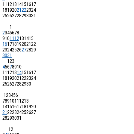
11
12
13
14
15
16
17
18
19
20
21
22
23
24
25
26
27
28
29
30
31
1
2
3
4
5
6
7
8
9
10
11
12
13
14
15
16
17
18
19
20
21
22
23
24
25
26
27
28
29
30
31
1
2
3
4
5
6
7
8
9
10
11
12
13
14
15
16
17
18
19
20
21
22
23
24
25
26
27
28
29
30
1
2
3
4
5
6
7
8
9
10
11
12
13
14
15
16
17
18
19
20
21
22
23
24
25
26
27
28
29
30
31
1
2