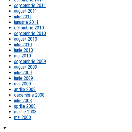
septembrie 2011
august 2011
iulie 2011
ianuarie 2011
octombrie 2010
septembrie 2010
august 2010
iulie 2010
iunie 2010
mai 2010
septembrie 2009
august 2009
iulie 2009
iunie 2009
mai 2009
aprilie 2009
decembrie 2008
iulie 2008
aprilie 2008
martie 2008
mai 2000
▼