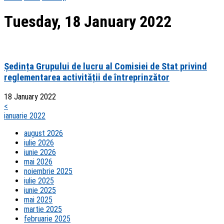
Tuesday, 18 January 2022
Ședința Grupului de lucru al Comisiei de Stat privind
reglementarea activității de întreprinzător
18 January 2022
<
ianuarie 2022
august 2026
iulie 2026
iunie 2026
mai 2026
noiembrie 2025
iulie 2025
iunie 2025
mai 2025
martie 2025
februarie 2025