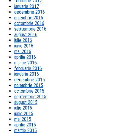
februarie 2017
ianuarie 2017
decembrie 2016
noiembrie 2016
octombrie 2016
septembrie 2016
august 2016
iulie 2016
iunie 2016
mai 2016
aprilie 2016
martie 2016
februarie 2016
ianuarie 2016
decembrie 2015
noiembrie 2015
octombrie 2015
septembrie 2015
august 2015
iulie 2015
iunie 2015
mai 2015
aprilie 2015
martie 2015