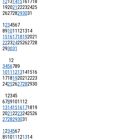
12
13
14
15
16
17
18
19
20
21
22
23
24
25
26
27
28
29
30
31
1
2
3
4
5
6
7
8
9
10
11
12
13
14
15
16
17
18
19
20
21
22
23
24
25
26
27
28
29
30
31
1
2
3
4
5
6
7
8
9
10
11
12
13
14
15
16
17
18
19
20
21
22
23
24
25
26
27
28
29
30
1
2
3
4
5
6
7
8
9
10
11
12
13
14
15
16
17
18
19
20
21
22
23
24
25
26
27
28
29
30
31
1
2
3
4
5
6
7
8
9
10
11
12
13
14