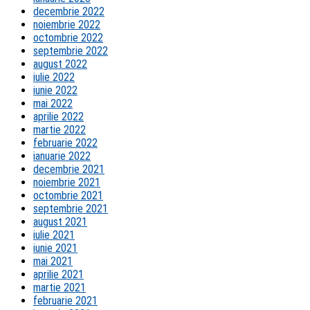
decembrie 2022
noiembrie 2022
octombrie 2022
septembrie 2022
august 2022
iulie 2022
iunie 2022
mai 2022
aprilie 2022
martie 2022
februarie 2022
ianuarie 2022
decembrie 2021
noiembrie 2021
octombrie 2021
septembrie 2021
august 2021
iulie 2021
iunie 2021
mai 2021
aprilie 2021
martie 2021
februarie 2021