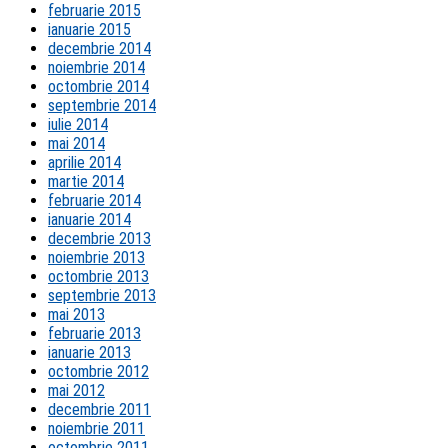
februarie 2015
ianuarie 2015
decembrie 2014
noiembrie 2014
octombrie 2014
septembrie 2014
iulie 2014
mai 2014
aprilie 2014
martie 2014
februarie 2014
ianuarie 2014
decembrie 2013
noiembrie 2013
octombrie 2013
septembrie 2013
mai 2013
februarie 2013
ianuarie 2013
octombrie 2012
mai 2012
decembrie 2011
noiembrie 2011
octombrie 2011