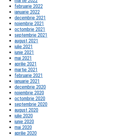
martie 2022
februarie 2022
ianuarie 2022
decembrie 2021
noiembrie 2021
octombrie 2021
septembrie 2021
august 2021
iulie 2021
iunie 2021
mai 2021
aprilie 2021
martie 2021
februarie 2021
ianuarie 2021
decembrie 2020
noiembrie 2020
octombrie 2020
septembrie 2020
august 2020
iulie 2020
iunie 2020
mai 2020
aprilie 2020