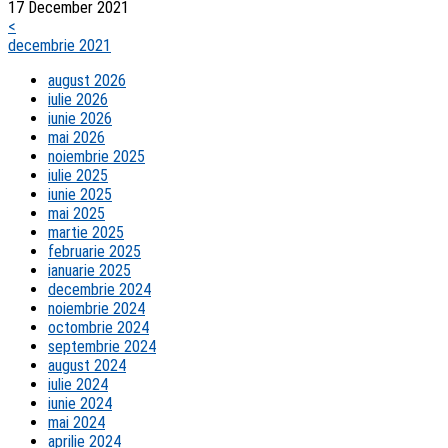
17 December 2021
<
decembrie 2021
august 2026
iulie 2026
iunie 2026
mai 2026
noiembrie 2025
iulie 2025
iunie 2025
mai 2025
martie 2025
februarie 2025
ianuarie 2025
decembrie 2024
noiembrie 2024
octombrie 2024
septembrie 2024
august 2024
iulie 2024
iunie 2024
mai 2024
aprilie 2024