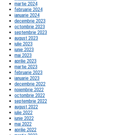
martie 2024
februarie 2024
ianuarie 2024
decembrie 2023
octombrie 2023
septembrie 2023
august 2023
iulie 2023
iunie 2023
mai 2023
aprilie 2023
martie 2023
februarie 2023
ianuarie 2023
decembrie 2022
noiembrie 2022
octombrie 2022
septembrie 2022
august 2022
iulie 2022
iunie 2022
mai 2022
aprilie 2022