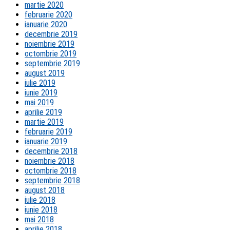
martie 2020
februarie 2020
ianuarie 2020
decembrie 2019
noiembrie 2019
octombrie 2019
septembrie 2019
august 2019
iulie 2019
iunie 2019
mai 2019
aprilie 2019
martie 2019
februarie 2019
ianuarie 2019
decembrie 2018
noiembrie 2018
octombrie 2018
septembrie 2018
august 2018
iulie 2018
iunie 2018
mai 2018
aprilie 2018