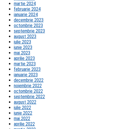
martie 2024
februarie 2024
ianuarie 2024
decembrie 2023
octombrie 2023
septembrie 2023
august 2023
iulie 2023
iunie 2023
mai 2023
aprilie 2023
martie 2023
februarie 2023
ianuarie 2023
decembrie 2022
noiembrie 2022
octombrie 2022
septembrie 2022
august 2022
iulie 2022
iunie 2022
mai 2022
aprilie 2022