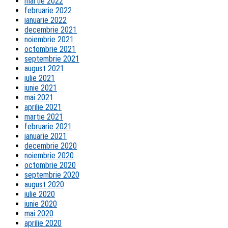
martie 2022
februarie 2022
ianuarie 2022
decembrie 2021
noiembrie 2021
octombrie 2021
septembrie 2021
august 2021
iulie 2021
iunie 2021
mai 2021
aprilie 2021
martie 2021
februarie 2021
ianuarie 2021
decembrie 2020
noiembrie 2020
octombrie 2020
septembrie 2020
august 2020
iulie 2020
iunie 2020
mai 2020
aprilie 2020