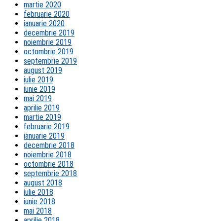
martie 2020
februarie 2020
ianuarie 2020
decembrie 2019
noiembrie 2019
octombrie 2019
septembrie 2019
august 2019
iulie 2019
iunie 2019
mai 2019
aprilie 2019
martie 2019
februarie 2019
ianuarie 2019
decembrie 2018
noiembrie 2018
octombrie 2018
septembrie 2018
august 2018
iulie 2018
iunie 2018
mai 2018
aprilie 2018