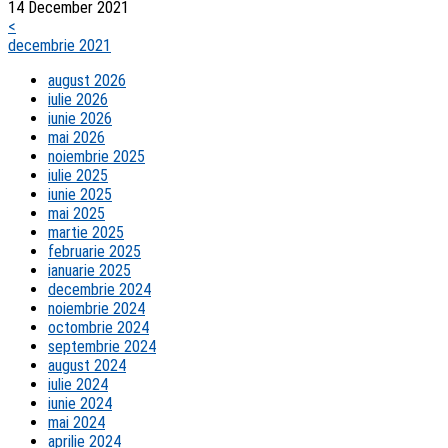
14 December 2021
<
decembrie 2021
august 2026
iulie 2026
iunie 2026
mai 2026
noiembrie 2025
iulie 2025
iunie 2025
mai 2025
martie 2025
februarie 2025
ianuarie 2025
decembrie 2024
noiembrie 2024
octombrie 2024
septembrie 2024
august 2024
iulie 2024
iunie 2024
mai 2024
aprilie 2024