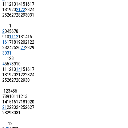
11
12
13
14
15
16
17
18
19
20
21
22
23
24
25
26
27
28
29
30
31
1
2
3
4
5
6
7
8
9
10
11
12
13
14
15
16
17
18
19
20
21
22
23
24
25
26
27
28
29
30
31
1
2
3
4
5
6
7
8
9
10
11
12
13
14
15
16
17
18
19
20
21
22
23
24
25
26
27
28
29
30
1
2
3
4
5
6
7
8
9
10
11
12
13
14
15
16
17
18
19
20
21
22
23
24
25
26
27
28
29
30
31
1
2