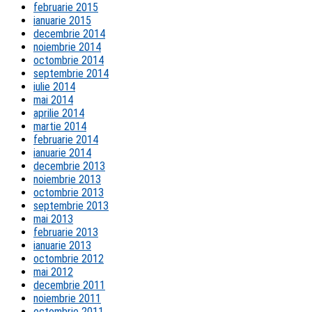
februarie 2015
ianuarie 2015
decembrie 2014
noiembrie 2014
octombrie 2014
septembrie 2014
iulie 2014
mai 2014
aprilie 2014
martie 2014
februarie 2014
ianuarie 2014
decembrie 2013
noiembrie 2013
octombrie 2013
septembrie 2013
mai 2013
februarie 2013
ianuarie 2013
octombrie 2012
mai 2012
decembrie 2011
noiembrie 2011
octombrie 2011