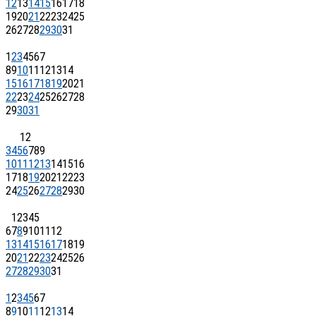
12
13
14
15
16
17
18
19
20
21
22
23
24
25
26
27
28
29
30
31
1
2
3
4
5
6
7
8
9
10
11
12
13
14
15
16
17
18
19
20
21
22
23
24
25
26
27
28
29
30
31
1
2
3
4
5
6
7
8
9
10
11
12
13
14
15
16
17
18
19
20
21
22
23
24
25
26
27
28
29
30
1
2
3
4
5
6
7
8
9
10
11
12
13
14
15
16
17
18
19
20
21
22
23
24
25
26
27
28
29
30
31
1
2
3
4
5
6
7
8
9
10
11
12
13
14