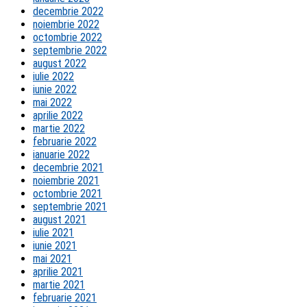
decembrie 2022
noiembrie 2022
octombrie 2022
septembrie 2022
august 2022
iulie 2022
iunie 2022
mai 2022
aprilie 2022
martie 2022
februarie 2022
ianuarie 2022
decembrie 2021
noiembrie 2021
octombrie 2021
septembrie 2021
august 2021
iulie 2021
iunie 2021
mai 2021
aprilie 2021
martie 2021
februarie 2021