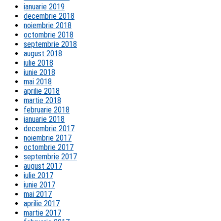
ianuarie 2019
decembrie 2018
noiembrie 2018
octombrie 2018
septembrie 2018
august 2018
iulie 2018
iunie 2018
mai 2018
aprilie 2018
martie 2018
februarie 2018
ianuarie 2018
decembrie 2017
noiembrie 2017
octombrie 2017
septembrie 2017
august 2017
iulie 2017
iunie 2017
mai 2017
aprilie 2017
martie 2017