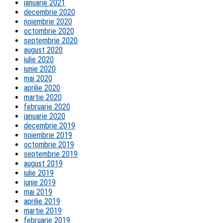
ianuarie 2021
decembrie 2020
noiembrie 2020
octombrie 2020
septembrie 2020
august 2020
iulie 2020
iunie 2020
mai 2020
aprilie 2020
martie 2020
februarie 2020
ianuarie 2020
decembrie 2019
noiembrie 2019
octombrie 2019
septembrie 2019
august 2019
iulie 2019
iunie 2019
mai 2019
aprilie 2019
martie 2019
februarie 2019