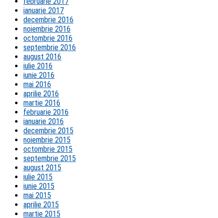
februarie 2017
ianuarie 2017
decembrie 2016
noiembrie 2016
octombrie 2016
septembrie 2016
august 2016
iulie 2016
iunie 2016
mai 2016
aprilie 2016
martie 2016
februarie 2016
ianuarie 2016
decembrie 2015
noiembrie 2015
octombrie 2015
septembrie 2015
august 2015
iulie 2015
iunie 2015
mai 2015
aprilie 2015
martie 2015