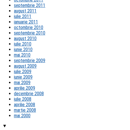
septembrie 2011
august 2011
iulie 2011
ianuarie 2011
octombrie 2010
septembrie 2010
august 2010
iulie 2010
iunie 2010
mai 2010
septembrie 2009
august 2009
iulie 2009
iunie 2009
mai 2009
aprilie 2009
decembrie 2008
iulie 2008
aprilie 2008
martie 2008
mai 2000
▼