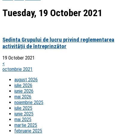
Tuesday, 19 October 2021
Ședința Grupului de lucru privind reglementarea
activității de întreprinzător
19 October 2021
<
octombrie 2021
august 2026
iulie 2026
iunie 2026
mai 2026
noiembrie 2025
iulie 2025
iunie 2025
mai 2025
martie 2025
februarie 2025