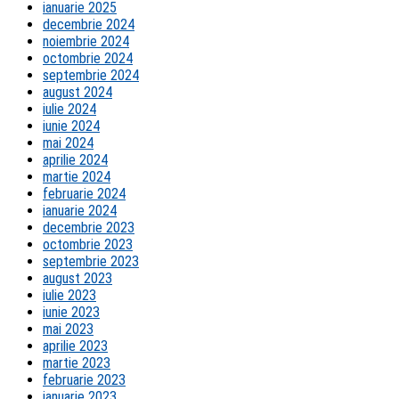
ianuarie 2025
decembrie 2024
noiembrie 2024
octombrie 2024
septembrie 2024
august 2024
iulie 2024
iunie 2024
mai 2024
aprilie 2024
martie 2024
februarie 2024
ianuarie 2024
decembrie 2023
octombrie 2023
septembrie 2023
august 2023
iulie 2023
iunie 2023
mai 2023
aprilie 2023
martie 2023
februarie 2023
ianuarie 2023