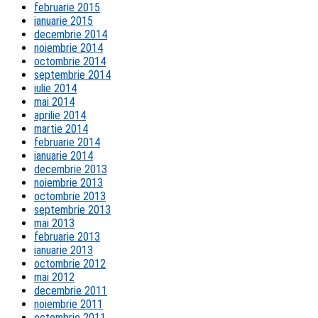
februarie 2015
ianuarie 2015
decembrie 2014
noiembrie 2014
octombrie 2014
septembrie 2014
iulie 2014
mai 2014
aprilie 2014
martie 2014
februarie 2014
ianuarie 2014
decembrie 2013
noiembrie 2013
octombrie 2013
septembrie 2013
mai 2013
februarie 2013
ianuarie 2013
octombrie 2012
mai 2012
decembrie 2011
noiembrie 2011
octombrie 2011