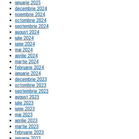
ianuarie 2025
decembrie 2024
noiembrie 2024
octombrie 2024
septembrie 2024
august 2024
iulie 2024
iunie 2024
mai 2024
aprilie 2024
martie 2024
februarie 2024
ianuarie 2024
decembrie 2023
octombrie 2023
septembrie 2023
august 2023
iulie 2023
iunie 2023
mai 2023
aprilie 2023
martie 2023
februarie 2023
ianuarie 2023