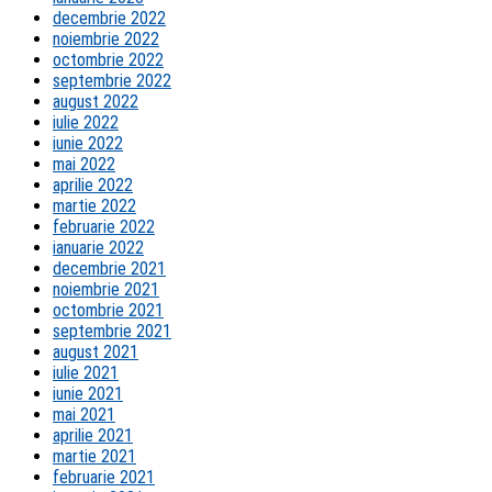
decembrie 2022
noiembrie 2022
octombrie 2022
septembrie 2022
august 2022
iulie 2022
iunie 2022
mai 2022
aprilie 2022
martie 2022
februarie 2022
ianuarie 2022
decembrie 2021
noiembrie 2021
octombrie 2021
septembrie 2021
august 2021
iulie 2021
iunie 2021
mai 2021
aprilie 2021
martie 2021
februarie 2021