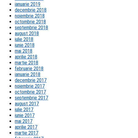
ianuarie 2019
decembrie 2018
noiembrie 2018
octombrie 2018
septembrie 2018
august 2018
iulie 2018
iunie 2018
mai 2018
aprilie 2018
martie 2018
februarie 2018
ianuarie 2018
decembrie 2017
noiembrie 2017
octombrie 2017
septembrie 2017
august 2017
iulie 2017
iunie 2017
mai 2017
aprilie 2017
martie 2017