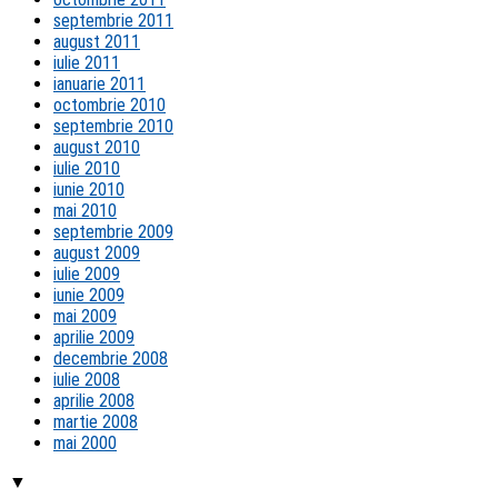
septembrie 2011
august 2011
iulie 2011
ianuarie 2011
octombrie 2010
septembrie 2010
august 2010
iulie 2010
iunie 2010
mai 2010
septembrie 2009
august 2009
iulie 2009
iunie 2009
mai 2009
aprilie 2009
decembrie 2008
iulie 2008
aprilie 2008
martie 2008
mai 2000
▼