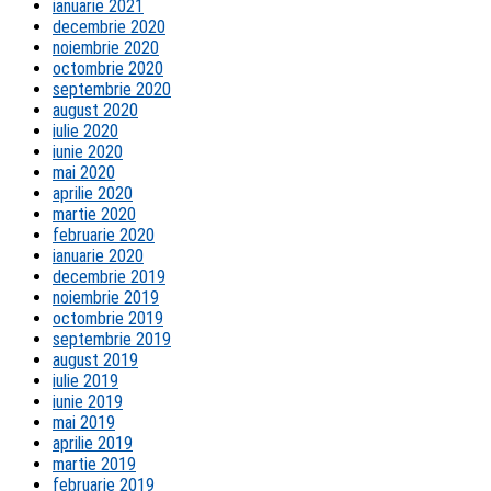
ianuarie 2021
decembrie 2020
noiembrie 2020
octombrie 2020
septembrie 2020
august 2020
iulie 2020
iunie 2020
mai 2020
aprilie 2020
martie 2020
februarie 2020
ianuarie 2020
decembrie 2019
noiembrie 2019
octombrie 2019
septembrie 2019
august 2019
iulie 2019
iunie 2019
mai 2019
aprilie 2019
martie 2019
februarie 2019