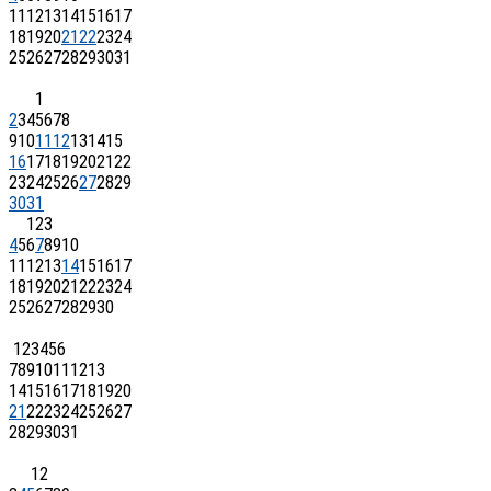
11
12
13
14
15
16
17
18
19
20
21
22
23
24
25
26
27
28
29
30
31
1
2
3
4
5
6
7
8
9
10
11
12
13
14
15
16
17
18
19
20
21
22
23
24
25
26
27
28
29
30
31
1
2
3
4
5
6
7
8
9
10
11
12
13
14
15
16
17
18
19
20
21
22
23
24
25
26
27
28
29
30
1
2
3
4
5
6
7
8
9
10
11
12
13
14
15
16
17
18
19
20
21
22
23
24
25
26
27
28
29
30
31
1
2