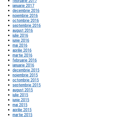
februarie 2017
ianuarie 2017
decembrie 2016
noiembrie 2016
octombrie 2016
septembrie 2016
august 2016
iulie 2016
iunie 2016
mai 2016
aprilie 2016
martie 2016
februarie 2016
ianuarie 2016
decembrie 2015
noiembrie 2015
octombrie 2015
septembrie 2015
august 2015
iulie 2015
iunie 2015
mai 2015
aprilie 2015
martie 2015