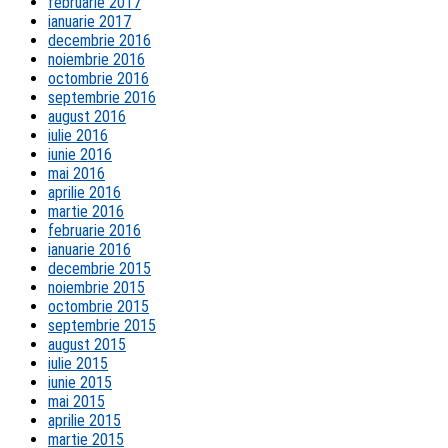
februarie 2017
ianuarie 2017
decembrie 2016
noiembrie 2016
octombrie 2016
septembrie 2016
august 2016
iulie 2016
iunie 2016
mai 2016
aprilie 2016
martie 2016
februarie 2016
ianuarie 2016
decembrie 2015
noiembrie 2015
octombrie 2015
septembrie 2015
august 2015
iulie 2015
iunie 2015
mai 2015
aprilie 2015
martie 2015