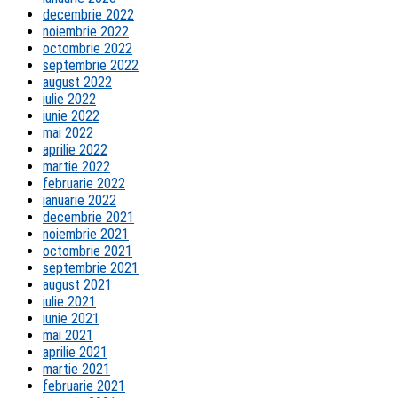
decembrie 2022
noiembrie 2022
octombrie 2022
septembrie 2022
august 2022
iulie 2022
iunie 2022
mai 2022
aprilie 2022
martie 2022
februarie 2022
ianuarie 2022
decembrie 2021
noiembrie 2021
octombrie 2021
septembrie 2021
august 2021
iulie 2021
iunie 2021
mai 2021
aprilie 2021
martie 2021
februarie 2021