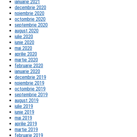
ianuarie 2021
decembrie 2020
noiembrie 2020
octombrie 2020
septembrie 2020
august 2020
iulie 2020
iunie 2020
mai 2020
aprilie 2020
martie 2020
februarie 2020
ianuarie 2020
decembrie 2019
noiembrie 2019
octombrie 2019
septembrie 2019
august 2019
iulie 2019
iunie 2019
mai 2019
aprilie 2019
martie 2019
februarie 2019