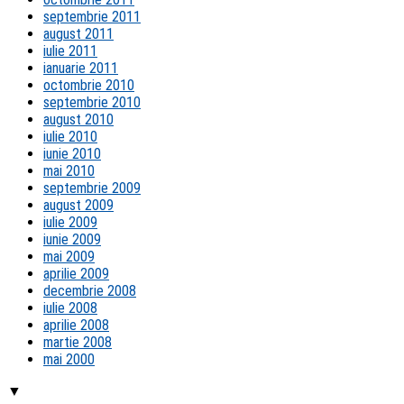
septembrie 2011
august 2011
iulie 2011
ianuarie 2011
octombrie 2010
septembrie 2010
august 2010
iulie 2010
iunie 2010
mai 2010
septembrie 2009
august 2009
iulie 2009
iunie 2009
mai 2009
aprilie 2009
decembrie 2008
iulie 2008
aprilie 2008
martie 2008
mai 2000
▼