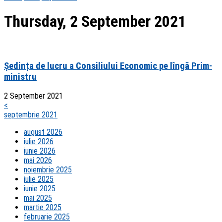
Thursday, 2 September 2021
Ședința de lucru a Consiliului Economic pe lîngă Prim-
ministru
2 September 2021
<
septembrie 2021
august 2026
iulie 2026
iunie 2026
mai 2026
noiembrie 2025
iulie 2025
iunie 2025
mai 2025
martie 2025
februarie 2025