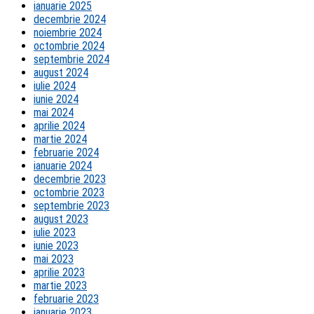
ianuarie 2025
decembrie 2024
noiembrie 2024
octombrie 2024
septembrie 2024
august 2024
iulie 2024
iunie 2024
mai 2024
aprilie 2024
martie 2024
februarie 2024
ianuarie 2024
decembrie 2023
octombrie 2023
septembrie 2023
august 2023
iulie 2023
iunie 2023
mai 2023
aprilie 2023
martie 2023
februarie 2023
ianuarie 2023