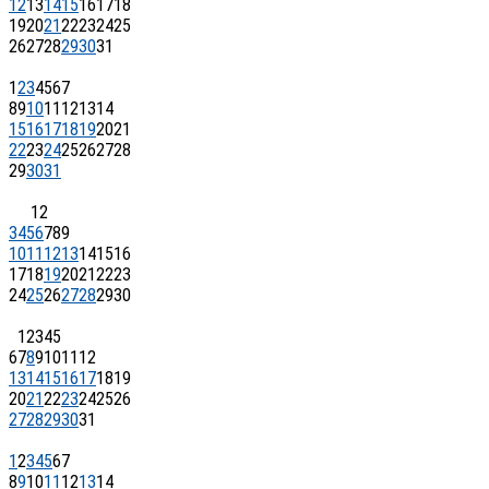
12
13
14
15
16
17
18
19
20
21
22
23
24
25
26
27
28
29
30
31
1
2
3
4
5
6
7
8
9
10
11
12
13
14
15
16
17
18
19
20
21
22
23
24
25
26
27
28
29
30
31
1
2
3
4
5
6
7
8
9
10
11
12
13
14
15
16
17
18
19
20
21
22
23
24
25
26
27
28
29
30
1
2
3
4
5
6
7
8
9
10
11
12
13
14
15
16
17
18
19
20
21
22
23
24
25
26
27
28
29
30
31
1
2
3
4
5
6
7
8
9
10
11
12
13
14