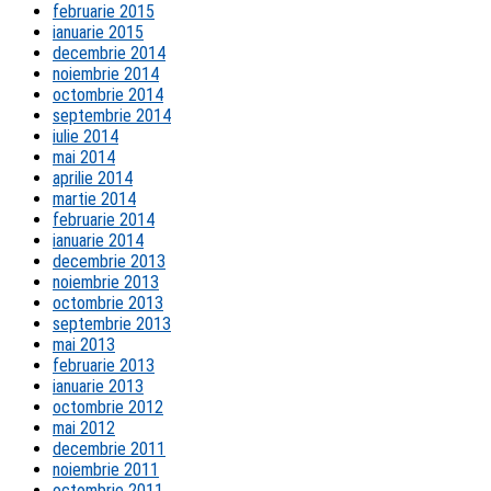
februarie 2015
ianuarie 2015
decembrie 2014
noiembrie 2014
octombrie 2014
septembrie 2014
iulie 2014
mai 2014
aprilie 2014
martie 2014
februarie 2014
ianuarie 2014
decembrie 2013
noiembrie 2013
octombrie 2013
septembrie 2013
mai 2013
februarie 2013
ianuarie 2013
octombrie 2012
mai 2012
decembrie 2011
noiembrie 2011
octombrie 2011