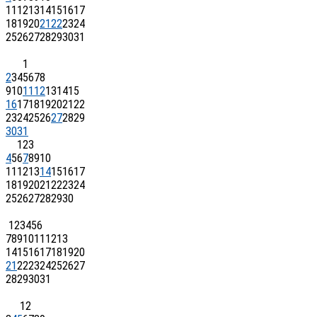
11
12
13
14
15
16
17
18
19
20
21
22
23
24
25
26
27
28
29
30
31
1
2
3
4
5
6
7
8
9
10
11
12
13
14
15
16
17
18
19
20
21
22
23
24
25
26
27
28
29
30
31
1
2
3
4
5
6
7
8
9
10
11
12
13
14
15
16
17
18
19
20
21
22
23
24
25
26
27
28
29
30
1
2
3
4
5
6
7
8
9
10
11
12
13
14
15
16
17
18
19
20
21
22
23
24
25
26
27
28
29
30
31
1
2