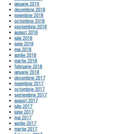
ianuarie 2019
decembrie 2018
noiembrie 2018
octombrie 2018
septembrie 2018
august 2018
iulie 2018
iunie 2018
mai 2018
aprilie 2018
martie 2018
februarie 2018
ianuarie 2018
decembrie 2017
noiembrie 2017
octombrie 2017
septembrie 2017
august 2017
iulie 2017
iunie 2017
mai 2017
aprilie 2017
martie 2017