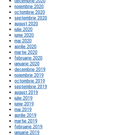
decembrie 2020
noiembrie 2020
octombrie 2020
septembrie 2020
august 2020
iulie 2020
iunie 2020
mai 2020
aprilie 2020
martie 2020
februarie 2020
ianuarie 2020
decembrie 2019
noiembrie 2019
octombrie 2019
septembrie 2019
august 2019
iulie 2019
iunie 2019
mai 2019
aprilie 2019
martie 2019
februarie 2019
ianuarie 2019