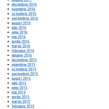
decembrie 2016
noiembrie 2016
octombrie 2016
septembrie 2016
august 2016
iulie 2016
iunie 2016
mai 2016
aprilie 2016
martie 2016
februarie 2016
ianuarie 2016
decembrie 2015
noiembrie 2015
octombrie 2015
septembrie 2015
august 2015
iulie 2015
iunie 2015
mai 2015
aprilie 2015
martie 2015
februarie 2015