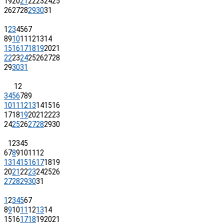
19
20
21
22
23
24
25
26
27
28
29
30
31
1
2
3
4
5
6
7
8
9
10
11
12
13
14
15
16
17
18
19
20
21
22
23
24
25
26
27
28
29
30
31
1
2
3
4
5
6
7
8
9
10
11
12
13
14
15
16
17
18
19
20
21
22
23
24
25
26
27
28
29
30
1
2
3
4
5
6
7
8
9
10
11
12
13
14
15
16
17
18
19
20
21
22
23
24
25
26
27
28
29
30
31
1
2
3
4
5
6
7
8
9
10
11
12
13
14
15
16
17
18
19
20
21