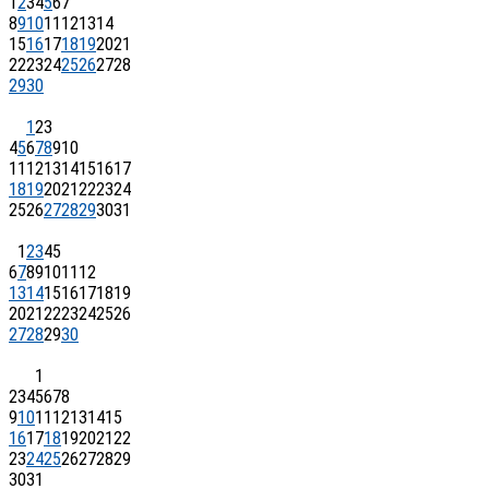
1
2
3
4
5
6
7
8
9
10
11
12
13
14
15
16
17
18
19
20
21
22
23
24
25
26
27
28
29
30
1
2
3
4
5
6
7
8
9
10
11
12
13
14
15
16
17
18
19
20
21
22
23
24
25
26
27
28
29
30
31
1
2
3
4
5
6
7
8
9
10
11
12
13
14
15
16
17
18
19
20
21
22
23
24
25
26
27
28
29
30
1
2
3
4
5
6
7
8
9
10
11
12
13
14
15
16
17
18
19
20
21
22
23
24
25
26
27
28
29
30
31