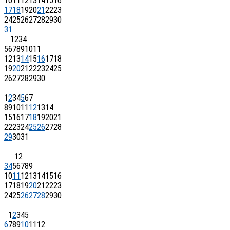
10
11
12
13
14
15
16
17
18
19
20
21
22
23
24
25
26
27
28
29
30
31
1
2
3
4
5
6
7
8
9
10
11
12
13
14
15
16
17
18
19
20
21
22
23
24
25
26
27
28
29
30
1
2
3
4
5
6
7
8
9
10
11
12
13
14
15
16
17
18
19
20
21
22
23
24
25
26
27
28
29
30
31
1
2
3
4
5
6
7
8
9
10
11
12
13
14
15
16
17
18
19
20
21
22
23
24
25
26
27
28
29
30
1
2
3
4
5
6
7
8
9
10
11
12