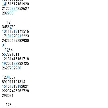
14
15
16
17
18
19
20
21
22
23
24
25
26
27
28
29
30
1
2
3
4
5
6
7
8
9
10
11
12
13
14
15
16
17
18
19
20
21
22
23
24
25
26
27
28
29
30
31
1
2
3
4
5
6
7
8
9
10
11
12
13
14
15
16
17
18
19
20
21
22
23
24
25
26
27
28
29
30
1
2
3
4
5
6
7
8
9
10
11
12
13
14
15
16
17
18
19
20
21
22
23
24
25
26
27
28
29
30
31
1
2
3