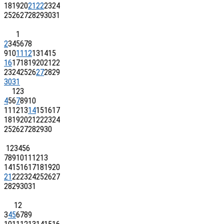
18
19
20
21
22
23
24
25
26
27
28
29
30
31
1
2
3
4
5
6
7
8
9
10
11
12
13
14
15
16
17
18
19
20
21
22
23
24
25
26
27
28
29
30
31
1
2
3
4
5
6
7
8
9
10
11
12
13
14
15
16
17
18
19
20
21
22
23
24
25
26
27
28
29
30
1
2
3
4
5
6
7
8
9
10
11
12
13
14
15
16
17
18
19
20
21
22
23
24
25
26
27
28
29
30
31
1
2
3
4
5
6
7
8
9