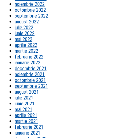
noiembrie 2022
octombrie 2022
septembrie 2022
august 2022
iulie 2022
iunie 2022
mai 2022
aprilie 2022
martie 2022
februarie 2022
ianuarie 2022
decembrie 2021
noiembrie 2021
octombrie 2021
septembrie 2021
august 2021
iulie 2021
iunie 2021
mai 2021
aprilie 2021
martie 2021
februarie 2021
ianuarie 2021