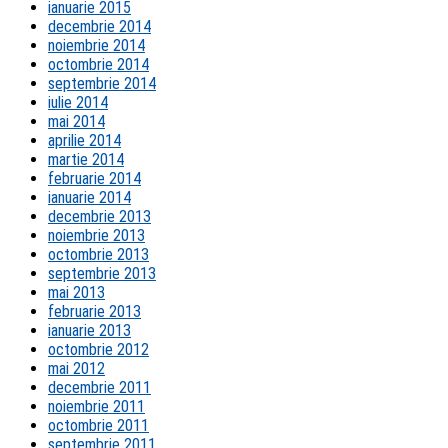
ianuarie 2015
decembrie 2014
noiembrie 2014
octombrie 2014
septembrie 2014
iulie 2014
mai 2014
aprilie 2014
martie 2014
februarie 2014
ianuarie 2014
decembrie 2013
noiembrie 2013
octombrie 2013
septembrie 2013
mai 2013
februarie 2013
ianuarie 2013
octombrie 2012
mai 2012
decembrie 2011
noiembrie 2011
octombrie 2011
septembrie 2011