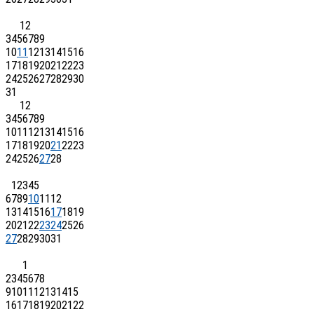
1
2
3
4
5
6
7
8
9
10
11
12
13
14
15
16
17
18
19
20
21
22
23
24
25
26
27
28
29
30
31
1
2
3
4
5
6
7
8
9
10
11
12
13
14
15
16
17
18
19
20
21
22
23
24
25
26
27
28
1
2
3
4
5
6
7
8
9
10
11
12
13
14
15
16
17
18
19
20
21
22
23
24
25
26
27
28
29
30
31
1
2
3
4
5
6
7
8
9
10
11
12
13
14
15
16
17
18
19
20
21
22