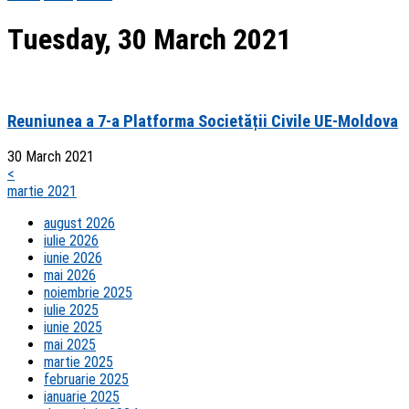
Tuesday, 30 March 2021
Reuniunea a 7-a Platforma Societății Civile UE-Moldova
30 March 2021
<
martie 2021
august 2026
iulie 2026
iunie 2026
mai 2026
noiembrie 2025
iulie 2025
iunie 2025
mai 2025
martie 2025
februarie 2025
ianuarie 2025