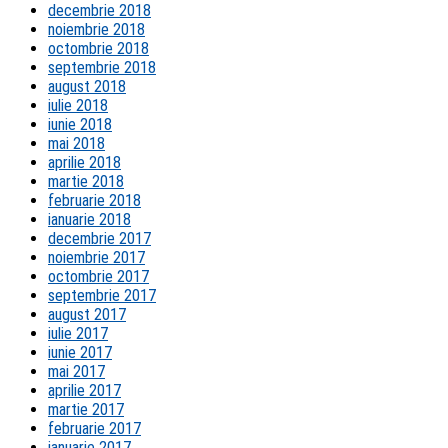
decembrie 2018
noiembrie 2018
octombrie 2018
septembrie 2018
august 2018
iulie 2018
iunie 2018
mai 2018
aprilie 2018
martie 2018
februarie 2018
ianuarie 2018
decembrie 2017
noiembrie 2017
octombrie 2017
septembrie 2017
august 2017
iulie 2017
iunie 2017
mai 2017
aprilie 2017
martie 2017
februarie 2017
ianuarie 2017