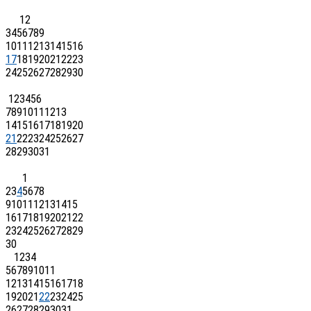
1
2
3
4
5
6
7
8
9
10
11
12
13
14
15
16
17
18
19
20
21
22
23
24
25
26
27
28
29
30
1
2
3
4
5
6
7
8
9
10
11
12
13
14
15
16
17
18
19
20
21
22
23
24
25
26
27
28
29
30
31
1
2
3
4
5
6
7
8
9
10
11
12
13
14
15
16
17
18
19
20
21
22
23
24
25
26
27
28
29
30
1
2
3
4
5
6
7
8
9
10
11
12
13
14
15
16
17
18
19
20
21
22
23
24
25
26
27
28
29
30
31