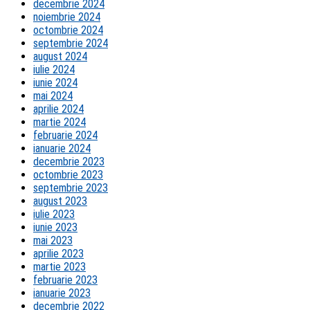
decembrie 2024
noiembrie 2024
octombrie 2024
septembrie 2024
august 2024
iulie 2024
iunie 2024
mai 2024
aprilie 2024
martie 2024
februarie 2024
ianuarie 2024
decembrie 2023
octombrie 2023
septembrie 2023
august 2023
iulie 2023
iunie 2023
mai 2023
aprilie 2023
martie 2023
februarie 2023
ianuarie 2023
decembrie 2022