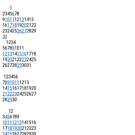
1
2
3
4
5
6
7
8
9
10
11
12
13
14
15
16
17
18
19
20
21
22
23
24
25
26
27
28
29
30
1
2
3
4
5
6
7
8
9
10
11
12
13
14
15
16
17
18
19
20
21
22
23
24
25
26
27
28
29
30
31
1
2
3
4
5
6
7
8
9
10
11
12
13
14
15
16
17
18
19
20
21
22
23
24
25
26
27
28
29
30
1
2
3
4
5
6
7
8
9
10
11
12
13
14
15
16
17
18
19
20
21
22
23
24
25
26
27
28
29
30