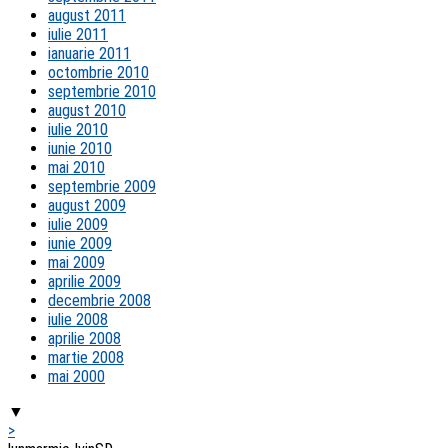
august 2011
iulie 2011
ianuarie 2011
octombrie 2010
septembrie 2010
august 2010
iulie 2010
iunie 2010
mai 2010
septembrie 2009
august 2009
iulie 2009
iunie 2009
mai 2009
aprilie 2009
decembrie 2008
iulie 2008
aprilie 2008
martie 2008
mai 2000
▼
>