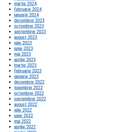
martie 2024
februarie 2024
ianuarie 2024
decembrie 2023
octombrie 2023
septembrie 2023
august 2023
iulie 2023
iunie 2023
mai 2023
aprilie 2023
martie 2023
februarie 2023
ianuarie 2023
decembrie 2022
noiembrie 2022
octombrie 2022
septembrie 2022
august 2022
iulie 2022
iunie 2022
mai 2022
aprilie 2022