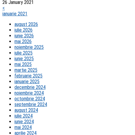
26 January 2021
<
ianuarie 2021
august 2026
iulie 2026
iunie 2026
mai 2026
noiembrie 2025
iulie 2025
iunie 2025
mai 2025
martie 2025
februarie 2025
ianuarie 2025
decembrie 2024
noiembrie 2024
octombrie 2024
septembrie 2024
august 2024
iulie 2024
iunie 2024
mai 2024
aprilie 2024