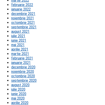
martie 2022
februarie 2022
ianuarie 2022
decembrie 2021
noiembrie 2021
octombrie 2021
septembrie 2021
august 2021
iulie 2021
iunie 2021
mai 2021
aprilie 2021
martie 2021
februarie 2021
ianuarie 2021
decembrie 2020
noiembrie 2020
octombrie 2020
septembrie 2020
august 2020
iulie 2020
iunie 2020
mai 2020
aprilie 2020