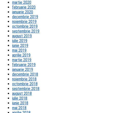
martie 2020
februarie 2020
ianuarie 2020
decembrie 2019
noiembrie 2019
octombrie 2019
septembrie 2019
august 2019
iulie 2019
iunie 2019
mai 2019
aprilie 2019
martie 2019
februarie 2019
ianuarie 2019
decembrie 2018
noiembrie 2018
octombrie 2018
septembrie 2018
august 2018
iulie 2018
iunie 2018
mai 2018
aprilie 2018