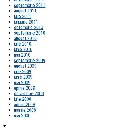
septembrie 2011
august 2011
iulie 2011
ianuarie 2011
octombrie 2010
septembrie 2010
august 2010
iulie 2010
iunie 2010
mai 2010
septembrie 2009
august 2009
iulie 2009
iunie 2009
mai 2009
aprilie 2009
decembrie 2008
iulie 2008
aprilie 2008
martie 2008
mai 2000
▼