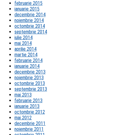
februarie 2015
ianuarie 2015
decembrie 2014
noiembrie 2014
octombrie 2014
septembrie 2014
iulie 2014
mai 2014
aprilie 2014
martie 2014
februarie 2014
ianuarie 2014
decembrie 2013
noiembrie 2013
octombrie 2013
septembrie 2013
mai 2013
februarie 2013
ianuarie 2013
octombrie 2012
mai 2012
decembrie 2011
noiembrie 2011
octombrie 2011