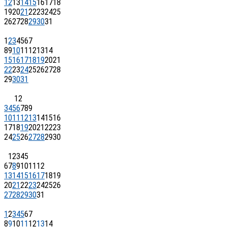
12
13
14
15
16
17
18
19
20
21
22
23
24
25
26
27
28
29
30
31
1
2
3
4
5
6
7
8
9
10
11
12
13
14
15
16
17
18
19
20
21
22
23
24
25
26
27
28
29
30
31
1
2
3
4
5
6
7
8
9
10
11
12
13
14
15
16
17
18
19
20
21
22
23
24
25
26
27
28
29
30
1
2
3
4
5
6
7
8
9
10
11
12
13
14
15
16
17
18
19
20
21
22
23
24
25
26
27
28
29
30
31
1
2
3
4
5
6
7
8
9
10
11
12
13
14