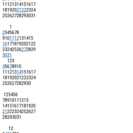
11
12
13
14
15
16
17
18
19
20
21
22
23
24
25
26
27
28
29
30
31
1
2
3
4
5
6
7
8
9
10
11
12
13
14
15
16
17
18
19
20
21
22
23
24
25
26
27
28
29
30
31
1
2
3
4
5
6
7
8
9
10
11
12
13
14
15
16
17
18
19
20
21
22
23
24
25
26
27
28
29
30
1
2
3
4
5
6
7
8
9
10
11
12
13
14
15
16
17
18
19
20
21
22
23
24
25
26
27
28
29
30
31
1
2