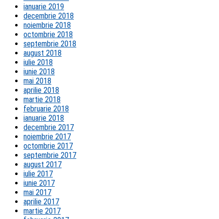
ianuarie 2019
decembrie 2018
noiembrie 2018
octombrie 2018
septembrie 2018
august 2018
iulie 2018
iunie 2018
mai 2018
aprilie 2018
martie 2018
februarie 2018
ianuarie 2018
decembrie 2017
noiembrie 2017
octombrie 2017
septembrie 2017
august 2017
iulie 2017
iunie 2017
mai 2017
aprilie 2017
martie 2017