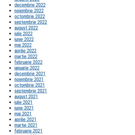
decembrie 2022
noiembrie 2022
octombrie 2022
septembrie 2022
august 2022
iulie 2022
iunie 2022
mai 2022
aprilie 2022
martie 2022
februarie 2022
ianuarie 2022
decembrie 2021
noiembrie 2021
octombrie 2021
septembrie 2021
august 2021
iulie 2021
iunie 2021
mai 2021
aprilie 2021
martie 2021
februarie 2021