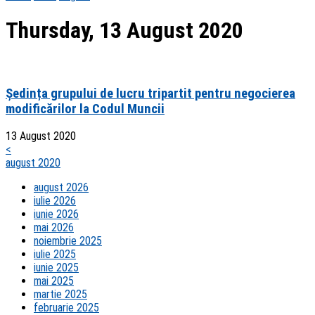
Thursday, 13 August 2020
Ședința grupului de lucru tripartit pentru negocierea
modificărilor la Codul Muncii
13 August 2020
<
august 2020
august 2026
iulie 2026
iunie 2026
mai 2026
noiembrie 2025
iulie 2025
iunie 2025
mai 2025
martie 2025
februarie 2025