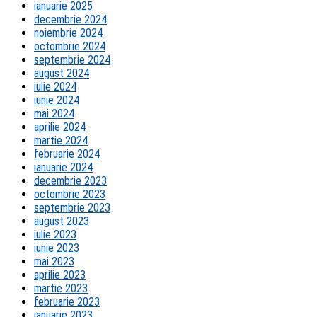
ianuarie 2025
decembrie 2024
noiembrie 2024
octombrie 2024
septembrie 2024
august 2024
iulie 2024
iunie 2024
mai 2024
aprilie 2024
martie 2024
februarie 2024
ianuarie 2024
decembrie 2023
octombrie 2023
septembrie 2023
august 2023
iulie 2023
iunie 2023
mai 2023
aprilie 2023
martie 2023
februarie 2023
ianuarie 2023