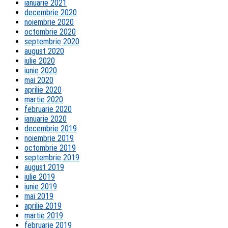
ianuarie 2021
decembrie 2020
noiembrie 2020
octombrie 2020
septembrie 2020
august 2020
iulie 2020
iunie 2020
mai 2020
aprilie 2020
martie 2020
februarie 2020
ianuarie 2020
decembrie 2019
noiembrie 2019
octombrie 2019
septembrie 2019
august 2019
iulie 2019
iunie 2019
mai 2019
aprilie 2019
martie 2019
februarie 2019