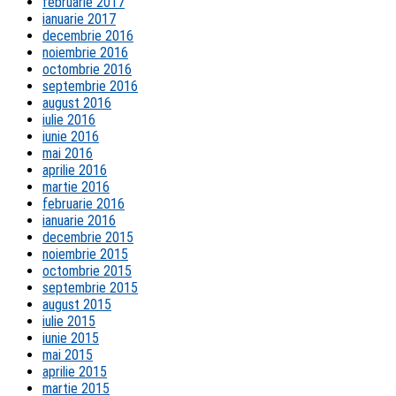
februarie 2017
ianuarie 2017
decembrie 2016
noiembrie 2016
octombrie 2016
septembrie 2016
august 2016
iulie 2016
iunie 2016
mai 2016
aprilie 2016
martie 2016
februarie 2016
ianuarie 2016
decembrie 2015
noiembrie 2015
octombrie 2015
septembrie 2015
august 2015
iulie 2015
iunie 2015
mai 2015
aprilie 2015
martie 2015