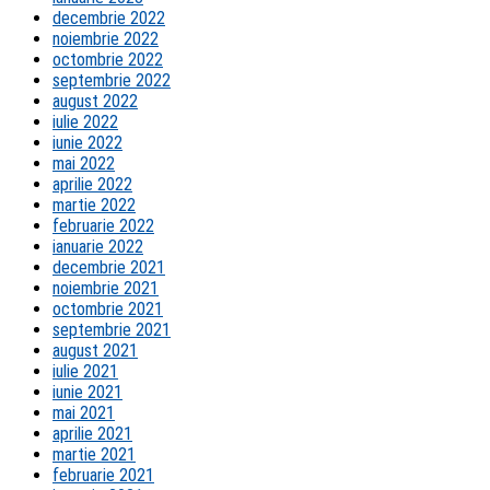
decembrie 2022
noiembrie 2022
octombrie 2022
septembrie 2022
august 2022
iulie 2022
iunie 2022
mai 2022
aprilie 2022
martie 2022
februarie 2022
ianuarie 2022
decembrie 2021
noiembrie 2021
octombrie 2021
septembrie 2021
august 2021
iulie 2021
iunie 2021
mai 2021
aprilie 2021
martie 2021
februarie 2021