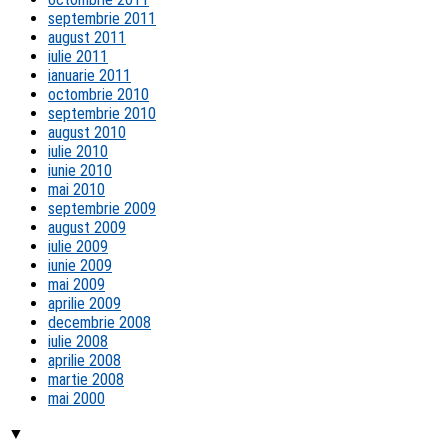
septembrie 2011
august 2011
iulie 2011
ianuarie 2011
octombrie 2010
septembrie 2010
august 2010
iulie 2010
iunie 2010
mai 2010
septembrie 2009
august 2009
iulie 2009
iunie 2009
mai 2009
aprilie 2009
decembrie 2008
iulie 2008
aprilie 2008
martie 2008
mai 2000
▼