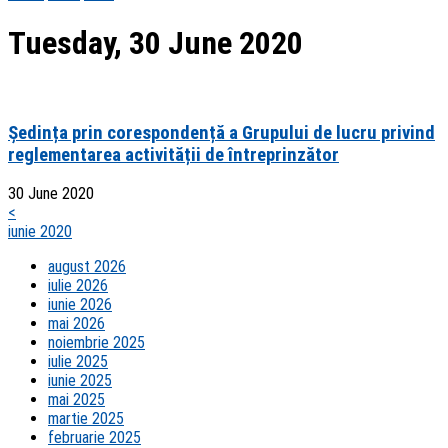
Tuesday, 30 June 2020
Ședința prin corespondență a Grupului de lucru privind
reglementarea activității de întreprinzător
30 June 2020
<
iunie 2020
august 2026
iulie 2026
iunie 2026
mai 2026
noiembrie 2025
iulie 2025
iunie 2025
mai 2025
martie 2025
februarie 2025