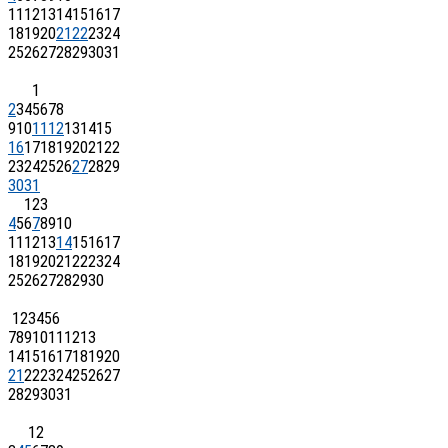
11
12
13
14
15
16
17
18
19
20
21
22
23
24
25
26
27
28
29
30
31
1
2
3
4
5
6
7
8
9
10
11
12
13
14
15
16
17
18
19
20
21
22
23
24
25
26
27
28
29
30
31
1
2
3
4
5
6
7
8
9
10
11
12
13
14
15
16
17
18
19
20
21
22
23
24
25
26
27
28
29
30
1
2
3
4
5
6
7
8
9
10
11
12
13
14
15
16
17
18
19
20
21
22
23
24
25
26
27
28
29
30
31
1
2