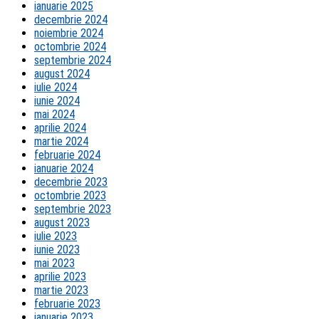
ianuarie 2025
decembrie 2024
noiembrie 2024
octombrie 2024
septembrie 2024
august 2024
iulie 2024
iunie 2024
mai 2024
aprilie 2024
martie 2024
februarie 2024
ianuarie 2024
decembrie 2023
octombrie 2023
septembrie 2023
august 2023
iulie 2023
iunie 2023
mai 2023
aprilie 2023
martie 2023
februarie 2023
ianuarie 2023