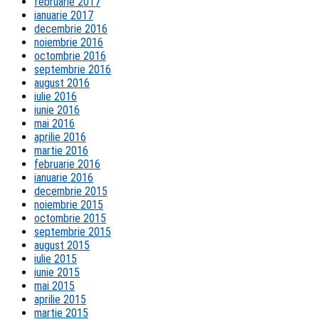
februarie 2017
ianuarie 2017
decembrie 2016
noiembrie 2016
octombrie 2016
septembrie 2016
august 2016
iulie 2016
iunie 2016
mai 2016
aprilie 2016
martie 2016
februarie 2016
ianuarie 2016
decembrie 2015
noiembrie 2015
octombrie 2015
septembrie 2015
august 2015
iulie 2015
iunie 2015
mai 2015
aprilie 2015
martie 2015