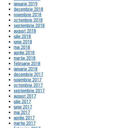
ianuarie 2019
decembrie 2018
noiembrie 2018
octombrie 2018
septembrie 2018
august 2018
iulie 2018
iunie 2018
mai 2018
aprilie 2018
martie 2018
februarie 2018
ianuarie 2018
decembrie 2017
noiembrie 2017
octombrie 2017
septembrie 2017
august 2017
iulie 2017
iunie 2017
mai 2017
aprilie 2017
martie 2017