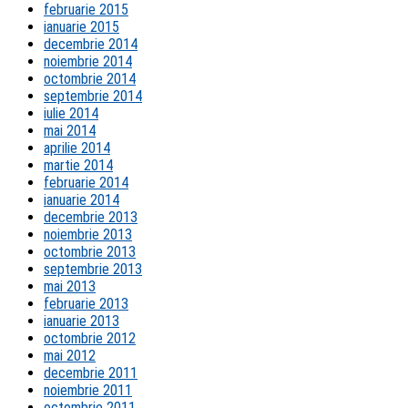
februarie 2015
ianuarie 2015
decembrie 2014
noiembrie 2014
octombrie 2014
septembrie 2014
iulie 2014
mai 2014
aprilie 2014
martie 2014
februarie 2014
ianuarie 2014
decembrie 2013
noiembrie 2013
octombrie 2013
septembrie 2013
mai 2013
februarie 2013
ianuarie 2013
octombrie 2012
mai 2012
decembrie 2011
noiembrie 2011
octombrie 2011