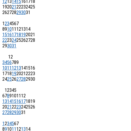
12
13
14
15
16
17
18
19
20
21
22
23
24
25
26
27
28
29
30
31
1
2
3
4
5
6
7
8
9
10
11
12
13
14
15
16
17
18
19
20
21
22
23
24
25
26
27
28
29
30
31
1
2
3
4
5
6
7
8
9
10
11
12
13
14
15
16
17
18
19
20
21
22
23
24
25
26
27
28
29
30
1
2
3
4
5
6
7
8
9
10
11
12
13
14
15
16
17
18
19
20
21
22
23
24
25
26
27
28
29
30
31
1
2
3
4
5
6
7
8
9
10
11
12
13
14