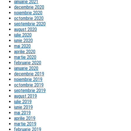
ianuarie 2021
decembrie 2020
noiembrie 2020
octombrie 2020
septembrie 2020
august 2020
iulie 2020
iunie 2020
mai 2020
aprilie 2020
martie 2020
februarie 2020
ianuarie 2020
decembrie 2019
noiembrie 2019
octombrie 2019
septembrie 2019
august 2019
iulie 2019
iunie 2019
mai 2019
aprilie 2019
martie 2019
februarie 2019