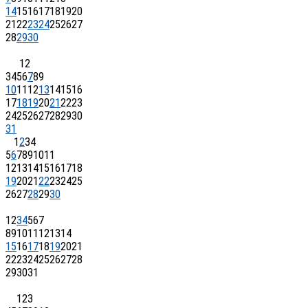
14
15
16
17
18
19
20
21
22
23
24
25
26
27
28
29
30
1
2
3
4
5
6
7
8
9
10
11
12
13
14
15
16
17
18
19
20
21
22
23
24
25
26
27
28
29
30
31
1
2
3
4
5
6
7
8
9
10
11
12
13
14
15
16
17
18
19
20
21
22
23
24
25
26
27
28
29
30
1
2
3
4
5
6
7
8
9
10
11
12
13
14
15
16
17
18
19
20
21
22
23
24
25
26
27
28
29
30
31
1
2
3