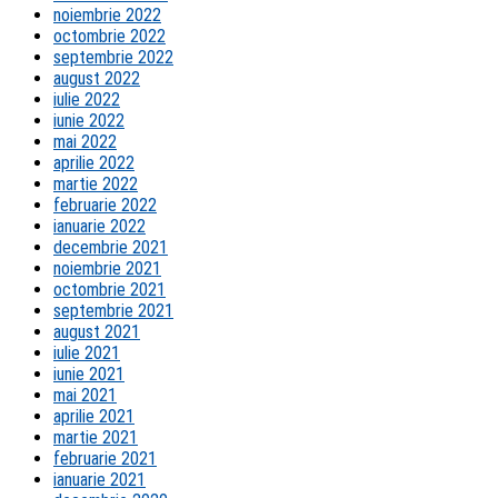
noiembrie 2022
octombrie 2022
septembrie 2022
august 2022
iulie 2022
iunie 2022
mai 2022
aprilie 2022
martie 2022
februarie 2022
ianuarie 2022
decembrie 2021
noiembrie 2021
octombrie 2021
septembrie 2021
august 2021
iulie 2021
iunie 2021
mai 2021
aprilie 2021
martie 2021
februarie 2021
ianuarie 2021