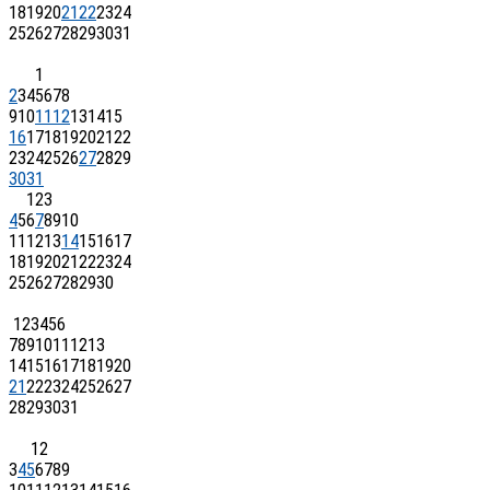
18
19
20
21
22
23
24
25
26
27
28
29
30
31
1
2
3
4
5
6
7
8
9
10
11
12
13
14
15
16
17
18
19
20
21
22
23
24
25
26
27
28
29
30
31
1
2
3
4
5
6
7
8
9
10
11
12
13
14
15
16
17
18
19
20
21
22
23
24
25
26
27
28
29
30
1
2
3
4
5
6
7
8
9
10
11
12
13
14
15
16
17
18
19
20
21
22
23
24
25
26
27
28
29
30
31
1
2
3
4
5
6
7
8
9