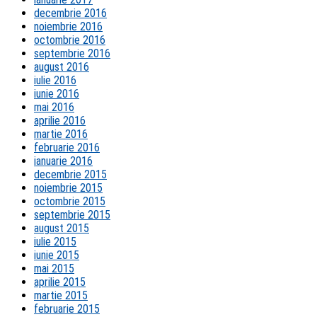
decembrie 2016
noiembrie 2016
octombrie 2016
septembrie 2016
august 2016
iulie 2016
iunie 2016
mai 2016
aprilie 2016
martie 2016
februarie 2016
ianuarie 2016
decembrie 2015
noiembrie 2015
octombrie 2015
septembrie 2015
august 2015
iulie 2015
iunie 2015
mai 2015
aprilie 2015
martie 2015
februarie 2015