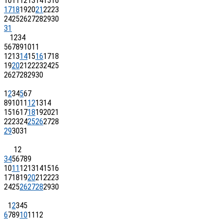
10
11
12
13
14
15
16
17
18
19
20
21
22
23
24
25
26
27
28
29
30
31
1
2
3
4
5
6
7
8
9
10
11
12
13
14
15
16
17
18
19
20
21
22
23
24
25
26
27
28
29
30
1
2
3
4
5
6
7
8
9
10
11
12
13
14
15
16
17
18
19
20
21
22
23
24
25
26
27
28
29
30
31
1
2
3
4
5
6
7
8
9
10
11
12
13
14
15
16
17
18
19
20
21
22
23
24
25
26
27
28
29
30
1
2
3
4
5
6
7
8
9
10
11
12