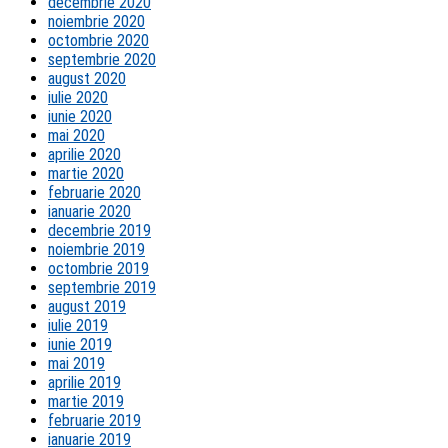
decembrie 2020
noiembrie 2020
octombrie 2020
septembrie 2020
august 2020
iulie 2020
iunie 2020
mai 2020
aprilie 2020
martie 2020
februarie 2020
ianuarie 2020
decembrie 2019
noiembrie 2019
octombrie 2019
septembrie 2019
august 2019
iulie 2019
iunie 2019
mai 2019
aprilie 2019
martie 2019
februarie 2019
ianuarie 2019