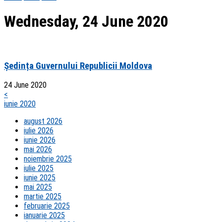
Wednesday, 24 June 2020
Ședința Guvernului Republicii Moldova
24 June 2020
<
iunie 2020
august 2026
iulie 2026
iunie 2026
mai 2026
noiembrie 2025
iulie 2025
iunie 2025
mai 2025
martie 2025
februarie 2025
ianuarie 2025