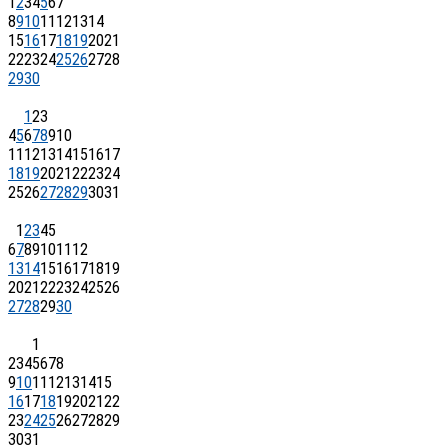
1
2
3
4
5
6
7
8
9
10
11
12
13
14
15
16
17
18
19
20
21
22
23
24
25
26
27
28
29
30
1
2
3
4
5
6
7
8
9
10
11
12
13
14
15
16
17
18
19
20
21
22
23
24
25
26
27
28
29
30
31
1
2
3
4
5
6
7
8
9
10
11
12
13
14
15
16
17
18
19
20
21
22
23
24
25
26
27
28
29
30
1
2
3
4
5
6
7
8
9
10
11
12
13
14
15
16
17
18
19
20
21
22
23
24
25
26
27
28
29
30
31