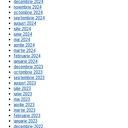
decembrie 2024
noiembrie 2024
octombrie 2024
septembrie 2024
august 2024
iulie 2024
iunie 2024
mai 2024
aprilie 2024
martie 2024
februarie 2024
ianuarie 2024
decembrie 2023
octombrie 2023
septembrie 2023
august 2023
iulie 2023
iunie 2023
mai 2023
aprilie 2023
martie 2023
februarie 2023
ianuarie 2023
decembrie 2022