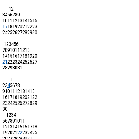
1
2
3
4
5
6
7
8
9
10
11
12
13
14
15
16
17
18
19
20
21
22
23
24
25
26
27
28
29
30
1
2
3
4
5
6
7
8
9
10
11
12
13
14
15
16
17
18
19
20
21
22
23
24
25
26
27
28
29
30
31
1
2
3
4
5
6
7
8
9
10
11
12
13
14
15
16
17
18
19
20
21
22
23
24
25
26
27
28
29
30
1
2
3
4
5
6
7
8
9
10
11
12
13
14
15
16
17
18
19
20
21
22
23
24
25
26
27
28
29
30
31