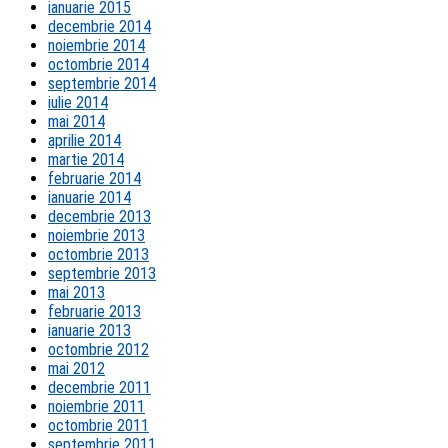
ianuarie 2015
decembrie 2014
noiembrie 2014
octombrie 2014
septembrie 2014
iulie 2014
mai 2014
aprilie 2014
martie 2014
februarie 2014
ianuarie 2014
decembrie 2013
noiembrie 2013
octombrie 2013
septembrie 2013
mai 2013
februarie 2013
ianuarie 2013
octombrie 2012
mai 2012
decembrie 2011
noiembrie 2011
octombrie 2011
septembrie 2011