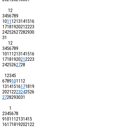
1
2
3
4
5
6
7
8
9
10
11
12
13
14
15
16
17
18
19
20
21
22
23
24
25
26
27
28
29
30
31
1
2
3
4
5
6
7
8
9
10
11
12
13
14
15
16
17
18
19
20
21
22
23
24
25
26
27
28
1
2
3
4
5
6
7
8
9
10
11
12
13
14
15
16
17
18
19
20
21
22
23
24
25
26
27
28
29
30
31
1
2
3
4
5
6
7
8
9
10
11
12
13
14
15
16
17
18
19
20
21
22