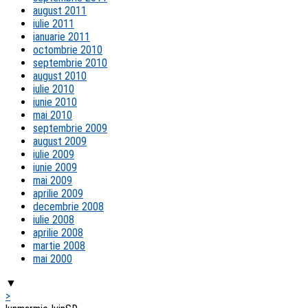
august 2011
iulie 2011
ianuarie 2011
octombrie 2010
septembrie 2010
august 2010
iulie 2010
iunie 2010
mai 2010
septembrie 2009
august 2009
iulie 2009
iunie 2009
mai 2009
aprilie 2009
decembrie 2008
iulie 2008
aprilie 2008
martie 2008
mai 2000
▼
>