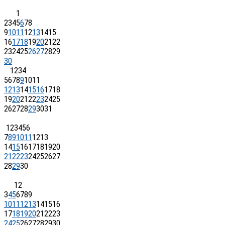
1
2
3
4
5
6
7
8
9
10
11
12
13
14
15
16
17
18
19
20
21
22
23
24
25
26
27
28
29
30
1
2
3
4
5
6
7
8
9
10
11
12
13
14
15
16
17
18
19
20
21
22
23
24
25
26
27
28
29
30
31
1
2
3
4
5
6
7
8
9
10
11
12
13
14
15
16
17
18
19
20
21
22
23
24
25
26
27
28
29
30
1
2
3
4
5
6
7
8
9
10
11
12
13
14
15
16
17
18
19
20
21
22
23
24
25
26
27
28
29
30