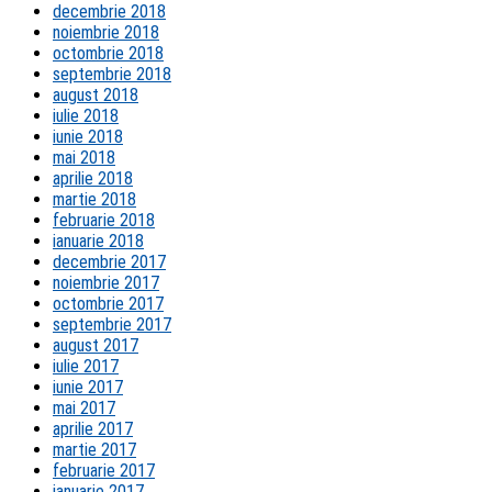
decembrie 2018
noiembrie 2018
octombrie 2018
septembrie 2018
august 2018
iulie 2018
iunie 2018
mai 2018
aprilie 2018
martie 2018
februarie 2018
ianuarie 2018
decembrie 2017
noiembrie 2017
octombrie 2017
septembrie 2017
august 2017
iulie 2017
iunie 2017
mai 2017
aprilie 2017
martie 2017
februarie 2017
ianuarie 2017