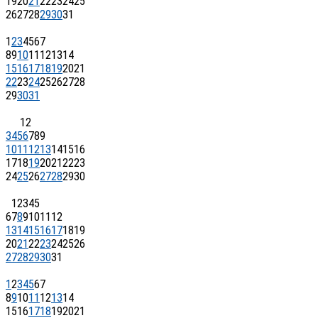
19
20
21
22
23
24
25
26
27
28
29
30
31
1
2
3
4
5
6
7
8
9
10
11
12
13
14
15
16
17
18
19
20
21
22
23
24
25
26
27
28
29
30
31
1
2
3
4
5
6
7
8
9
10
11
12
13
14
15
16
17
18
19
20
21
22
23
24
25
26
27
28
29
30
1
2
3
4
5
6
7
8
9
10
11
12
13
14
15
16
17
18
19
20
21
22
23
24
25
26
27
28
29
30
31
1
2
3
4
5
6
7
8
9
10
11
12
13
14
15
16
17
18
19
20
21