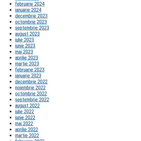
februarie 2024
ianuarie 2024
decembrie 2023
octombrie 2023
septembrie 2023
august 2023
iulie 2023
iunie 2023
mai 2023
aprilie 2023
martie 2023
februarie 2023
ianuarie 2023
decembrie 2022
noiembrie 2022
octombrie 2022
septembrie 2022
august 2022
iulie 2022
iunie 2022
mai 2022
aprilie 2022
martie 2022