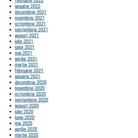
februarie 2022
ianuarie 2022
decembrie 2021
noiembrie 2021
octombrie 2021
septembrie 2021
august 2021
iulie 2021
iunie 2021
mai 2021
aprilie 2021
martie 2021
februarie 2021
ianuarie 2021
decembrie 2020
noiembrie 2020
octombrie 2020
septembrie 2020
august 2020
iulie 2020
iunie 2020
mai 2020
aprilie 2020
martie 2020