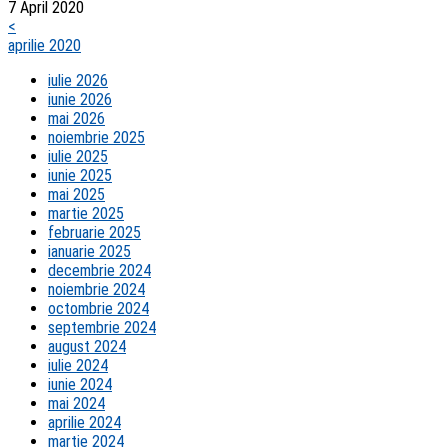
7 April 2020
<
aprilie 2020
iulie 2026
iunie 2026
mai 2026
noiembrie 2025
iulie 2025
iunie 2025
mai 2025
martie 2025
februarie 2025
ianuarie 2025
decembrie 2024
noiembrie 2024
octombrie 2024
septembrie 2024
august 2024
iulie 2024
iunie 2024
mai 2024
aprilie 2024
martie 2024