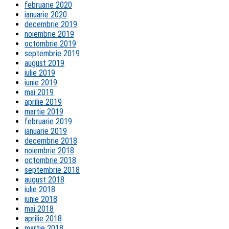
februarie 2020
ianuarie 2020
decembrie 2019
noiembrie 2019
octombrie 2019
septembrie 2019
august 2019
iulie 2019
iunie 2019
mai 2019
aprilie 2019
martie 2019
februarie 2019
ianuarie 2019
decembrie 2018
noiembrie 2018
octombrie 2018
septembrie 2018
august 2018
iulie 2018
iunie 2018
mai 2018
aprilie 2018
martie 2018