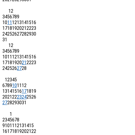
1
2
3
4
5
6
7
8
9
10
11
12
13
14
15
16
17
18
19
20
21
22
23
24
25
26
27
28
29
30
31
1
2
3
4
5
6
7
8
9
10
11
12
13
14
15
16
17
18
19
20
21
22
23
24
25
26
27
28
1
2
3
4
5
6
7
8
9
10
11
12
13
14
15
16
17
18
19
20
21
22
23
24
25
26
27
28
29
30
31
1
2
3
4
5
6
7
8
9
10
11
12
13
14
15
16
17
18
19
20
21
22