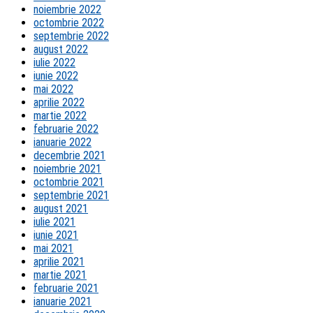
noiembrie 2022
octombrie 2022
septembrie 2022
august 2022
iulie 2022
iunie 2022
mai 2022
aprilie 2022
martie 2022
februarie 2022
ianuarie 2022
decembrie 2021
noiembrie 2021
octombrie 2021
septembrie 2021
august 2021
iulie 2021
iunie 2021
mai 2021
aprilie 2021
martie 2021
februarie 2021
ianuarie 2021