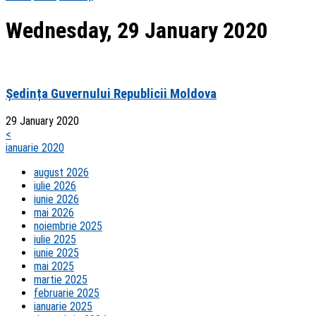
Wednesday, 29 January 2020
Ședința Guvernului Republicii Moldova
29 January 2020
<
ianuarie 2020
august 2026
iulie 2026
iunie 2026
mai 2026
noiembrie 2025
iulie 2025
iunie 2025
mai 2025
martie 2025
februarie 2025
ianuarie 2025