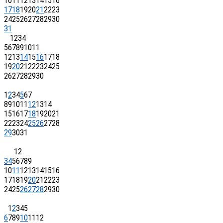
10
11
12
13
14
15
16
17
18
19
20
21
22
23
24
25
26
27
28
29
30
31
1
2
3
4
5
6
7
8
9
10
11
12
13
14
15
16
17
18
19
20
21
22
23
24
25
26
27
28
29
30
1
2
3
4
5
6
7
8
9
10
11
12
13
14
15
16
17
18
19
20
21
22
23
24
25
26
27
28
29
30
31
1
2
3
4
5
6
7
8
9
10
11
12
13
14
15
16
17
18
19
20
21
22
23
24
25
26
27
28
29
30
1
2
3
4
5
6
7
8
9
10
11
12