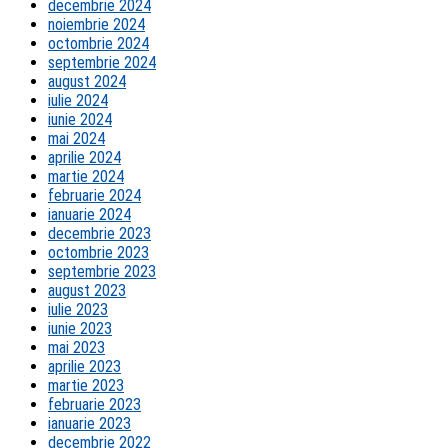
decembrie 2024
noiembrie 2024
octombrie 2024
septembrie 2024
august 2024
iulie 2024
iunie 2024
mai 2024
aprilie 2024
martie 2024
februarie 2024
ianuarie 2024
decembrie 2023
octombrie 2023
septembrie 2023
august 2023
iulie 2023
iunie 2023
mai 2023
aprilie 2023
martie 2023
februarie 2023
ianuarie 2023
decembrie 2022