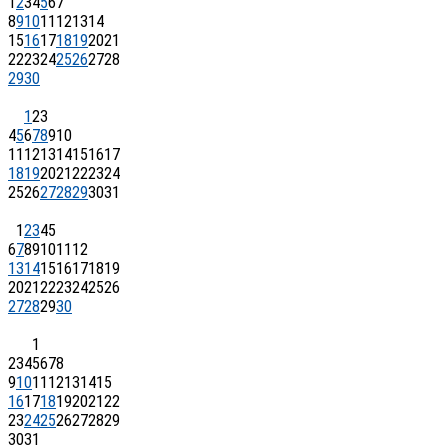
1
2
3
4
5
6
7
8
9
10
11
12
13
14
15
16
17
18
19
20
21
22
23
24
25
26
27
28
29
30
1
2
3
4
5
6
7
8
9
10
11
12
13
14
15
16
17
18
19
20
21
22
23
24
25
26
27
28
29
30
31
1
2
3
4
5
6
7
8
9
10
11
12
13
14
15
16
17
18
19
20
21
22
23
24
25
26
27
28
29
30
1
2
3
4
5
6
7
8
9
10
11
12
13
14
15
16
17
18
19
20
21
22
23
24
25
26
27
28
29
30
31