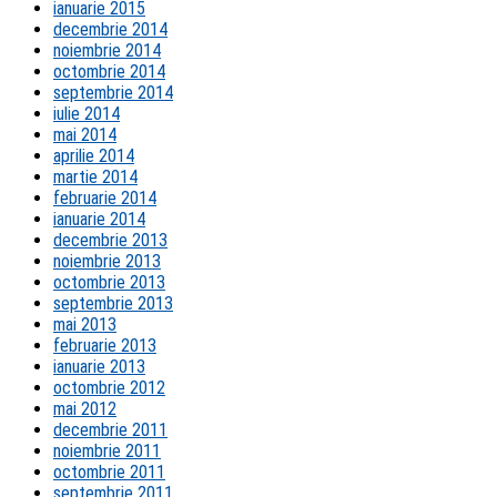
ianuarie 2015
decembrie 2014
noiembrie 2014
octombrie 2014
septembrie 2014
iulie 2014
mai 2014
aprilie 2014
martie 2014
februarie 2014
ianuarie 2014
decembrie 2013
noiembrie 2013
octombrie 2013
septembrie 2013
mai 2013
februarie 2013
ianuarie 2013
octombrie 2012
mai 2012
decembrie 2011
noiembrie 2011
octombrie 2011
septembrie 2011