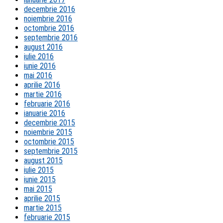
decembrie 2016
noiembrie 2016
octombrie 2016
septembrie 2016
august 2016
iulie 2016
iunie 2016
mai 2016
aprilie 2016
martie 2016
februarie 2016
ianuarie 2016
decembrie 2015
noiembrie 2015
octombrie 2015
septembrie 2015
august 2015
iulie 2015
iunie 2015
mai 2015
aprilie 2015
martie 2015
februarie 2015