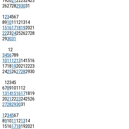
19
20
21
22
23
24
25
26
27
28
29
30
31
1
2
3
4
5
6
7
8
9
10
11
12
13
14
15
16
17
18
19
20
21
22
23
24
25
26
27
28
29
30
31
1
2
3
4
5
6
7
8
9
10
11
12
13
14
15
16
17
18
19
20
21
22
23
24
25
26
27
28
29
30
1
2
3
4
5
6
7
8
9
10
11
12
13
14
15
16
17
18
19
20
21
22
23
24
25
26
27
28
29
30
31
1
2
3
4
5
6
7
8
9
10
11
12
13
14
15
16
17
18
19
20
21