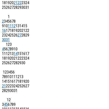
18
19
20
21
22
23
24
25
26
27
28
29
30
31
1
2
3
4
5
6
7
8
9
10
11
12
13
14
15
16
17
18
19
20
21
22
23
24
25
26
27
28
29
30
31
1
2
3
4
5
6
7
8
9
10
11
12
13
14
15
16
17
18
19
20
21
22
23
24
25
26
27
28
29
30
1
2
3
4
5
6
7
8
9
10
11
12
13
14
15
16
17
18
19
20
21
22
23
24
25
26
27
28
29
30
31
1
2
3
4
5
6
7
8
9