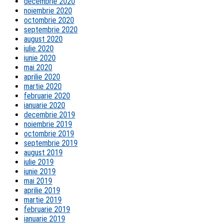
decembrie 2020
noiembrie 2020
octombrie 2020
septembrie 2020
august 2020
iulie 2020
iunie 2020
mai 2020
aprilie 2020
martie 2020
februarie 2020
ianuarie 2020
decembrie 2019
noiembrie 2019
octombrie 2019
septembrie 2019
august 2019
iulie 2019
iunie 2019
mai 2019
aprilie 2019
martie 2019
februarie 2019
ianuarie 2019