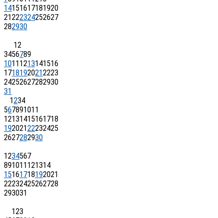
14
15
16
17
18
19
20
21
22
23
24
25
26
27
28
29
30
1
2
3
4
5
6
7
8
9
10
11
12
13
14
15
16
17
18
19
20
21
22
23
24
25
26
27
28
29
30
31
1
2
3
4
5
6
7
8
9
10
11
12
13
14
15
16
17
18
19
20
21
22
23
24
25
26
27
28
29
30
1
2
3
4
5
6
7
8
9
10
11
12
13
14
15
16
17
18
19
20
21
22
23
24
25
26
27
28
29
30
31
1
2
3