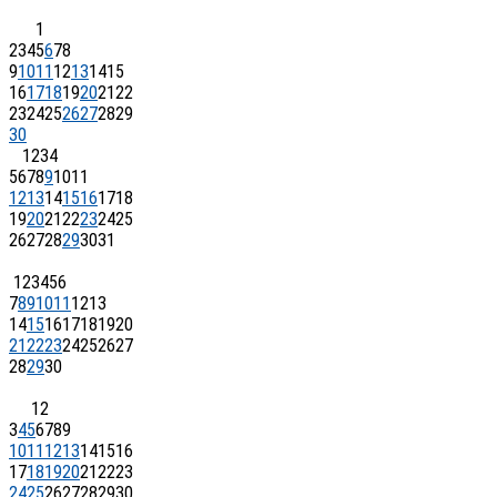
1
2
3
4
5
6
7
8
9
10
11
12
13
14
15
16
17
18
19
20
21
22
23
24
25
26
27
28
29
30
1
2
3
4
5
6
7
8
9
10
11
12
13
14
15
16
17
18
19
20
21
22
23
24
25
26
27
28
29
30
31
1
2
3
4
5
6
7
8
9
10
11
12
13
14
15
16
17
18
19
20
21
22
23
24
25
26
27
28
29
30
1
2
3
4
5
6
7
8
9
10
11
12
13
14
15
16
17
18
19
20
21
22
23
24
25
26
27
28
29
30