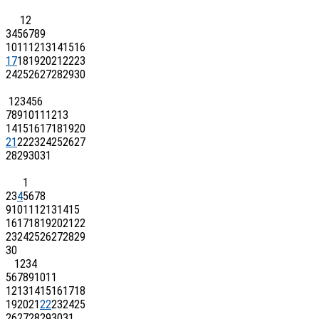
1
2
3
4
5
6
7
8
9
10
11
12
13
14
15
16
17
18
19
20
21
22
23
24
25
26
27
28
29
30
1
2
3
4
5
6
7
8
9
10
11
12
13
14
15
16
17
18
19
20
21
22
23
24
25
26
27
28
29
30
31
1
2
3
4
5
6
7
8
9
10
11
12
13
14
15
16
17
18
19
20
21
22
23
24
25
26
27
28
29
30
1
2
3
4
5
6
7
8
9
10
11
12
13
14
15
16
17
18
19
20
21
22
23
24
25
26
27
28
29
30
31