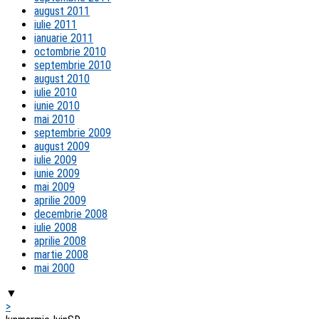
august 2011
iulie 2011
ianuarie 2011
octombrie 2010
septembrie 2010
august 2010
iulie 2010
iunie 2010
mai 2010
septembrie 2009
august 2009
iulie 2009
iunie 2009
mai 2009
aprilie 2009
decembrie 2008
iulie 2008
aprilie 2008
martie 2008
mai 2000
▼
>