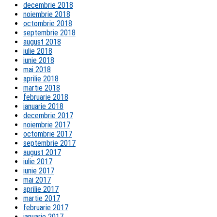
decembrie 2018
noiembrie 2018
octombrie 2018
septembrie 2018
august 2018
iulie 2018
iunie 2018
mai 2018
aprilie 2018
martie 2018
februarie 2018
ianuarie 2018
decembrie 2017
noiembrie 2017
octombrie 2017
septembrie 2017
august 2017
iulie 2017
iunie 2017
mai 2017
aprilie 2017
martie 2017
februarie 2017
ianuarie 2017