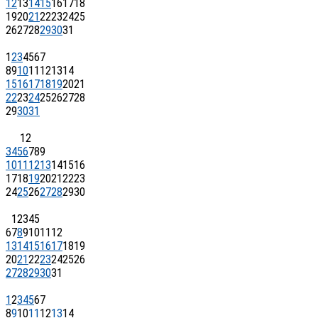
12
13
14
15
16
17
18
19
20
21
22
23
24
25
26
27
28
29
30
31
1
2
3
4
5
6
7
8
9
10
11
12
13
14
15
16
17
18
19
20
21
22
23
24
25
26
27
28
29
30
31
1
2
3
4
5
6
7
8
9
10
11
12
13
14
15
16
17
18
19
20
21
22
23
24
25
26
27
28
29
30
1
2
3
4
5
6
7
8
9
10
11
12
13
14
15
16
17
18
19
20
21
22
23
24
25
26
27
28
29
30
31
1
2
3
4
5
6
7
8
9
10
11
12
13
14