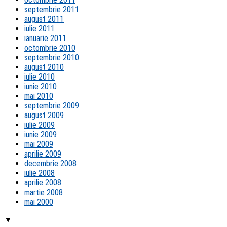
septembrie 2011
august 2011
iulie 2011
ianuarie 2011
octombrie 2010
septembrie 2010
august 2010
iulie 2010
iunie 2010
mai 2010
septembrie 2009
august 2009
iulie 2009
iunie 2009
mai 2009
aprilie 2009
decembrie 2008
iulie 2008
aprilie 2008
martie 2008
mai 2000
▼