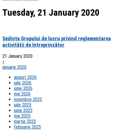
Tuesday, 21 January 2020
Ședința Grupului de lucru privind reglementarea
activității de întreprinzător
21 January 2020
<
ianuarie 2020
august 2026
iulie 2026
iunie 2026
mai 2026
noiembrie 2025
iulie 2025
iunie 2025
mai 2025
martie 2025
februarie 2025