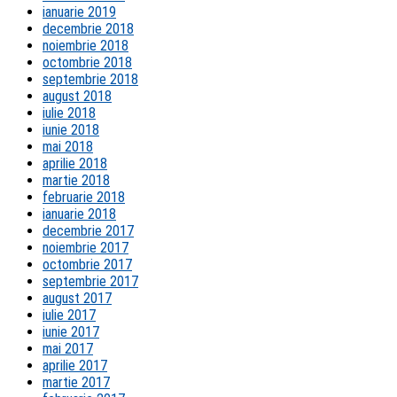
ianuarie 2019
decembrie 2018
noiembrie 2018
octombrie 2018
septembrie 2018
august 2018
iulie 2018
iunie 2018
mai 2018
aprilie 2018
martie 2018
februarie 2018
ianuarie 2018
decembrie 2017
noiembrie 2017
octombrie 2017
septembrie 2017
august 2017
iulie 2017
iunie 2017
mai 2017
aprilie 2017
martie 2017