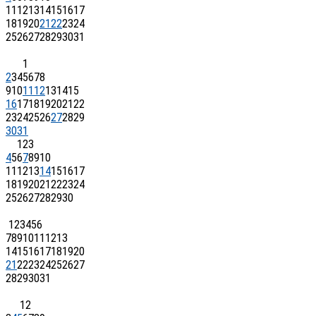
11
12
13
14
15
16
17
18
19
20
21
22
23
24
25
26
27
28
29
30
31
1
2
3
4
5
6
7
8
9
10
11
12
13
14
15
16
17
18
19
20
21
22
23
24
25
26
27
28
29
30
31
1
2
3
4
5
6
7
8
9
10
11
12
13
14
15
16
17
18
19
20
21
22
23
24
25
26
27
28
29
30
1
2
3
4
5
6
7
8
9
10
11
12
13
14
15
16
17
18
19
20
21
22
23
24
25
26
27
28
29
30
31
1
2