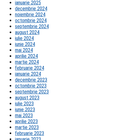
ianuarie 2025
decembrie 2024
noiembrie 2024
octombrie 2024
septembrie 2024
august 2024
iulie 2024
iunie 2024
mai 2024
aprilie 2024
martie 2024
februarie 2024
ianuarie 2024
decembrie 2023
octombrie 2023
septembrie 2023
august 2023
iulie 2023
iunie 2023
mai 2023
aprilie 2023
martie 2023
februarie 2023
ianuarie 2023