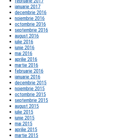
februarie 2017
ianuarie 2017
decembrie 2016
noiembrie 2016
octombrie 2016
septembrie 2016
august 2016
iulie 2016
iunie 2016
mai 2016
aprilie 2016
martie 2016
februarie 2016
ianuarie 2016
decembrie 2015
noiembrie 2015
octombrie 2015
septembrie 2015
august 2015
iulie 2015
iunie 2015
mai 2015
aprilie 2015
martie 2015