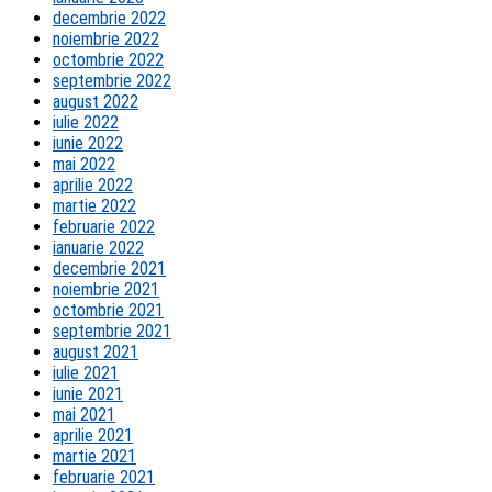
decembrie 2022
noiembrie 2022
octombrie 2022
septembrie 2022
august 2022
iulie 2022
iunie 2022
mai 2022
aprilie 2022
martie 2022
februarie 2022
ianuarie 2022
decembrie 2021
noiembrie 2021
octombrie 2021
septembrie 2021
august 2021
iulie 2021
iunie 2021
mai 2021
aprilie 2021
martie 2021
februarie 2021