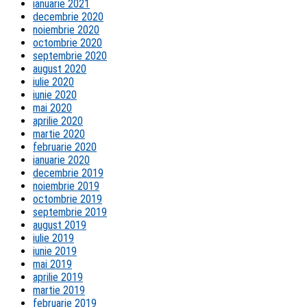
ianuarie 2021
decembrie 2020
noiembrie 2020
octombrie 2020
septembrie 2020
august 2020
iulie 2020
iunie 2020
mai 2020
aprilie 2020
martie 2020
februarie 2020
ianuarie 2020
decembrie 2019
noiembrie 2019
octombrie 2019
septembrie 2019
august 2019
iulie 2019
iunie 2019
mai 2019
aprilie 2019
martie 2019
februarie 2019