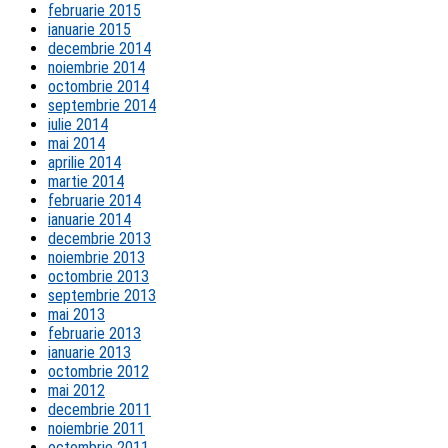
februarie 2015
ianuarie 2015
decembrie 2014
noiembrie 2014
octombrie 2014
septembrie 2014
iulie 2014
mai 2014
aprilie 2014
martie 2014
februarie 2014
ianuarie 2014
decembrie 2013
noiembrie 2013
octombrie 2013
septembrie 2013
mai 2013
februarie 2013
ianuarie 2013
octombrie 2012
mai 2012
decembrie 2011
noiembrie 2011
octombrie 2011