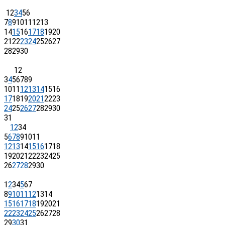
1
2
3
4
5
6
7
8
9
10
11
12
13
14
15
16
17
18
19
20
21
22
23
24
25
26
27
28
29
30
1
2
3
4
5
6
7
8
9
10
11
12
13
14
15
16
17
18
19
20
21
22
23
24
25
26
27
28
29
30
31
1
2
3
4
5
6
7
8
9
10
11
12
13
14
15
16
17
18
19
20
21
22
23
24
25
26
27
28
29
30
1
2
3
4
5
6
7
8
9
10
11
12
13
14
15
16
17
18
19
20
21
22
23
24
25
26
27
28
29
30
31