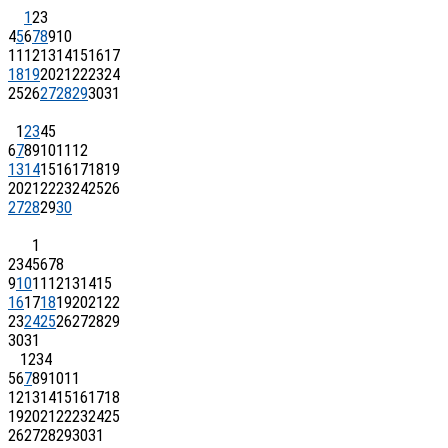
1
2
3
4
5
6
7
8
9
10
11
12
13
14
15
16
17
18
19
20
21
22
23
24
25
26
27
28
29
30
31
1
2
3
4
5
6
7
8
9
10
11
12
13
14
15
16
17
18
19
20
21
22
23
24
25
26
27
28
29
30
1
2
3
4
5
6
7
8
9
10
11
12
13
14
15
16
17
18
19
20
21
22
23
24
25
26
27
28
29
30
31
1
2
3
4
5
6
7
8
9
10
11
12
13
14
15
16
17
18
19
20
21
22
23
24
25
26
27
28
29
30
31