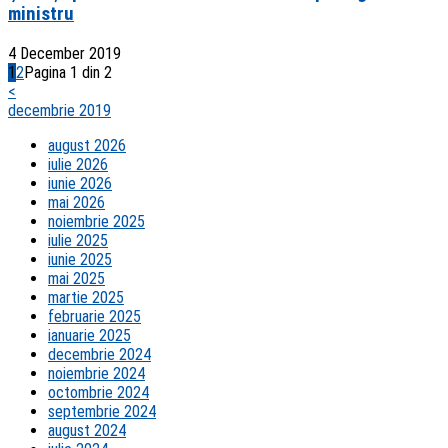
ministru
4 December 2019
1
2
Pagina 1 din 2
<
decembrie 2019
august 2026
iulie 2026
iunie 2026
mai 2026
noiembrie 2025
iulie 2025
iunie 2025
mai 2025
martie 2025
februarie 2025
ianuarie 2025
decembrie 2024
noiembrie 2024
octombrie 2024
septembrie 2024
august 2024