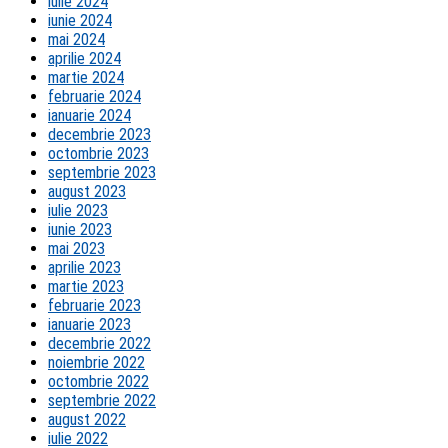
iulie 2024
iunie 2024
mai 2024
aprilie 2024
martie 2024
februarie 2024
ianuarie 2024
decembrie 2023
octombrie 2023
septembrie 2023
august 2023
iulie 2023
iunie 2023
mai 2023
aprilie 2023
martie 2023
februarie 2023
ianuarie 2023
decembrie 2022
noiembrie 2022
octombrie 2022
septembrie 2022
august 2022
iulie 2022