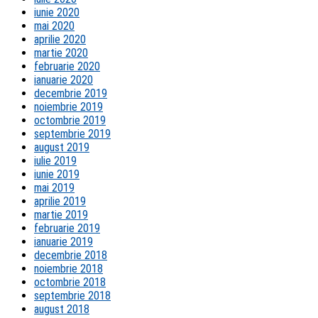
iunie 2020
mai 2020
aprilie 2020
martie 2020
februarie 2020
ianuarie 2020
decembrie 2019
noiembrie 2019
octombrie 2019
septembrie 2019
august 2019
iulie 2019
iunie 2019
mai 2019
aprilie 2019
martie 2019
februarie 2019
ianuarie 2019
decembrie 2018
noiembrie 2018
octombrie 2018
septembrie 2018
august 2018