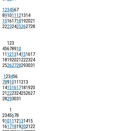
1
2
3
4
5
6
7
8
9
10
11
12
13
14
15
16
17
18
19
20
21
22
23
24
25
26
27
28
1
2
3
4
5
6
7
8
9
10
11
12
13
14
15
16
17
18
19
20
21
22
23
24
25
26
27
28
29
30
31
1
2
3
4
5
6
7
8
9
10
11
12
13
14
15
16
17
18
19
20
21
22
23
24
25
26
27
28
29
30
31
1
2
3
4
5
6
7
8
9
10
11
12
13
14
15
16
17
18
19
20
21
22