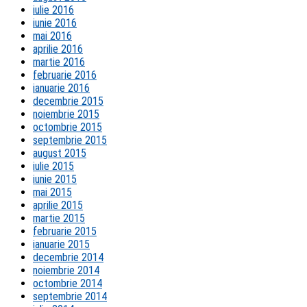
iulie 2016
iunie 2016
mai 2016
aprilie 2016
martie 2016
februarie 2016
ianuarie 2016
decembrie 2015
noiembrie 2015
octombrie 2015
septembrie 2015
august 2015
iulie 2015
iunie 2015
mai 2015
aprilie 2015
martie 2015
februarie 2015
ianuarie 2015
decembrie 2014
noiembrie 2014
octombrie 2014
septembrie 2014