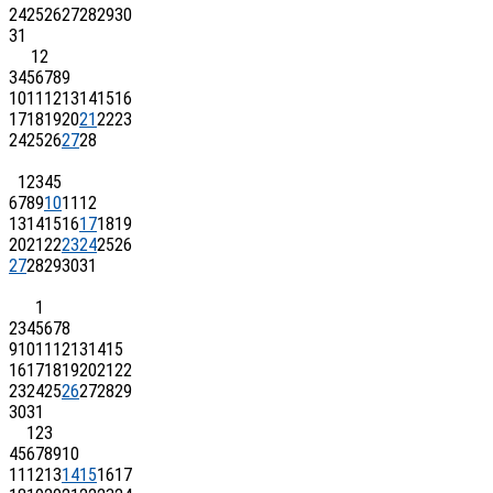
24
25
26
27
28
29
30
31
1
2
3
4
5
6
7
8
9
10
11
12
13
14
15
16
17
18
19
20
21
22
23
24
25
26
27
28
1
2
3
4
5
6
7
8
9
10
11
12
13
14
15
16
17
18
19
20
21
22
23
24
25
26
27
28
29
30
31
1
2
3
4
5
6
7
8
9
10
11
12
13
14
15
16
17
18
19
20
21
22
23
24
25
26
27
28
29
30
31
1
2
3
4
5
6
7
8
9
10
11
12
13
14
15
16
17