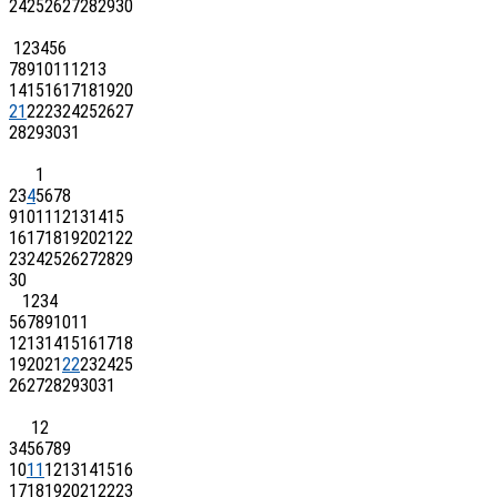
24
25
26
27
28
29
30
1
2
3
4
5
6
7
8
9
10
11
12
13
14
15
16
17
18
19
20
21
22
23
24
25
26
27
28
29
30
31
1
2
3
4
5
6
7
8
9
10
11
12
13
14
15
16
17
18
19
20
21
22
23
24
25
26
27
28
29
30
1
2
3
4
5
6
7
8
9
10
11
12
13
14
15
16
17
18
19
20
21
22
23
24
25
26
27
28
29
30
31
1
2
3
4
5
6
7
8
9
10
11
12
13
14
15
16
17
18
19
20
21
22
23