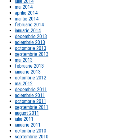
iulie 2014
mai 2014
aprilie 2014
martie 2014
februarie 2014
ianuarie 2014
decembrie 2013
noiembrie 2013
octombrie 2013
septembrie 2013
mai 2013
februarie 2013
ianuarie 2013
octombrie 2012
mai 2012
decembrie 2011
noiembrie 2011
octombrie 2011
septembrie 2011
august 2011
iulie 2011
ianuarie 2011
octombrie 2010
septembrie 2010