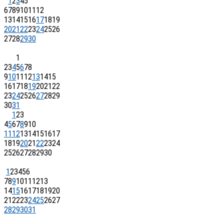
1
2
3
4
5
6
7
8
9
10
11
12
13
14
15
16
17
18
19
20
21
22
23
24
25
26
27
28
29
30
1
2
3
4
5
6
7
8
9
10
11
12
13
14
15
16
17
18
19
20
21
22
23
24
25
26
27
28
29
30
31
1
2
3
4
5
6
7
8
9
10
11
12
13
14
15
16
17
18
19
20
21
22
23
24
25
26
27
28
29
30
1
2
3
4
5
6
7
8
9
10
11
12
13
14
15
16
17
18
19
20
21
22
23
24
25
26
27
28
29
30
31