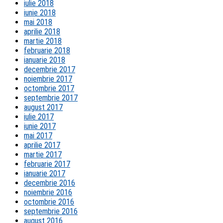
iulie 2018
iunie 2018
mai 2018
aprilie 2018
martie 2018
februarie 2018
ianuarie 2018
decembrie 2017
noiembrie 2017
octombrie 2017
septembrie 2017
august 2017
iulie 2017
iunie 2017
mai 2017
aprilie 2017
martie 2017
februarie 2017
ianuarie 2017
decembrie 2016
noiembrie 2016
octombrie 2016
septembrie 2016
august 2016