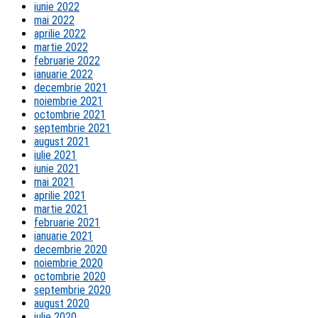
iunie 2022
mai 2022
aprilie 2022
martie 2022
februarie 2022
ianuarie 2022
decembrie 2021
noiembrie 2021
octombrie 2021
septembrie 2021
august 2021
iulie 2021
iunie 2021
mai 2021
aprilie 2021
martie 2021
februarie 2021
ianuarie 2021
decembrie 2020
noiembrie 2020
octombrie 2020
septembrie 2020
august 2020
iulie 2020