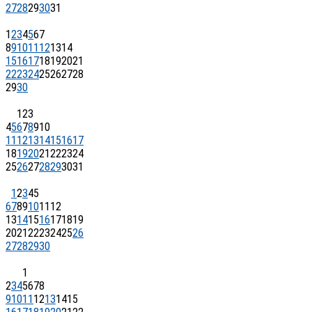
27
28
29
30
31
1
2
3
4
5
6
7
8
9
10
11
12
13
14
15
16
17
18
19
20
21
22
23
24
25
26
27
28
29
30
1
2
3
4
5
6
7
8
9
10
11
12
13
14
15
16
17
18
19
20
21
22
23
24
25
26
27
28
29
30
31
1
2
3
4
5
6
7
8
9
10
11
12
13
14
15
16
17
18
19
20
21
22
23
24
25
26
27
28
29
30
1
2
3
4
5
6
7
8
9
10
11
12
13
14
15