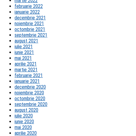
martie 2022
februarie 2022
ianuarie 2022
decembrie 2021
noiembrie 2021
octombrie 2021
septembrie 2021
august 2021
iulie 2021
iunie 2021
mai 2021
aprilie 2021
martie 2021
februarie 2021
ianuarie 2021
decembrie 2020
noiembrie 2020
octombrie 2020
septembrie 2020
august 2020
iulie 2020
iunie 2020
mai 2020
aprilie 2020