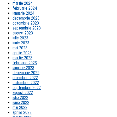
martie 2024
februarie 2024
ianuarie 2024
decembrie 2023
octombrie 2023
septembrie 2023
august 2023
iulie 2023
iunie 2023
mai 2023
aprilie 2023
martie 2023
februarie 2023
ianuarie 2023
decembrie 2022
noiembrie 2022
octombrie 2022
septembrie 2022
august 2022
iulie 2022
iunie 2022
mai 2022
aprilie 2022