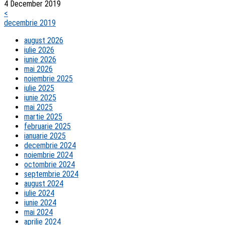
4 December 2019
<
decembrie 2019
august 2026
iulie 2026
iunie 2026
mai 2026
noiembrie 2025
iulie 2025
iunie 2025
mai 2025
martie 2025
februarie 2025
ianuarie 2025
decembrie 2024
noiembrie 2024
octombrie 2024
septembrie 2024
august 2024
iulie 2024
iunie 2024
mai 2024
aprilie 2024