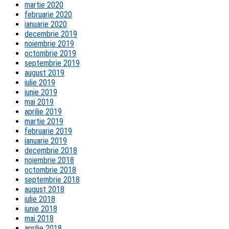
martie 2020
februarie 2020
ianuarie 2020
decembrie 2019
noiembrie 2019
octombrie 2019
septembrie 2019
august 2019
iulie 2019
iunie 2019
mai 2019
aprilie 2019
martie 2019
februarie 2019
ianuarie 2019
decembrie 2018
noiembrie 2018
octombrie 2018
septembrie 2018
august 2018
iulie 2018
iunie 2018
mai 2018
aprilie 2018