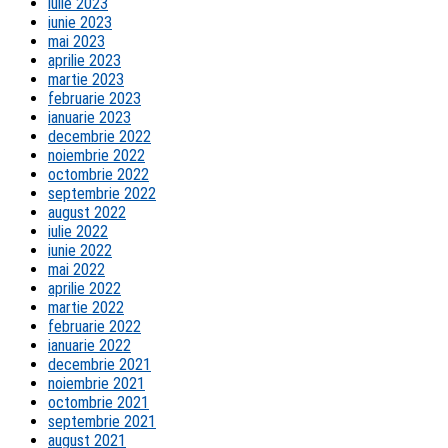
iulie 2023
iunie 2023
mai 2023
aprilie 2023
martie 2023
februarie 2023
ianuarie 2023
decembrie 2022
noiembrie 2022
octombrie 2022
septembrie 2022
august 2022
iulie 2022
iunie 2022
mai 2022
aprilie 2022
martie 2022
februarie 2022
ianuarie 2022
decembrie 2021
noiembrie 2021
octombrie 2021
septembrie 2021
august 2021