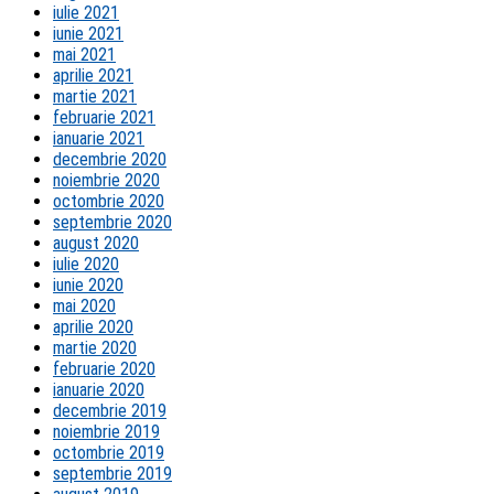
iulie 2021
iunie 2021
mai 2021
aprilie 2021
martie 2021
februarie 2021
ianuarie 2021
decembrie 2020
noiembrie 2020
octombrie 2020
septembrie 2020
august 2020
iulie 2020
iunie 2020
mai 2020
aprilie 2020
martie 2020
februarie 2020
ianuarie 2020
decembrie 2019
noiembrie 2019
octombrie 2019
septembrie 2019