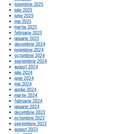
noiembrie 2025
iulie 2025
iunie 2025
mai 2025
martie 2025
februarie 2025
ianuarie 2025
decembrie 2024
noiembrie 2024
octombrie 2024
septembrie 2024
august 2024
iulie 2024
iunie 2024
mai 2024
aprilie 2024
martie 2024
februarie 2024
ianuarie 2024
decembrie 2023
octombrie 2023
septembrie 2023
august 2023