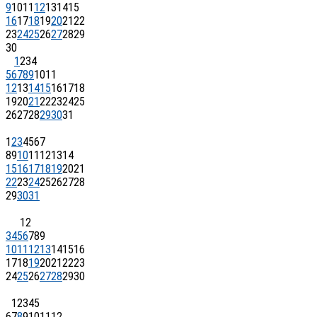
9
10
11
12
13
14
15
16
17
18
19
20
21
22
23
24
25
26
27
28
29
30
1
2
3
4
5
6
7
8
9
10
11
12
13
14
15
16
17
18
19
20
21
22
23
24
25
26
27
28
29
30
31
1
2
3
4
5
6
7
8
9
10
11
12
13
14
15
16
17
18
19
20
21
22
23
24
25
26
27
28
29
30
31
1
2
3
4
5
6
7
8
9
10
11
12
13
14
15
16
17
18
19
20
21
22
23
24
25
26
27
28
29
30
1
2
3
4
5
6
7
8
9
10
11
12