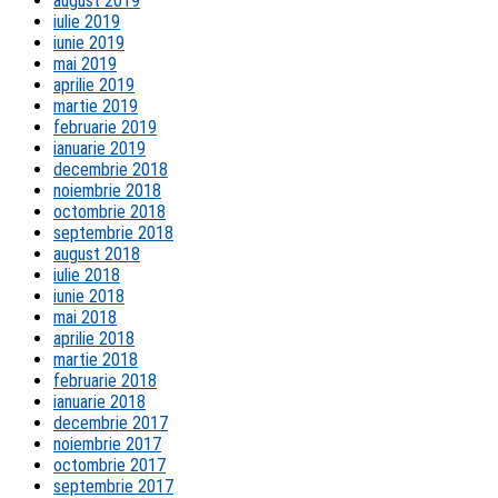
august 2019
iulie 2019
iunie 2019
mai 2019
aprilie 2019
martie 2019
februarie 2019
ianuarie 2019
decembrie 2018
noiembrie 2018
octombrie 2018
septembrie 2018
august 2018
iulie 2018
iunie 2018
mai 2018
aprilie 2018
martie 2018
februarie 2018
ianuarie 2018
decembrie 2017
noiembrie 2017
octombrie 2017
septembrie 2017