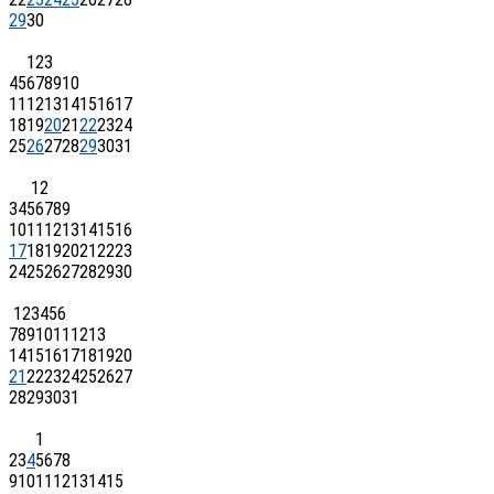
29
30
1
2
3
4
5
6
7
8
9
10
11
12
13
14
15
16
17
18
19
20
21
22
23
24
25
26
27
28
29
30
31
1
2
3
4
5
6
7
8
9
10
11
12
13
14
15
16
17
18
19
20
21
22
23
24
25
26
27
28
29
30
1
2
3
4
5
6
7
8
9
10
11
12
13
14
15
16
17
18
19
20
21
22
23
24
25
26
27
28
29
30
31
1
2
3
4
5
6
7
8
9
10
11
12
13
14
15