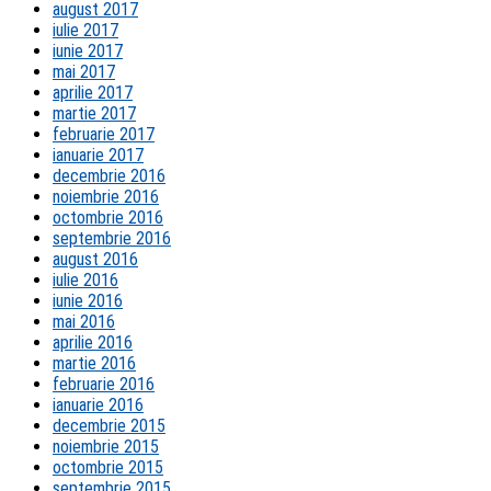
august 2017
iulie 2017
iunie 2017
mai 2017
aprilie 2017
martie 2017
februarie 2017
ianuarie 2017
decembrie 2016
noiembrie 2016
octombrie 2016
septembrie 2016
august 2016
iulie 2016
iunie 2016
mai 2016
aprilie 2016
martie 2016
februarie 2016
ianuarie 2016
decembrie 2015
noiembrie 2015
octombrie 2015
septembrie 2015