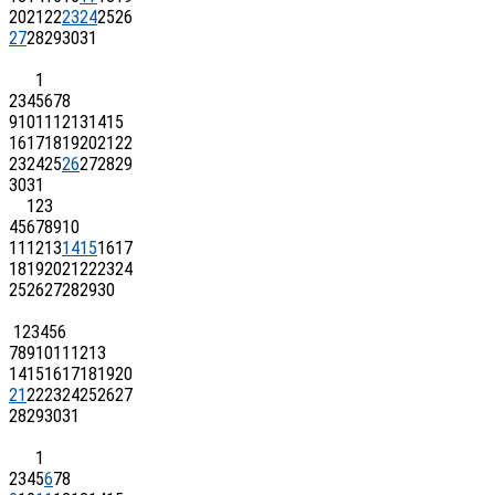
20
21
22
23
24
25
26
27
28
29
30
31
1
2
3
4
5
6
7
8
9
10
11
12
13
14
15
16
17
18
19
20
21
22
23
24
25
26
27
28
29
30
31
1
2
3
4
5
6
7
8
9
10
11
12
13
14
15
16
17
18
19
20
21
22
23
24
25
26
27
28
29
30
1
2
3
4
5
6
7
8
9
10
11
12
13
14
15
16
17
18
19
20
21
22
23
24
25
26
27
28
29
30
31
1
2
3
4
5
6
7
8