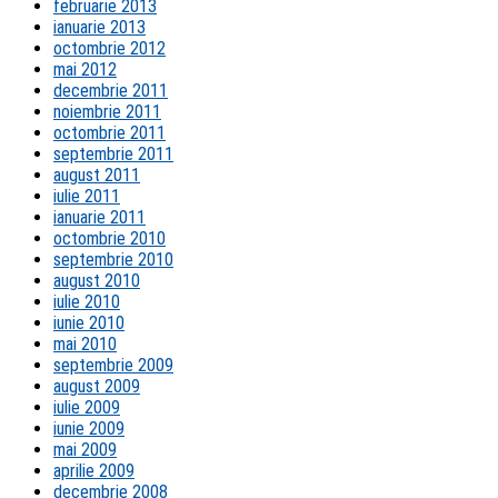
februarie 2013
ianuarie 2013
octombrie 2012
mai 2012
decembrie 2011
noiembrie 2011
octombrie 2011
septembrie 2011
august 2011
iulie 2011
ianuarie 2011
octombrie 2010
septembrie 2010
august 2010
iulie 2010
iunie 2010
mai 2010
septembrie 2009
august 2009
iulie 2009
iunie 2009
mai 2009
aprilie 2009
decembrie 2008