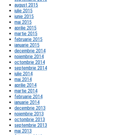
august 2015
iulie 2015
iunie 2015
mai 2015
aprilie 2015
martie 2015
februarie 2015
ianuarie 2015
decembrie 2014
noiembrie 2014
octombrie 2014
septembrie 2014
iulie 2014
mai 2014
aprilie 2014
martie 2014
februarie 2014
ianuarie 2014
decembrie 2013
noiembrie 2013
octombrie 2013
septembrie 2013
mai 2013