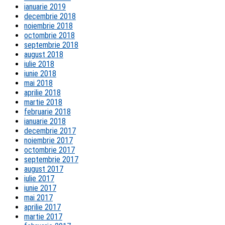
ianuarie 2019
decembrie 2018
noiembrie 2018
octombrie 2018
septembrie 2018
august 2018
iulie 2018
iunie 2018
mai 2018
aprilie 2018
martie 2018
februarie 2018
ianuarie 2018
decembrie 2017
noiembrie 2017
octombrie 2017
septembrie 2017
august 2017
iulie 2017
iunie 2017
mai 2017
aprilie 2017
martie 2017