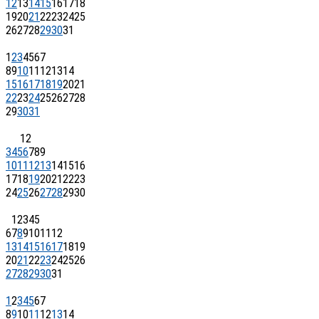
12
13
14
15
16
17
18
19
20
21
22
23
24
25
26
27
28
29
30
31
1
2
3
4
5
6
7
8
9
10
11
12
13
14
15
16
17
18
19
20
21
22
23
24
25
26
27
28
29
30
31
1
2
3
4
5
6
7
8
9
10
11
12
13
14
15
16
17
18
19
20
21
22
23
24
25
26
27
28
29
30
1
2
3
4
5
6
7
8
9
10
11
12
13
14
15
16
17
18
19
20
21
22
23
24
25
26
27
28
29
30
31
1
2
3
4
5
6
7
8
9
10
11
12
13
14