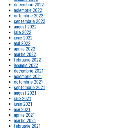
decembrie 2022
noiembrie 2022
octombrie 2022
septembrie 2022
august 2022
iulie 2022
iunie 2022
mai 2022
aprilie 2022
martie 2022
februarie 2022
ianuarie 2022
decembrie 2021
noiembrie 2021
octombrie 2021
septembrie 2021
august 2021
iulie 2021
iunie 2021
mai 2021
aprilie 2021
martie 2021
februarie 2021