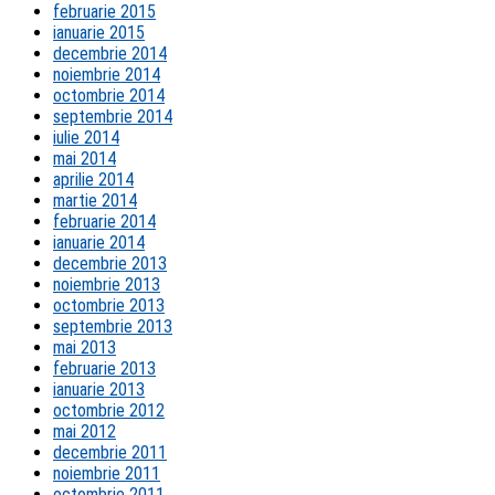
februarie 2015
ianuarie 2015
decembrie 2014
noiembrie 2014
octombrie 2014
septembrie 2014
iulie 2014
mai 2014
aprilie 2014
martie 2014
februarie 2014
ianuarie 2014
decembrie 2013
noiembrie 2013
octombrie 2013
septembrie 2013
mai 2013
februarie 2013
ianuarie 2013
octombrie 2012
mai 2012
decembrie 2011
noiembrie 2011
octombrie 2011