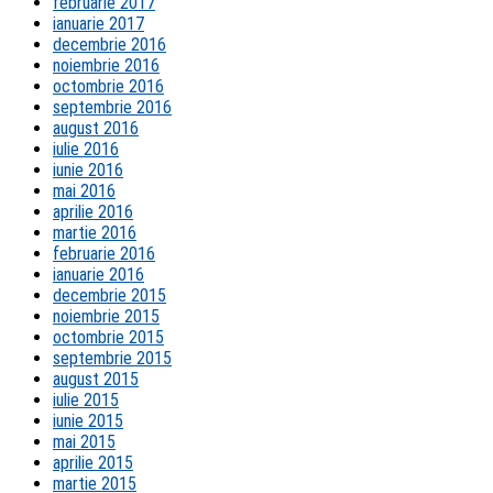
februarie 2017
ianuarie 2017
decembrie 2016
noiembrie 2016
octombrie 2016
septembrie 2016
august 2016
iulie 2016
iunie 2016
mai 2016
aprilie 2016
martie 2016
februarie 2016
ianuarie 2016
decembrie 2015
noiembrie 2015
octombrie 2015
septembrie 2015
august 2015
iulie 2015
iunie 2015
mai 2015
aprilie 2015
martie 2015