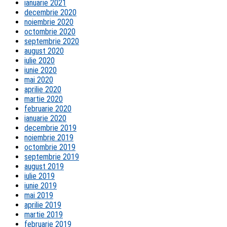
ianuarie 2021
decembrie 2020
noiembrie 2020
octombrie 2020
septembrie 2020
august 2020
iulie 2020
iunie 2020
mai 2020
aprilie 2020
martie 2020
februarie 2020
ianuarie 2020
decembrie 2019
noiembrie 2019
octombrie 2019
septembrie 2019
august 2019
iulie 2019
iunie 2019
mai 2019
aprilie 2019
martie 2019
februarie 2019