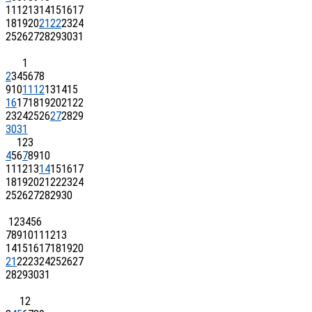
11
12
13
14
15
16
17
18
19
20
21
22
23
24
25
26
27
28
29
30
31
1
2
3
4
5
6
7
8
9
10
11
12
13
14
15
16
17
18
19
20
21
22
23
24
25
26
27
28
29
30
31
1
2
3
4
5
6
7
8
9
10
11
12
13
14
15
16
17
18
19
20
21
22
23
24
25
26
27
28
29
30
1
2
3
4
5
6
7
8
9
10
11
12
13
14
15
16
17
18
19
20
21
22
23
24
25
26
27
28
29
30
31
1
2