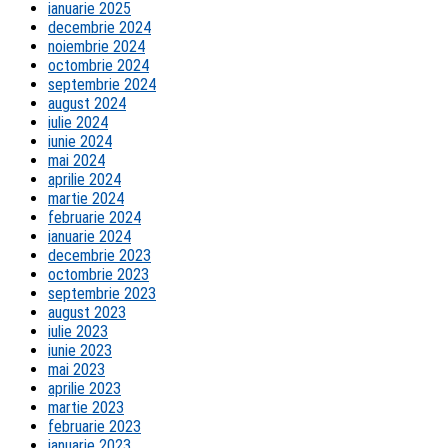
ianuarie 2025
decembrie 2024
noiembrie 2024
octombrie 2024
septembrie 2024
august 2024
iulie 2024
iunie 2024
mai 2024
aprilie 2024
martie 2024
februarie 2024
ianuarie 2024
decembrie 2023
octombrie 2023
septembrie 2023
august 2023
iulie 2023
iunie 2023
mai 2023
aprilie 2023
martie 2023
februarie 2023
ianuarie 2023