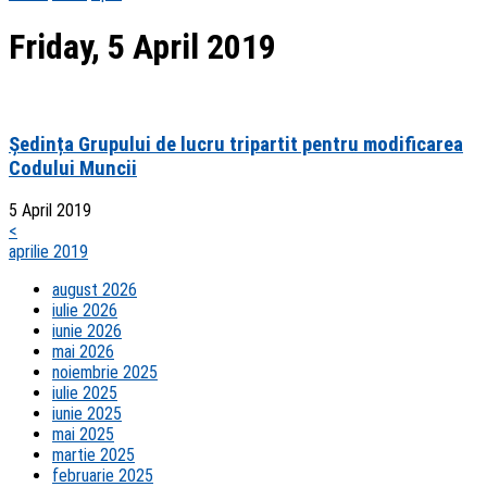
Friday, 5 April 2019
Ședința Grupului de lucru tripartit pentru modificarea
Codului Muncii
5 April 2019
<
aprilie 2019
august 2026
iulie 2026
iunie 2026
mai 2026
noiembrie 2025
iulie 2025
iunie 2025
mai 2025
martie 2025
februarie 2025