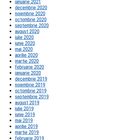
ianuarie 2021
decembrie 2020
noiembrie 2020
octombrie 2020
septembrie 2020
august 2020
iulie 2020
iunie 2020
mai 2020
aprilie 2020
martie 2020
februarie 2020
ianuarie 2020
decembrie 2019
noiembrie 2019
octombrie 2019
septembrie 2019
august 2019
iulie 2019
iunie 2019
mai 2019
aprilie 2019
martie 2019
februarie 2019