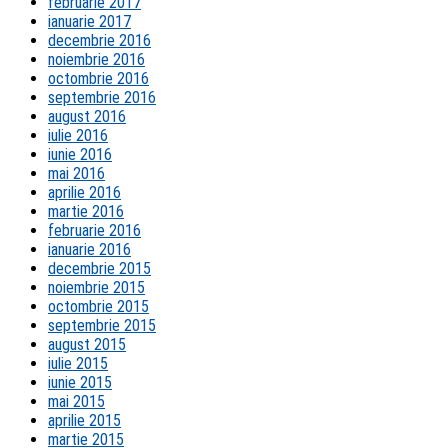
februarie 2017
ianuarie 2017
decembrie 2016
noiembrie 2016
octombrie 2016
septembrie 2016
august 2016
iulie 2016
iunie 2016
mai 2016
aprilie 2016
martie 2016
februarie 2016
ianuarie 2016
decembrie 2015
noiembrie 2015
octombrie 2015
septembrie 2015
august 2015
iulie 2015
iunie 2015
mai 2015
aprilie 2015
martie 2015