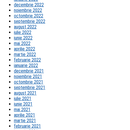
decembrie 2022
noiembrie 2022
octombrie 2022
septembrie 2022
august 2022
iulie 2022
iunie 2022
mai 2022
aprilie 2022
martie 2022
februarie 2022
ianuarie 2022
decembrie 2021
noiembrie 2021
octombrie 2021
septembrie 2021
august 2021
iulie 2021
iunie 2021
mai 2021
aprilie 2021
martie 2021
februarie 2021