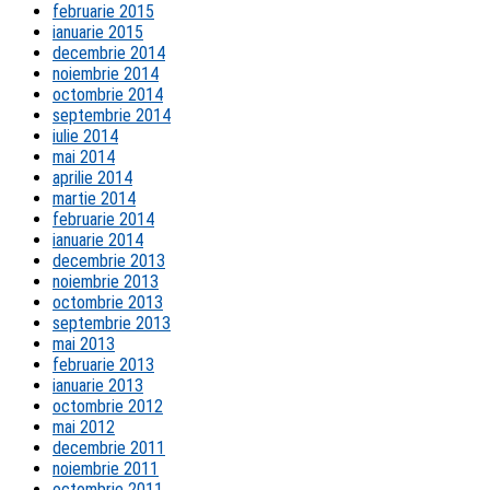
februarie 2015
ianuarie 2015
decembrie 2014
noiembrie 2014
octombrie 2014
septembrie 2014
iulie 2014
mai 2014
aprilie 2014
martie 2014
februarie 2014
ianuarie 2014
decembrie 2013
noiembrie 2013
octombrie 2013
septembrie 2013
mai 2013
februarie 2013
ianuarie 2013
octombrie 2012
mai 2012
decembrie 2011
noiembrie 2011
octombrie 2011