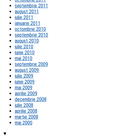
septembrie 2011
august 2011
iulie 2011
ianuarie 2011
octombrie 2010
septembrie 2010
august 2010
iulie 2010
iunie 2010
mai 2010
septembrie 2009
august 2009
iulie 2009
iunie 2009
mai 2009
aprilie 2009
decembrie 2008
iulie 2008
aprilie 2008
martie 2008
mai 2000
▼