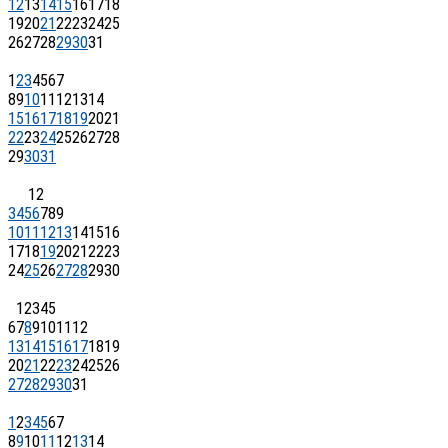
12
13
14
15
16
17
18
19
20
21
22
23
24
25
26
27
28
29
30
31
1
2
3
4
5
6
7
8
9
10
11
12
13
14
15
16
17
18
19
20
21
22
23
24
25
26
27
28
29
30
31
1
2
3
4
5
6
7
8
9
10
11
12
13
14
15
16
17
18
19
20
21
22
23
24
25
26
27
28
29
30
1
2
3
4
5
6
7
8
9
10
11
12
13
14
15
16
17
18
19
20
21
22
23
24
25
26
27
28
29
30
31
1
2
3
4
5
6
7
8
9
10
11
12
13
14