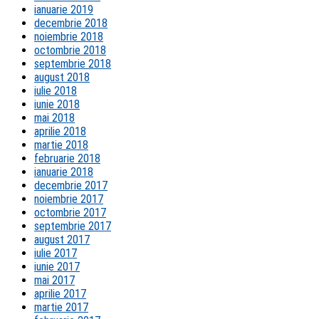
ianuarie 2019
decembrie 2018
noiembrie 2018
octombrie 2018
septembrie 2018
august 2018
iulie 2018
iunie 2018
mai 2018
aprilie 2018
martie 2018
februarie 2018
ianuarie 2018
decembrie 2017
noiembrie 2017
octombrie 2017
septembrie 2017
august 2017
iulie 2017
iunie 2017
mai 2017
aprilie 2017
martie 2017