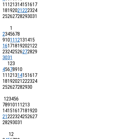
11
12
13
14
15
16
17
18
19
20
21
22
23
24
25
26
27
28
29
30
31
1
2
3
4
5
6
7
8
9
10
11
12
13
14
15
16
17
18
19
20
21
22
23
24
25
26
27
28
29
30
31
1
2
3
4
5
6
7
8
9
10
11
12
13
14
15
16
17
18
19
20
21
22
23
24
25
26
27
28
29
30
1
2
3
4
5
6
7
8
9
10
11
12
13
14
15
16
17
18
19
20
21
22
23
24
25
26
27
28
29
30
31
1
2