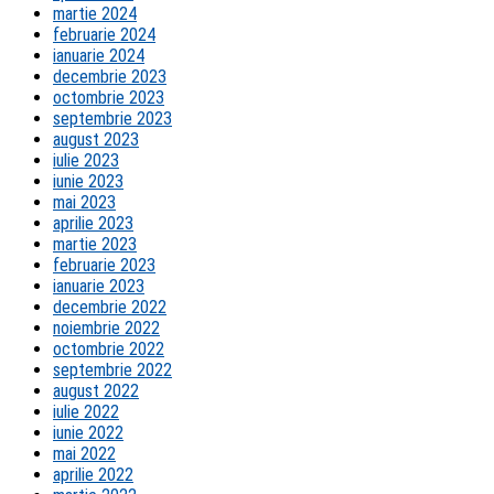
martie 2024
februarie 2024
ianuarie 2024
decembrie 2023
octombrie 2023
septembrie 2023
august 2023
iulie 2023
iunie 2023
mai 2023
aprilie 2023
martie 2023
februarie 2023
ianuarie 2023
decembrie 2022
noiembrie 2022
octombrie 2022
septembrie 2022
august 2022
iulie 2022
iunie 2022
mai 2022
aprilie 2022