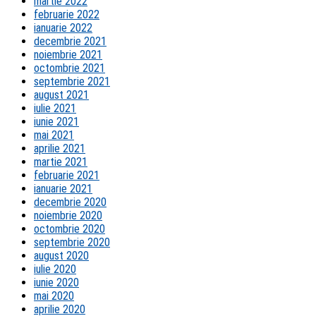
martie 2022
februarie 2022
ianuarie 2022
decembrie 2021
noiembrie 2021
octombrie 2021
septembrie 2021
august 2021
iulie 2021
iunie 2021
mai 2021
aprilie 2021
martie 2021
februarie 2021
ianuarie 2021
decembrie 2020
noiembrie 2020
octombrie 2020
septembrie 2020
august 2020
iulie 2020
iunie 2020
mai 2020
aprilie 2020