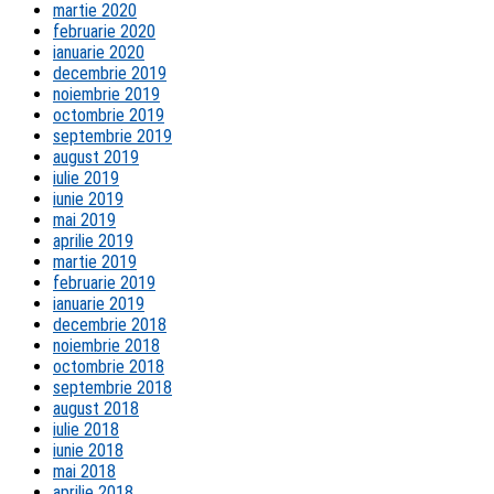
martie 2020
februarie 2020
ianuarie 2020
decembrie 2019
noiembrie 2019
octombrie 2019
septembrie 2019
august 2019
iulie 2019
iunie 2019
mai 2019
aprilie 2019
martie 2019
februarie 2019
ianuarie 2019
decembrie 2018
noiembrie 2018
octombrie 2018
septembrie 2018
august 2018
iulie 2018
iunie 2018
mai 2018
aprilie 2018