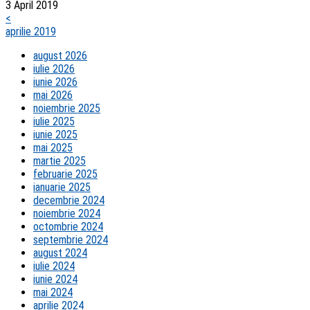
3 April 2019
<
aprilie 2019
august 2026
iulie 2026
iunie 2026
mai 2026
noiembrie 2025
iulie 2025
iunie 2025
mai 2025
martie 2025
februarie 2025
ianuarie 2025
decembrie 2024
noiembrie 2024
octombrie 2024
septembrie 2024
august 2024
iulie 2024
iunie 2024
mai 2024
aprilie 2024