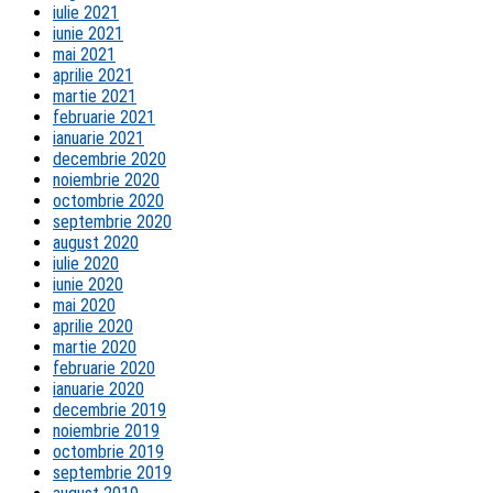
iulie 2021
iunie 2021
mai 2021
aprilie 2021
martie 2021
februarie 2021
ianuarie 2021
decembrie 2020
noiembrie 2020
octombrie 2020
septembrie 2020
august 2020
iulie 2020
iunie 2020
mai 2020
aprilie 2020
martie 2020
februarie 2020
ianuarie 2020
decembrie 2019
noiembrie 2019
octombrie 2019
septembrie 2019