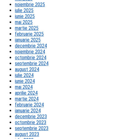
noiembrie 2025
iulie 2025
iunie 2025
mai 2025
martie 2025
februarie 2025
ianuarie 2025
decembrie 2024
noiembrie 2024
octombrie 2024
septembrie 2024
august 2024
iulie 2024
iunie 2024
mai 2024
aprilie 2024
martie 2024
februarie 2024
ianuarie 2024
decembrie 2023
octombrie 2023
septembrie 2023
august 2023