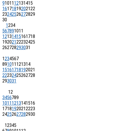
9
10
11
12
13
14
15
16
17
18
19
20
21
22
23
24
25
26
27
28
29
30
1
2
3
4
5
6
7
8
9
10
11
12
13
14
15
16
17
18
19
20
21
22
23
24
25
26
27
28
29
30
31
1
2
3
4
5
6
7
8
9
10
11
12
13
14
15
16
17
18
19
20
21
22
23
24
25
26
27
28
29
30
31
1
2
3
4
5
6
7
8
9
10
11
12
13
14
15
16
17
18
19
20
21
22
23
24
25
26
27
28
29
30
1
2
3
4
5
6
7
8
9
10
11
12