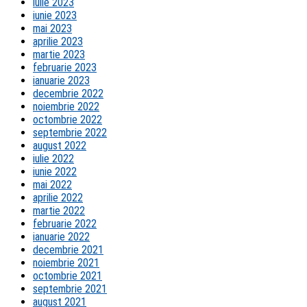
iulie 2023
iunie 2023
mai 2023
aprilie 2023
martie 2023
februarie 2023
ianuarie 2023
decembrie 2022
noiembrie 2022
octombrie 2022
septembrie 2022
august 2022
iulie 2022
iunie 2022
mai 2022
aprilie 2022
martie 2022
februarie 2022
ianuarie 2022
decembrie 2021
noiembrie 2021
octombrie 2021
septembrie 2021
august 2021