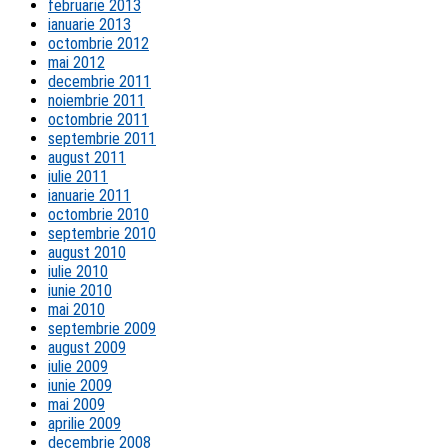
februarie 2013
ianuarie 2013
octombrie 2012
mai 2012
decembrie 2011
noiembrie 2011
octombrie 2011
septembrie 2011
august 2011
iulie 2011
ianuarie 2011
octombrie 2010
septembrie 2010
august 2010
iulie 2010
iunie 2010
mai 2010
septembrie 2009
august 2009
iulie 2009
iunie 2009
mai 2009
aprilie 2009
decembrie 2008