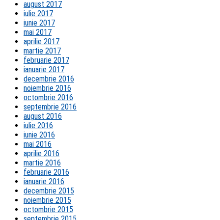
august 2017
iulie 2017
iunie 2017
mai 2017
aprilie 2017
martie 2017
februarie 2017
ianuarie 2017
decembrie 2016
noiembrie 2016
octombrie 2016
septembrie 2016
august 2016
iulie 2016
iunie 2016
mai 2016
aprilie 2016
martie 2016
februarie 2016
ianuarie 2016
decembrie 2015
noiembrie 2015
octombrie 2015
septembrie 2015