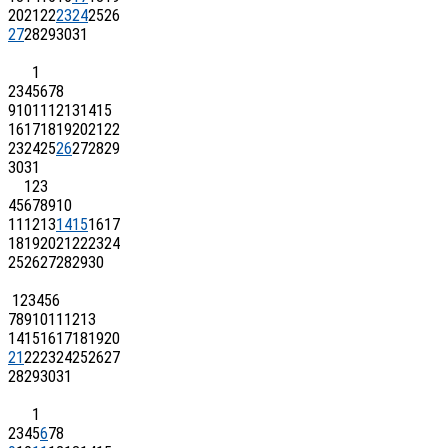
20
21
22
23
24
25
26
27
28
29
30
31
1
2
3
4
5
6
7
8
9
10
11
12
13
14
15
16
17
18
19
20
21
22
23
24
25
26
27
28
29
30
31
1
2
3
4
5
6
7
8
9
10
11
12
13
14
15
16
17
18
19
20
21
22
23
24
25
26
27
28
29
30
1
2
3
4
5
6
7
8
9
10
11
12
13
14
15
16
17
18
19
20
21
22
23
24
25
26
27
28
29
30
31
1
2
3
4
5
6
7
8