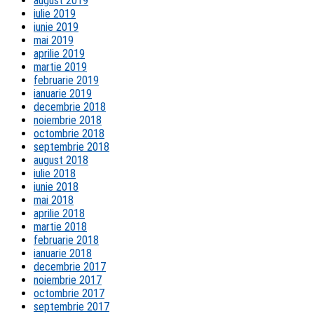
august 2019
iulie 2019
iunie 2019
mai 2019
aprilie 2019
martie 2019
februarie 2019
ianuarie 2019
decembrie 2018
noiembrie 2018
octombrie 2018
septembrie 2018
august 2018
iulie 2018
iunie 2018
mai 2018
aprilie 2018
martie 2018
februarie 2018
ianuarie 2018
decembrie 2017
noiembrie 2017
octombrie 2017
septembrie 2017