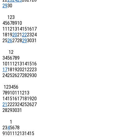
29
30
1
2
3
4
5
6
7
8
9
10
11
12
13
14
15
16
17
18
19
20
21
22
23
24
25
26
27
28
29
30
31
1
2
3
4
5
6
7
8
9
10
11
12
13
14
15
16
17
18
19
20
21
22
23
24
25
26
27
28
29
30
1
2
3
4
5
6
7
8
9
10
11
12
13
14
15
16
17
18
19
20
21
22
23
24
25
26
27
28
29
30
31
1
2
3
4
5
6
7
8
9
10
11
12
13
14
15