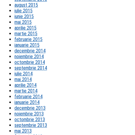
august 2015
iulie 2015
iunie 2015
mai 2015
aprilie 2015
martie 2015
februarie 2015
ianuarie 2015
decembrie 2014
noiembrie 2014
octombrie 2014
septembrie 2014
iulie 2014
mai 2014
aprilie 2014
martie 2014
februarie 2014
ianuarie 2014
decembrie 2013
noiembrie 2013
octombrie 2013
septembrie 2013
mai 2013