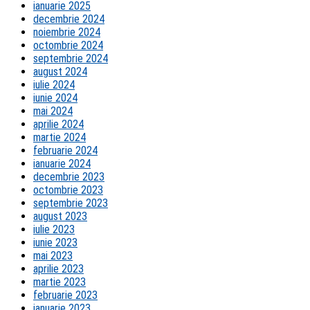
ianuarie 2025
decembrie 2024
noiembrie 2024
octombrie 2024
septembrie 2024
august 2024
iulie 2024
iunie 2024
mai 2024
aprilie 2024
martie 2024
februarie 2024
ianuarie 2024
decembrie 2023
octombrie 2023
septembrie 2023
august 2023
iulie 2023
iunie 2023
mai 2023
aprilie 2023
martie 2023
februarie 2023
ianuarie 2023