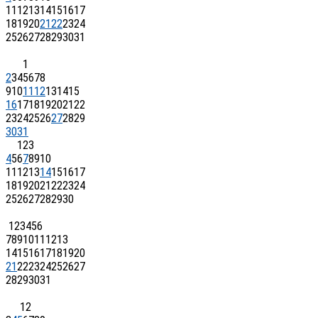
11
12
13
14
15
16
17
18
19
20
21
22
23
24
25
26
27
28
29
30
31
1
2
3
4
5
6
7
8
9
10
11
12
13
14
15
16
17
18
19
20
21
22
23
24
25
26
27
28
29
30
31
1
2
3
4
5
6
7
8
9
10
11
12
13
14
15
16
17
18
19
20
21
22
23
24
25
26
27
28
29
30
1
2
3
4
5
6
7
8
9
10
11
12
13
14
15
16
17
18
19
20
21
22
23
24
25
26
27
28
29
30
31
1
2