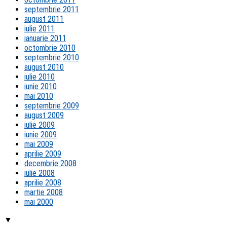
septembrie 2011
august 2011
iulie 2011
ianuarie 2011
octombrie 2010
septembrie 2010
august 2010
iulie 2010
iunie 2010
mai 2010
septembrie 2009
august 2009
iulie 2009
iunie 2009
mai 2009
aprilie 2009
decembrie 2008
iulie 2008
aprilie 2008
martie 2008
mai 2000
▼