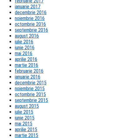
februarie 2017
ianuarie 2017
decembrie 2016
noiembrie 2016
octombrie 2016
septembrie 2016
august 2016
iulie 2016
iunie 2016
mai 2016
aprilie 2016
martie 2016
februarie 2016
ianuarie 2016
decembrie 2015
noiembrie 2015
octombrie 2015
septembrie 2015
august 2015
iulie 2015
iunie 2015
mai 2015
aprilie 2015
martie 2015