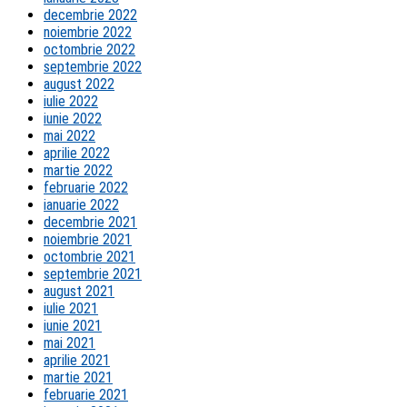
decembrie 2022
noiembrie 2022
octombrie 2022
septembrie 2022
august 2022
iulie 2022
iunie 2022
mai 2022
aprilie 2022
martie 2022
februarie 2022
ianuarie 2022
decembrie 2021
noiembrie 2021
octombrie 2021
septembrie 2021
august 2021
iulie 2021
iunie 2021
mai 2021
aprilie 2021
martie 2021
februarie 2021