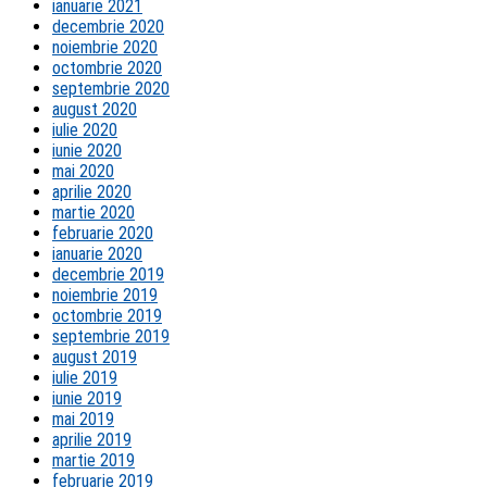
ianuarie 2021
decembrie 2020
noiembrie 2020
octombrie 2020
septembrie 2020
august 2020
iulie 2020
iunie 2020
mai 2020
aprilie 2020
martie 2020
februarie 2020
ianuarie 2020
decembrie 2019
noiembrie 2019
octombrie 2019
septembrie 2019
august 2019
iulie 2019
iunie 2019
mai 2019
aprilie 2019
martie 2019
februarie 2019