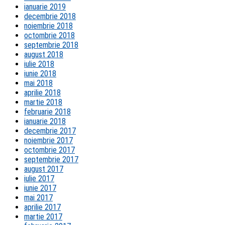
ianuarie 2019
decembrie 2018
noiembrie 2018
octombrie 2018
septembrie 2018
august 2018
iulie 2018
iunie 2018
mai 2018
aprilie 2018
martie 2018
februarie 2018
ianuarie 2018
decembrie 2017
noiembrie 2017
octombrie 2017
septembrie 2017
august 2017
iulie 2017
iunie 2017
mai 2017
aprilie 2017
martie 2017