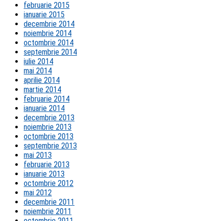
februarie 2015
ianuarie 2015
decembrie 2014
noiembrie 2014
octombrie 2014
septembrie 2014
iulie 2014
mai 2014
aprilie 2014
martie 2014
februarie 2014
ianuarie 2014
decembrie 2013
noiembrie 2013
octombrie 2013
septembrie 2013
mai 2013
februarie 2013
ianuarie 2013
octombrie 2012
mai 2012
decembrie 2011
noiembrie 2011
octombrie 2011