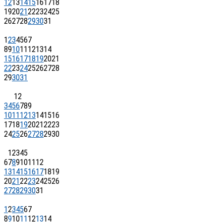
12
13
14
15
16
17
18
19
20
21
22
23
24
25
26
27
28
29
30
31
1
2
3
4
5
6
7
8
9
10
11
12
13
14
15
16
17
18
19
20
21
22
23
24
25
26
27
28
29
30
31
1
2
3
4
5
6
7
8
9
10
11
12
13
14
15
16
17
18
19
20
21
22
23
24
25
26
27
28
29
30
1
2
3
4
5
6
7
8
9
10
11
12
13
14
15
16
17
18
19
20
21
22
23
24
25
26
27
28
29
30
31
1
2
3
4
5
6
7
8
9
10
11
12
13
14