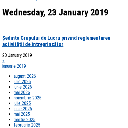
Wednesday, 23 January 2019
Ședința Grupului de Lucru privind reglementarea
activității de întreprinzător
23 January 2019
<
ianuarie 2019
august 2026
iulie 2026
iunie 2026
mai 2026
noiembrie 2025
iulie 2025
iunie 2025
mai 2025
martie 2025
februarie 2025