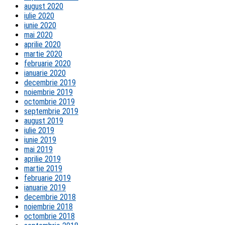
august 2020
iulie 2020
iunie 2020
mai 2020
aprilie 2020
martie 2020
februarie 2020
ianuarie 2020
decembrie 2019
noiembrie 2019
octombrie 2019
septembrie 2019
august 2019
iulie 2019
iunie 2019
mai 2019
aprilie 2019
martie 2019
februarie 2019
ianuarie 2019
decembrie 2018
noiembrie 2018
octombrie 2018