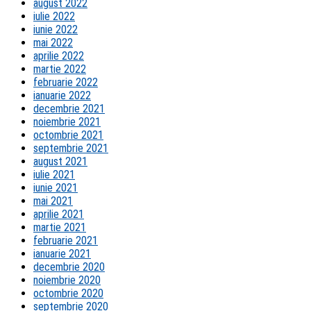
august 2022
iulie 2022
iunie 2022
mai 2022
aprilie 2022
martie 2022
februarie 2022
ianuarie 2022
decembrie 2021
noiembrie 2021
octombrie 2021
septembrie 2021
august 2021
iulie 2021
iunie 2021
mai 2021
aprilie 2021
martie 2021
februarie 2021
ianuarie 2021
decembrie 2020
noiembrie 2020
octombrie 2020
septembrie 2020