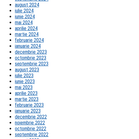
august 2024
iulie 2024
iunie 2024
mai 2024
aprilie 2024
martie 2024
februarie 2024
ianuarie 2024
decembrie 2023
octombrie 2023
septembrie 2023
august 2023
iulie 2023
iunie 2023
mai 2023
aprilie 2023
martie 2023
februarie 2023
ianuarie 2023
decembrie 2022
noiembrie 2022
octombrie 2022
septembrie 2022