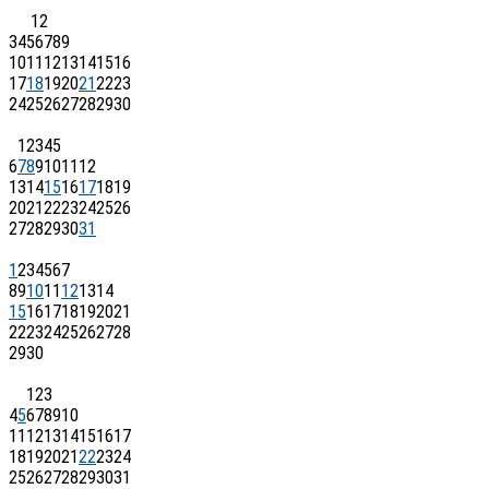
1
2
3
4
5
6
7
8
9
10
11
12
13
14
15
16
17
18
19
20
21
22
23
24
25
26
27
28
29
30
1
2
3
4
5
6
7
8
9
10
11
12
13
14
15
16
17
18
19
20
21
22
23
24
25
26
27
28
29
30
31
1
2
3
4
5
6
7
8
9
10
11
12
13
14
15
16
17
18
19
20
21
22
23
24
25
26
27
28
29
30
1
2
3
4
5
6
7
8
9
10
11
12
13
14
15
16
17
18
19
20
21
22
23
24
25
26
27
28
29
30
31