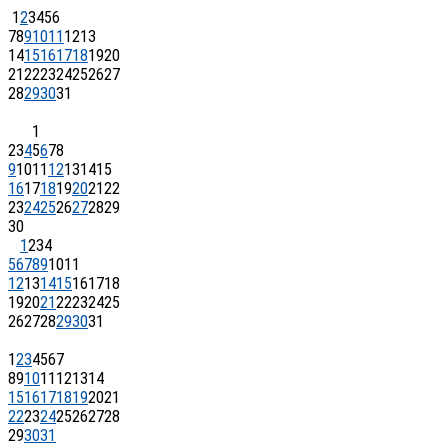
1
2
3
4
5
6
7
8
9
10
11
12
13
14
15
16
17
18
19
20
21
22
23
24
25
26
27
28
29
30
31
1
2
3
4
5
6
7
8
9
10
11
12
13
14
15
16
17
18
19
20
21
22
23
24
25
26
27
28
29
30
1
2
3
4
5
6
7
8
9
10
11
12
13
14
15
16
17
18
19
20
21
22
23
24
25
26
27
28
29
30
31
1
2
3
4
5
6
7
8
9
10
11
12
13
14
15
16
17
18
19
20
21
22
23
24
25
26
27
28
29
30
31