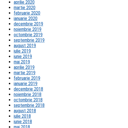
aprilie 2020
martie 2020
februarie 2020
ianuarie 2020
decembrie 2019
noiembrie 2019
octombrie 2019
septembrie 2019
august 2019
iulie 2019
iunie 2019
mai 2019
aprilie 2019
martie 2019
februarie 2019
ianuarie 2019
decembrie 2018
noiembrie 2018
octombrie 2018
septembrie 2018
august 2018
iulie 2018
iunie 2018
mai 2018