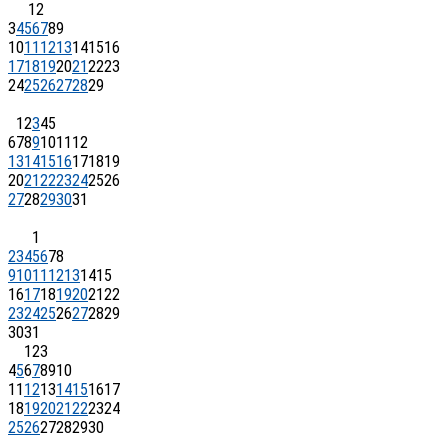
1
2
3
4
5
6
7
8
9
10
11
12
13
14
15
16
17
18
19
20
21
22
23
24
25
26
27
28
29
1
2
3
4
5
6
7
8
9
10
11
12
13
14
15
16
17
18
19
20
21
22
23
24
25
26
27
28
29
30
31
1
2
3
4
5
6
7
8
9
10
11
12
13
14
15
16
17
18
19
20
21
22
23
24
25
26
27
28
29
30
31
1
2
3
4
5
6
7
8
9
10
11
12
13
14
15
16
17
18
19
20
21
22
23
24
25
26
27
28
29
30