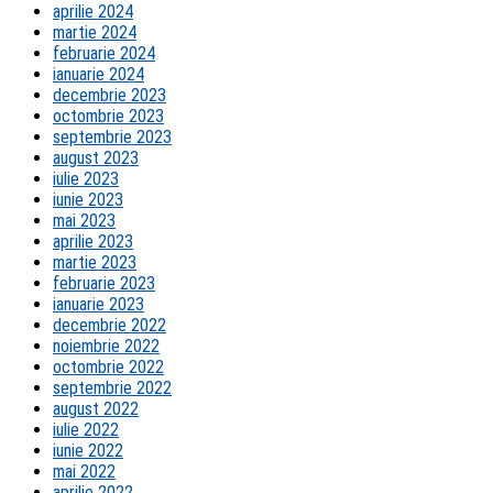
aprilie 2024
martie 2024
februarie 2024
ianuarie 2024
decembrie 2023
octombrie 2023
septembrie 2023
august 2023
iulie 2023
iunie 2023
mai 2023
aprilie 2023
martie 2023
februarie 2023
ianuarie 2023
decembrie 2022
noiembrie 2022
octombrie 2022
septembrie 2022
august 2022
iulie 2022
iunie 2022
mai 2022
aprilie 2022