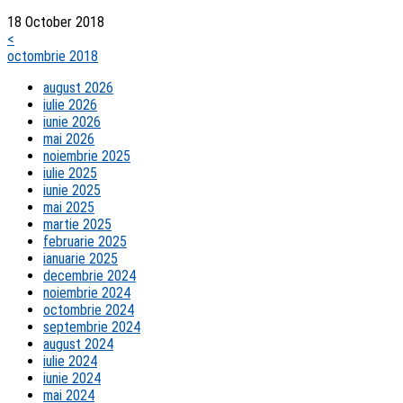
18 October 2018
<
octombrie 2018
august 2026
iulie 2026
iunie 2026
mai 2026
noiembrie 2025
iulie 2025
iunie 2025
mai 2025
martie 2025
februarie 2025
ianuarie 2025
decembrie 2024
noiembrie 2024
octombrie 2024
septembrie 2024
august 2024
iulie 2024
iunie 2024
mai 2024