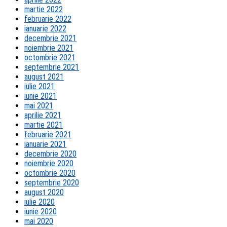
martie 2022
februarie 2022
ianuarie 2022
decembrie 2021
noiembrie 2021
octombrie 2021
septembrie 2021
august 2021
iulie 2021
iunie 2021
mai 2021
aprilie 2021
martie 2021
februarie 2021
ianuarie 2021
decembrie 2020
noiembrie 2020
octombrie 2020
septembrie 2020
august 2020
iulie 2020
iunie 2020
mai 2020