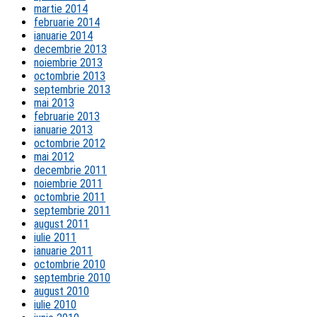
martie 2014
februarie 2014
ianuarie 2014
decembrie 2013
noiembrie 2013
octombrie 2013
septembrie 2013
mai 2013
februarie 2013
ianuarie 2013
octombrie 2012
mai 2012
decembrie 2011
noiembrie 2011
octombrie 2011
septembrie 2011
august 2011
iulie 2011
ianuarie 2011
octombrie 2010
septembrie 2010
august 2010
iulie 2010