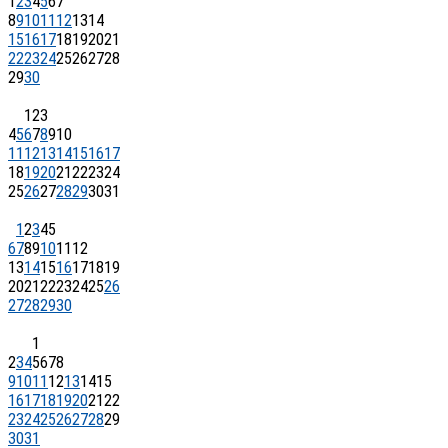
1
2
3
4
5
6
7
8
9
10
11
12
13
14
15
16
17
18
19
20
21
22
23
24
25
26
27
28
29
30
1
2
3
4
5
6
7
8
9
10
11
12
13
14
15
16
17
18
19
20
21
22
23
24
25
26
27
28
29
30
31
1
2
3
4
5
6
7
8
9
10
11
12
13
14
15
16
17
18
19
20
21
22
23
24
25
26
27
28
29
30
1
2
3
4
5
6
7
8
9
10
11
12
13
14
15
16
17
18
19
20
21
22
23
24
25
26
27
28
29
30
31