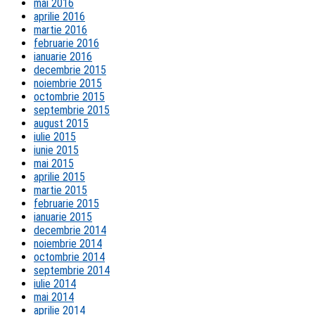
mai 2016
aprilie 2016
martie 2016
februarie 2016
ianuarie 2016
decembrie 2015
noiembrie 2015
octombrie 2015
septembrie 2015
august 2015
iulie 2015
iunie 2015
mai 2015
aprilie 2015
martie 2015
februarie 2015
ianuarie 2015
decembrie 2014
noiembrie 2014
octombrie 2014
septembrie 2014
iulie 2014
mai 2014
aprilie 2014