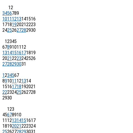
1
2
3
4
5
6
7
8
9
10
11
12
13
14
15
16
17
18
19
20
21
22
23
24
25
26
27
28
29
30
1
2
3
4
5
6
7
8
9
10
11
12
13
14
15
16
17
18
19
20
21
22
23
24
25
26
27
28
29
30
31
1
2
3
4
5
6
7
8
9
10
11
12
13
14
15
16
17
18
19
20
21
22
23
24
25
26
27
28
29
30
1
2
3
4
5
6
7
8
9
10
11
12
13
14
15
16
17
18
19
20
21
22
23
24
25
26
27
28
29
30
31