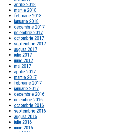
aprilie 2018
martie 2018
februarie 2018
ianuarie 2018
decembrie 2017
noiembrie 2017
octombrie 2017
septembrie 2017
august 2017
iulie 2017
iunie 2017
mai 2017
aprilie 2017
martie 2017
februarie 2017
ianuarie 2017
decembrie 2016
noiembrie 2016
octombrie 2016
septembrie 2016
august 2016
iulie 2016
iunie 2016