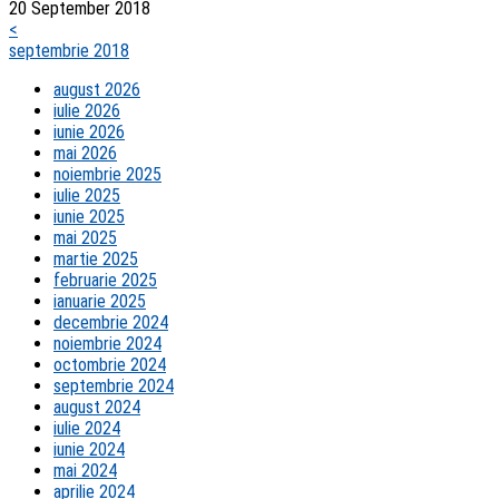
20 September 2018
<
septembrie 2018
august 2026
iulie 2026
iunie 2026
mai 2026
noiembrie 2025
iulie 2025
iunie 2025
mai 2025
martie 2025
februarie 2025
ianuarie 2025
decembrie 2024
noiembrie 2024
octombrie 2024
septembrie 2024
august 2024
iulie 2024
iunie 2024
mai 2024
aprilie 2024