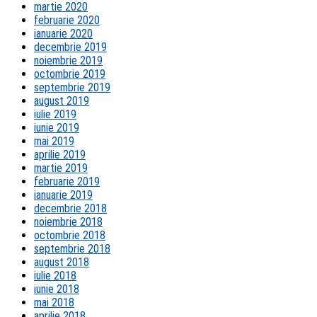
martie 2020
februarie 2020
ianuarie 2020
decembrie 2019
noiembrie 2019
octombrie 2019
septembrie 2019
august 2019
iulie 2019
iunie 2019
mai 2019
aprilie 2019
martie 2019
februarie 2019
ianuarie 2019
decembrie 2018
noiembrie 2018
octombrie 2018
septembrie 2018
august 2018
iulie 2018
iunie 2018
mai 2018
aprilie 2018