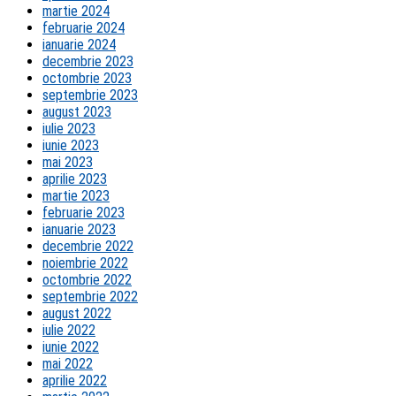
martie 2024
februarie 2024
ianuarie 2024
decembrie 2023
octombrie 2023
septembrie 2023
august 2023
iulie 2023
iunie 2023
mai 2023
aprilie 2023
martie 2023
februarie 2023
ianuarie 2023
decembrie 2022
noiembrie 2022
octombrie 2022
septembrie 2022
august 2022
iulie 2022
iunie 2022
mai 2022
aprilie 2022