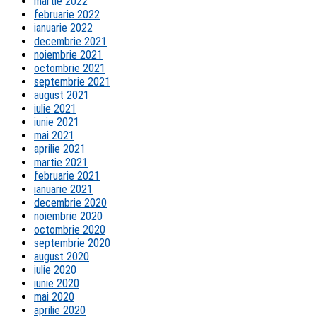
martie 2022
februarie 2022
ianuarie 2022
decembrie 2021
noiembrie 2021
octombrie 2021
septembrie 2021
august 2021
iulie 2021
iunie 2021
mai 2021
aprilie 2021
martie 2021
februarie 2021
ianuarie 2021
decembrie 2020
noiembrie 2020
octombrie 2020
septembrie 2020
august 2020
iulie 2020
iunie 2020
mai 2020
aprilie 2020