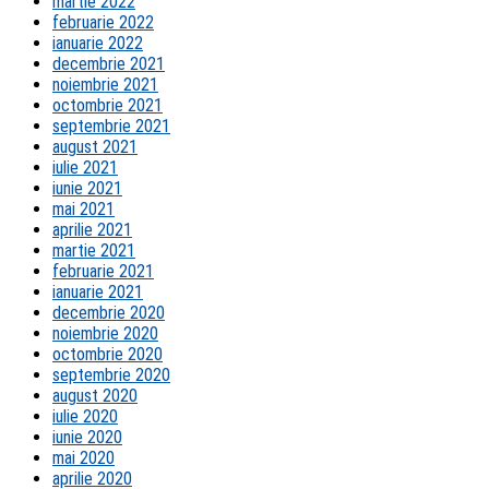
martie 2022
februarie 2022
ianuarie 2022
decembrie 2021
noiembrie 2021
octombrie 2021
septembrie 2021
august 2021
iulie 2021
iunie 2021
mai 2021
aprilie 2021
martie 2021
februarie 2021
ianuarie 2021
decembrie 2020
noiembrie 2020
octombrie 2020
septembrie 2020
august 2020
iulie 2020
iunie 2020
mai 2020
aprilie 2020