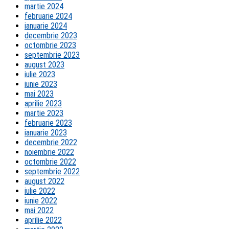
martie 2024
februarie 2024
ianuarie 2024
decembrie 2023
octombrie 2023
septembrie 2023
august 2023
iulie 2023
iunie 2023
mai 2023
aprilie 2023
martie 2023
februarie 2023
ianuarie 2023
decembrie 2022
noiembrie 2022
octombrie 2022
septembrie 2022
august 2022
iulie 2022
iunie 2022
mai 2022
aprilie 2022