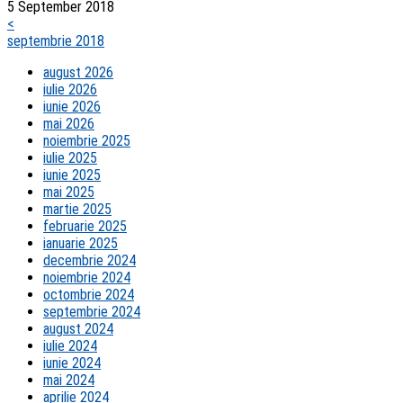
5 September 2018
<
septembrie 2018
august 2026
iulie 2026
iunie 2026
mai 2026
noiembrie 2025
iulie 2025
iunie 2025
mai 2025
martie 2025
februarie 2025
ianuarie 2025
decembrie 2024
noiembrie 2024
octombrie 2024
septembrie 2024
august 2024
iulie 2024
iunie 2024
mai 2024
aprilie 2024