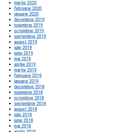
martie 2020
februarie 2020
ianuarie 2020
decembrie 2019
noiembrie 2019
octombrie 2019
septembrie 2019
august 2019
iulie 2019
iunie 2019
mai 2019
aprilie 2019
martie 2019
februarie 2019
ianuarie 2019
decembrie 2018
noiembrie 2018
octombrie 2018
septembrie 2018
august 2018
iulie 2018
iunie 2018
mai 2018
aprilie 2018