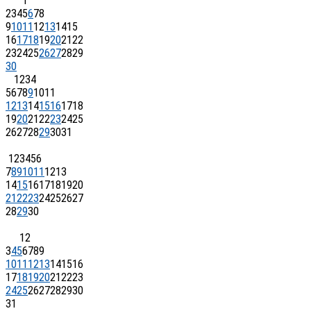
1
2
3
4
5
6
7
8
9
10
11
12
13
14
15
16
17
18
19
20
21
22
23
24
25
26
27
28
29
30
1
2
3
4
5
6
7
8
9
10
11
12
13
14
15
16
17
18
19
20
21
22
23
24
25
26
27
28
29
30
31
1
2
3
4
5
6
7
8
9
10
11
12
13
14
15
16
17
18
19
20
21
22
23
24
25
26
27
28
29
30
1
2
3
4
5
6
7
8
9
10
11
12
13
14
15
16
17
18
19
20
21
22
23
24
25
26
27
28
29
30
31