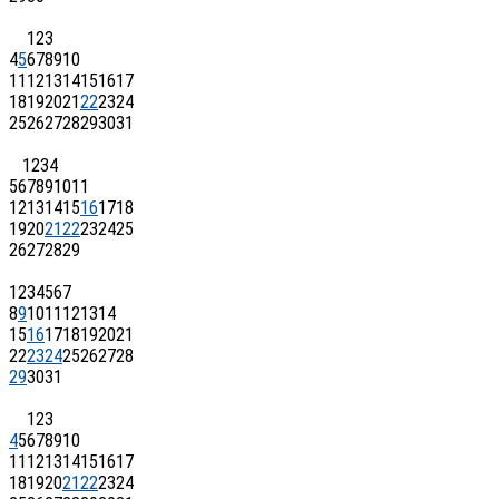
1
2
3
4
5
6
7
8
9
10
11
12
13
14
15
16
17
18
19
20
21
22
23
24
25
26
27
28
29
30
31
1
2
3
4
5
6
7
8
9
10
11
12
13
14
15
16
17
18
19
20
21
22
23
24
25
26
27
28
29
1
2
3
4
5
6
7
8
9
10
11
12
13
14
15
16
17
18
19
20
21
22
23
24
25
26
27
28
29
30
31
1
2
3
4
5
6
7
8
9
10
11
12
13
14
15
16
17
18
19
20
21
22
23
24