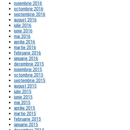
noiembrie 2016
octombrie 2016
septembrie 2016
august 2016
iulie 2016
iunie 2016
mai 2016
aprilie 2016
martie 2016
februarie 2016
ianuarie 2016
decembrie 2015
noiembrie 2015
octombrie 2015
septembrie 2015
august 2015
iulie 2015
iunie 2015
mai 2015
aprilie 2015
martie 2015
februarie 2015
ianuarie 2015