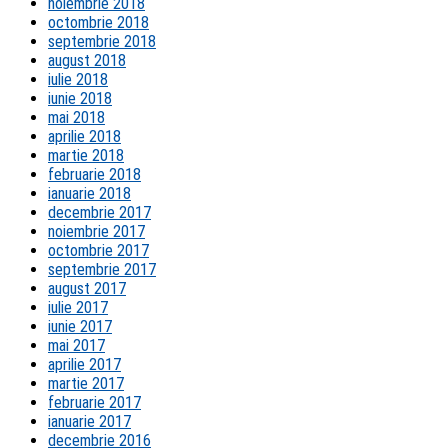
noiembrie 2018
octombrie 2018
septembrie 2018
august 2018
iulie 2018
iunie 2018
mai 2018
aprilie 2018
martie 2018
februarie 2018
ianuarie 2018
decembrie 2017
noiembrie 2017
octombrie 2017
septembrie 2017
august 2017
iulie 2017
iunie 2017
mai 2017
aprilie 2017
martie 2017
februarie 2017
ianuarie 2017
decembrie 2016