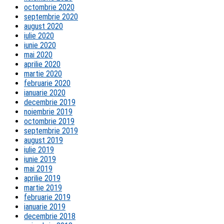
octombrie 2020
septembrie 2020
august 2020
iulie 2020
iunie 2020
mai 2020
aprilie 2020
martie 2020
februarie 2020
ianuarie 2020
decembrie 2019
noiembrie 2019
octombrie 2019
septembrie 2019
august 2019
iulie 2019
iunie 2019
mai 2019
aprilie 2019
martie 2019
februarie 2019
ianuarie 2019
decembrie 2018