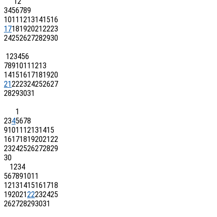
1
2
3
4
5
6
7
8
9
10
11
12
13
14
15
16
17
18
19
20
21
22
23
24
25
26
27
28
29
30
1
2
3
4
5
6
7
8
9
10
11
12
13
14
15
16
17
18
19
20
21
22
23
24
25
26
27
28
29
30
31
1
2
3
4
5
6
7
8
9
10
11
12
13
14
15
16
17
18
19
20
21
22
23
24
25
26
27
28
29
30
1
2
3
4
5
6
7
8
9
10
11
12
13
14
15
16
17
18
19
20
21
22
23
24
25
26
27
28
29
30
31