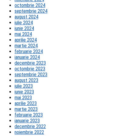
octombrie 2024
septembrie 2024
august 2024
iulie 2024
iunie 2024
mai 2024
aprilie 2024
martie 2024
februarie 2024
ianuarie 2024
decembrie 2023
octombrie 2023
septembrie 2023
august 2023
iulie 2023
iunie 2023
mai 2023
aprilie 2023
martie 2023
februarie 2023
ianuarie 2023
decembrie 2022
noiembrie 2022