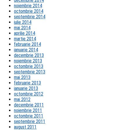
decembrie 2014
noiembrie 2014
octombrie 2014
septembrie 2014
iulie 2014
mai 2014
aprilie 2014
martie 2014
februarie 2014
ianuarie 2014
decembrie 2013
noiembrie 2013
octombrie 2013
septembrie 2013
mai 2013
februarie 2013
ianuarie 2013
octombrie 2012
mai 2012
decembrie 2011
noiembrie 2011
octombrie 2011
septembrie 2011
august 2011