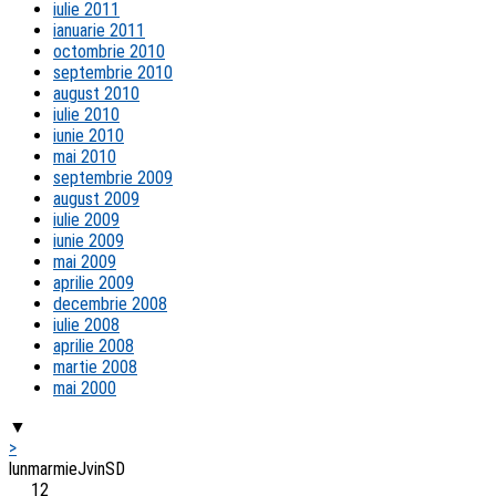
iulie 2011
ianuarie 2011
octombrie 2010
septembrie 2010
august 2010
iulie 2010
iunie 2010
mai 2010
septembrie 2009
august 2009
iulie 2009
iunie 2009
mai 2009
aprilie 2009
decembrie 2008
iulie 2008
aprilie 2008
martie 2008
mai 2000
▼
>
lun
mar
mie
J
vin
S
D
1
2