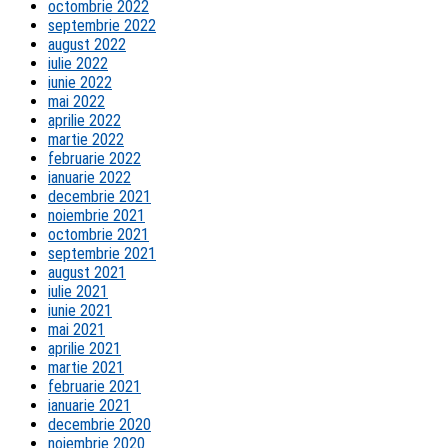
octombrie 2022
septembrie 2022
august 2022
iulie 2022
iunie 2022
mai 2022
aprilie 2022
martie 2022
februarie 2022
ianuarie 2022
decembrie 2021
noiembrie 2021
octombrie 2021
septembrie 2021
august 2021
iulie 2021
iunie 2021
mai 2021
aprilie 2021
martie 2021
februarie 2021
ianuarie 2021
decembrie 2020
noiembrie 2020