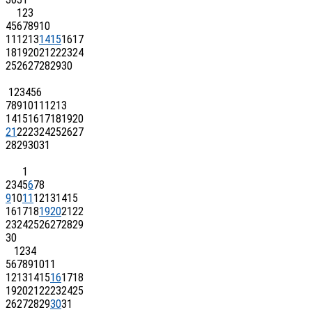
1
2
3
4
5
6
7
8
9
10
11
12
13
14
15
16
17
18
19
20
21
22
23
24
25
26
27
28
29
30
1
2
3
4
5
6
7
8
9
10
11
12
13
14
15
16
17
18
19
20
21
22
23
24
25
26
27
28
29
30
31
1
2
3
4
5
6
7
8
9
10
11
12
13
14
15
16
17
18
19
20
21
22
23
24
25
26
27
28
29
30
1
2
3
4
5
6
7
8
9
10
11
12
13
14
15
16
17
18
19
20
21
22
23
24
25
26
27
28
29
30
31