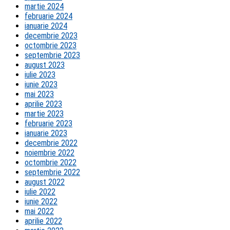
martie 2024
februarie 2024
ianuarie 2024
decembrie 2023
octombrie 2023
septembrie 2023
august 2023
iulie 2023
iunie 2023
mai 2023
aprilie 2023
martie 2023
februarie 2023
ianuarie 2023
decembrie 2022
noiembrie 2022
octombrie 2022
septembrie 2022
august 2022
iulie 2022
iunie 2022
mai 2022
aprilie 2022