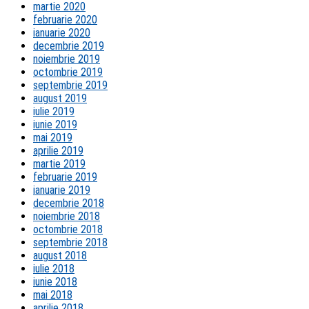
martie 2020
februarie 2020
ianuarie 2020
decembrie 2019
noiembrie 2019
octombrie 2019
septembrie 2019
august 2019
iulie 2019
iunie 2019
mai 2019
aprilie 2019
martie 2019
februarie 2019
ianuarie 2019
decembrie 2018
noiembrie 2018
octombrie 2018
septembrie 2018
august 2018
iulie 2018
iunie 2018
mai 2018
aprilie 2018