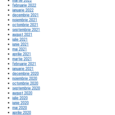
martie 2022
februarie 2022
ianuarie 2022
decembrie 2021
noiembrie 2021
octombrie 2021
septembrie 2021
august 2021
iulie 2021
iunie 2021
mai 2021
aprilie 2021
martie 2021
februarie 2021
ianuarie 2021
decembrie 2020
noiembrie 2020
octombrie 2020
septembrie 2020
august 2020
iulie 2020
iunie 2020
mai 2020
aprilie 2020