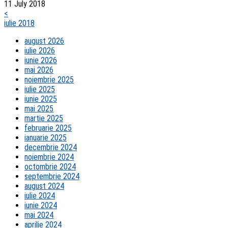
11 July 2018
<
iulie 2018
august 2026
iulie 2026
iunie 2026
mai 2026
noiembrie 2025
iulie 2025
iunie 2025
mai 2025
martie 2025
februarie 2025
ianuarie 2025
decembrie 2024
noiembrie 2024
octombrie 2024
septembrie 2024
august 2024
iulie 2024
iunie 2024
mai 2024
aprilie 2024