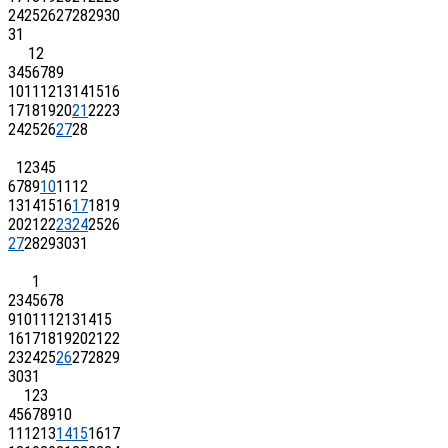
24
25
26
27
28
29
30
31
1
2
3
4
5
6
7
8
9
10
11
12
13
14
15
16
17
18
19
20
21
22
23
24
25
26
27
28
1
2
3
4
5
6
7
8
9
10
11
12
13
14
15
16
17
18
19
20
21
22
23
24
25
26
27
28
29
30
31
1
2
3
4
5
6
7
8
9
10
11
12
13
14
15
16
17
18
19
20
21
22
23
24
25
26
27
28
29
30
31
1
2
3
4
5
6
7
8
9
10
11
12
13
14
15
16
17