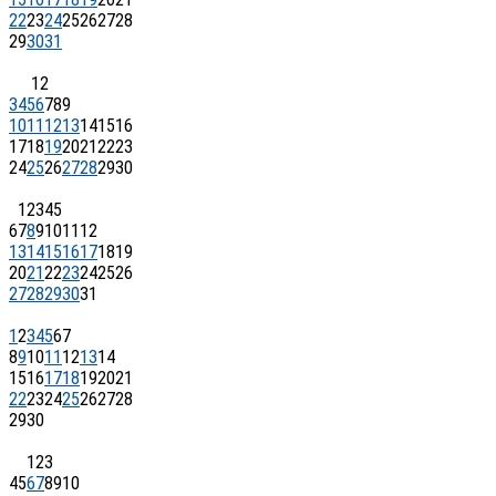
22
23
24
25
26
27
28
29
30
31
1
2
3
4
5
6
7
8
9
10
11
12
13
14
15
16
17
18
19
20
21
22
23
24
25
26
27
28
29
30
1
2
3
4
5
6
7
8
9
10
11
12
13
14
15
16
17
18
19
20
21
22
23
24
25
26
27
28
29
30
31
1
2
3
4
5
6
7
8
9
10
11
12
13
14
15
16
17
18
19
20
21
22
23
24
25
26
27
28
29
30
1
2
3
4
5
6
7
8
9
10