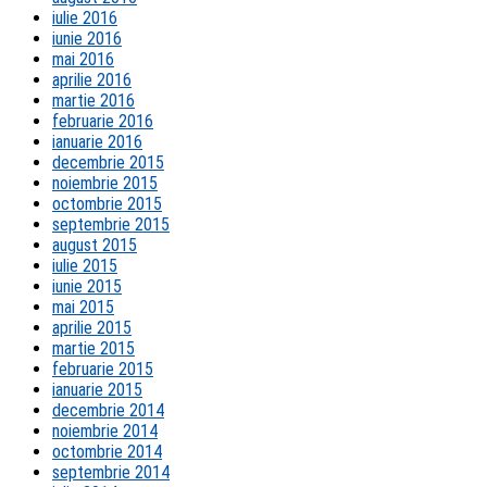
iulie 2016
iunie 2016
mai 2016
aprilie 2016
martie 2016
februarie 2016
ianuarie 2016
decembrie 2015
noiembrie 2015
octombrie 2015
septembrie 2015
august 2015
iulie 2015
iunie 2015
mai 2015
aprilie 2015
martie 2015
februarie 2015
ianuarie 2015
decembrie 2014
noiembrie 2014
octombrie 2014
septembrie 2014