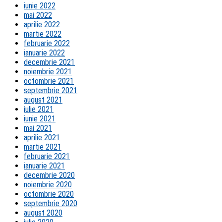
iunie 2022
mai 2022
aprilie 2022
martie 2022
februarie 2022
ianuarie 2022
decembrie 2021
noiembrie 2021
octombrie 2021
septembrie 2021
august 2021
iulie 2021
iunie 2021
mai 2021
aprilie 2021
martie 2021
februarie 2021
ianuarie 2021
decembrie 2020
noiembrie 2020
octombrie 2020
septembrie 2020
august 2020