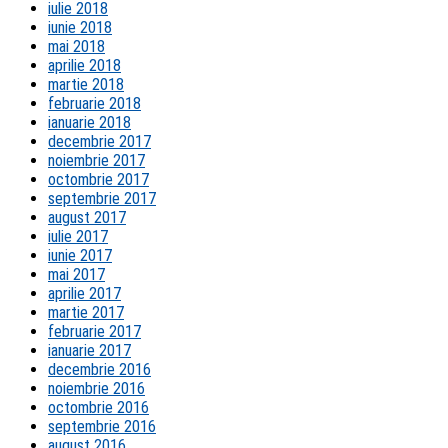
iulie 2018
iunie 2018
mai 2018
aprilie 2018
martie 2018
februarie 2018
ianuarie 2018
decembrie 2017
noiembrie 2017
octombrie 2017
septembrie 2017
august 2017
iulie 2017
iunie 2017
mai 2017
aprilie 2017
martie 2017
februarie 2017
ianuarie 2017
decembrie 2016
noiembrie 2016
octombrie 2016
septembrie 2016
august 2016