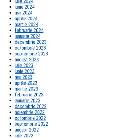
iulie 2024
iunie 2024
mai 2024
aprilie 2024
martie 2024
februarie 2024
ianuarie 2024
decembrie 2023
octombrie 2023
septembrie 2023
august 2023
iulie 2023
iunie 2023
mai 2023
aprilie 2023
martie 2023
februarie 2023
ianuarie 2023
decembrie 2022
noiembrie 2022
octombrie 2022
septembrie 2022
august 2022
iulie 2022