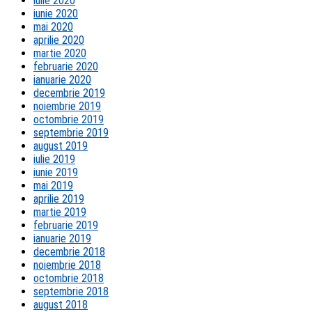
iulie 2020
iunie 2020
mai 2020
aprilie 2020
martie 2020
februarie 2020
ianuarie 2020
decembrie 2019
noiembrie 2019
octombrie 2019
septembrie 2019
august 2019
iulie 2019
iunie 2019
mai 2019
aprilie 2019
martie 2019
februarie 2019
ianuarie 2019
decembrie 2018
noiembrie 2018
octombrie 2018
septembrie 2018
august 2018