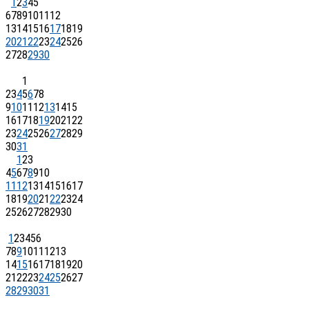
1
2
3
4
5
6
7
8
9
10
11
12
13
14
15
16
17
18
19
20
21
22
23
24
25
26
27
28
29
30
1
2
3
4
5
6
7
8
9
10
11
12
13
14
15
16
17
18
19
20
21
22
23
24
25
26
27
28
29
30
31
1
2
3
4
5
6
7
8
9
10
11
12
13
14
15
16
17
18
19
20
21
22
23
24
25
26
27
28
29
30
1
2
3
4
5
6
7
8
9
10
11
12
13
14
15
16
17
18
19
20
21
22
23
24
25
26
27
28
29
30
31