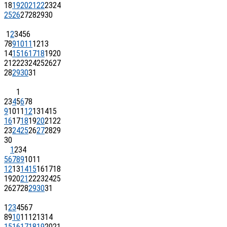
18
19
20
21
22
23
24
25
26
27
28
29
30
1
2
3
4
5
6
7
8
9
10
11
12
13
14
15
16
17
18
19
20
21
22
23
24
25
26
27
28
29
30
31
1
2
3
4
5
6
7
8
9
10
11
12
13
14
15
16
17
18
19
20
21
22
23
24
25
26
27
28
29
30
1
2
3
4
5
6
7
8
9
10
11
12
13
14
15
16
17
18
19
20
21
22
23
24
25
26
27
28
29
30
31
1
2
3
4
5
6
7
8
9
10
11
12
13
14
15
16
17
18
19
20
21