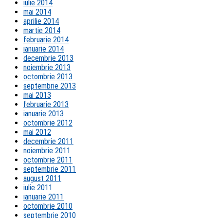
iulie 2014
mai 2014
aprilie 2014
martie 2014
februarie 2014
ianuarie 2014
decembrie 2013
noiembrie 2013
octombrie 2013
septembrie 2013
mai 2013
februarie 2013
ianuarie 2013
octombrie 2012
mai 2012
decembrie 2011
noiembrie 2011
octombrie 2011
septembrie 2011
august 2011
iulie 2011
ianuarie 2011
octombrie 2010
septembrie 2010