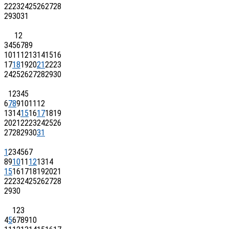
22
23
24
25
26
27
28
29
30
31
1
2
3
4
5
6
7
8
9
10
11
12
13
14
15
16
17
18
19
20
21
22
23
24
25
26
27
28
29
30
1
2
3
4
5
6
7
8
9
10
11
12
13
14
15
16
17
18
19
20
21
22
23
24
25
26
27
28
29
30
31
1
2
3
4
5
6
7
8
9
10
11
12
13
14
15
16
17
18
19
20
21
22
23
24
25
26
27
28
29
30
1
2
3
4
5
6
7
8
9
10