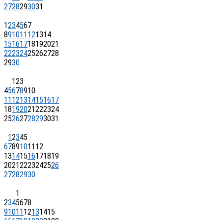
27
28
29
30
31
1
2
3
4
5
6
7
8
9
10
11
12
13
14
15
16
17
18
19
20
21
22
23
24
25
26
27
28
29
30
1
2
3
4
5
6
7
8
9
10
11
12
13
14
15
16
17
18
19
20
21
22
23
24
25
26
27
28
29
30
31
1
2
3
4
5
6
7
8
9
10
11
12
13
14
15
16
17
18
19
20
21
22
23
24
25
26
27
28
29
30
1
2
3
4
5
6
7
8
9
10
11
12
13
14
15