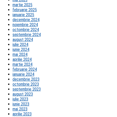
martie 2025
februarie 2025
ianuarie 2025
decembrie 2024
noiembrie 2024
octombrie 2024
septembrie 2024
august 2024
iulie 2024
iunie 2024
mai 2024
aprilie 2024
martie 2024
februarie 2024
ianuarie 2024
decembrie 2023
octombrie 2023
septembrie 2023
august 2023
iulie 2023
iunie 2023
mai 2023
aprilie 2023