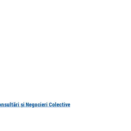
onsultări și Negocieri Colective