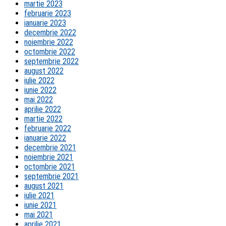
martie 2023
februarie 2023
ianuarie 2023
decembrie 2022
noiembrie 2022
octombrie 2022
septembrie 2022
august 2022
iulie 2022
iunie 2022
mai 2022
aprilie 2022
martie 2022
februarie 2022
ianuarie 2022
decembrie 2021
noiembrie 2021
octombrie 2021
septembrie 2021
august 2021
iulie 2021
iunie 2021
mai 2021
aprilie 2021