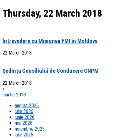
Thursday, 22 March 2018
Întrevedere cu Misiunea FMI în Moldova
22 March 2018
Ședința Consiliului de Conducere CNPM
22 March 2018
<
martie 2018
august 2026
iulie 2026
iunie 2026
mai 2026
noiembrie 2025
iulie 2025