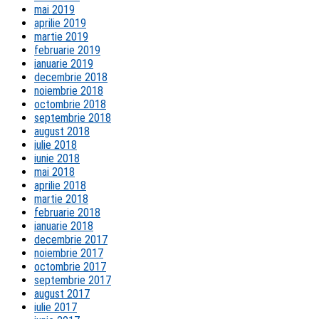
mai 2019
aprilie 2019
martie 2019
februarie 2019
ianuarie 2019
decembrie 2018
noiembrie 2018
octombrie 2018
septembrie 2018
august 2018
iulie 2018
iunie 2018
mai 2018
aprilie 2018
martie 2018
februarie 2018
ianuarie 2018
decembrie 2017
noiembrie 2017
octombrie 2017
septembrie 2017
august 2017
iulie 2017