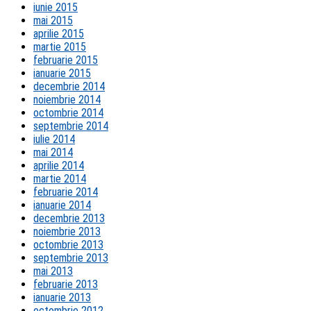
iunie 2015
mai 2015
aprilie 2015
martie 2015
februarie 2015
ianuarie 2015
decembrie 2014
noiembrie 2014
octombrie 2014
septembrie 2014
iulie 2014
mai 2014
aprilie 2014
martie 2014
februarie 2014
ianuarie 2014
decembrie 2013
noiembrie 2013
octombrie 2013
septembrie 2013
mai 2013
februarie 2013
ianuarie 2013
octombrie 2012