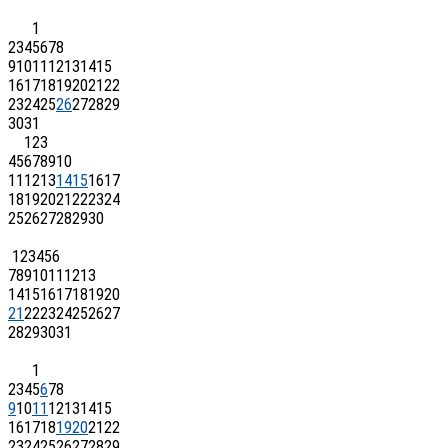
1
2
3
4
5
6
7
8
9
10
11
12
13
14
15
16
17
18
19
20
21
22
23
24
25
26
27
28
29
30
31
1
2
3
4
5
6
7
8
9
10
11
12
13
14
15
16
17
18
19
20
21
22
23
24
25
26
27
28
29
30
1
2
3
4
5
6
7
8
9
10
11
12
13
14
15
16
17
18
19
20
21
22
23
24
25
26
27
28
29
30
31
1
2
3
4
5
6
7
8
9
10
11
12
13
14
15
16
17
18
19
20
21
22
23
24
25
26
27
28
29