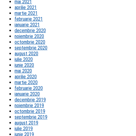
mai 2021
aprilie 2021
martie 2021
februarie 2021
ianuarie 2021
decembrie 2020
noiembrie 2020
octombrie 2020
septembrie 2020
august 2020
iulie 2020
iunie 2020
mai 2020
aprilie 2020
martie 2020
februarie 2020
ianuarie 2020
decembrie 2019
noiembrie 2019
octombrie 2019
septembrie 2019
august 2019
iulie 2019
iunie 2019