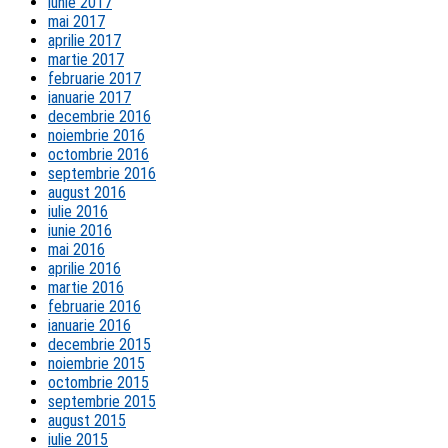
iunie 2017
mai 2017
aprilie 2017
martie 2017
februarie 2017
ianuarie 2017
decembrie 2016
noiembrie 2016
octombrie 2016
septembrie 2016
august 2016
iulie 2016
iunie 2016
mai 2016
aprilie 2016
martie 2016
februarie 2016
ianuarie 2016
decembrie 2015
noiembrie 2015
octombrie 2015
septembrie 2015
august 2015
iulie 2015