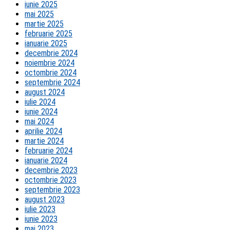
iunie 2025
mai 2025
martie 2025
februarie 2025
ianuarie 2025
decembrie 2024
noiembrie 2024
octombrie 2024
septembrie 2024
august 2024
iulie 2024
iunie 2024
mai 2024
aprilie 2024
martie 2024
februarie 2024
ianuarie 2024
decembrie 2023
octombrie 2023
septembrie 2023
august 2023
iulie 2023
iunie 2023
mai 2023