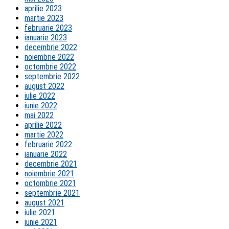
aprilie 2023
martie 2023
februarie 2023
ianuarie 2023
decembrie 2022
noiembrie 2022
octombrie 2022
septembrie 2022
august 2022
iulie 2022
iunie 2022
mai 2022
aprilie 2022
martie 2022
februarie 2022
ianuarie 2022
decembrie 2021
noiembrie 2021
octombrie 2021
septembrie 2021
august 2021
iulie 2021
iunie 2021