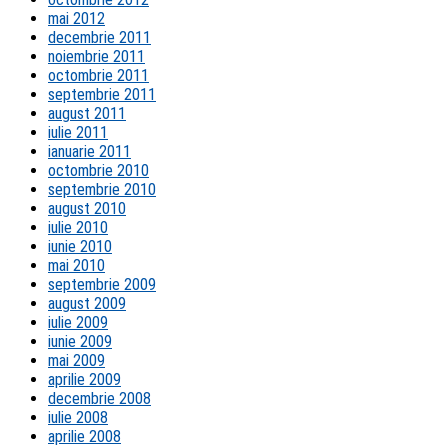
mai 2012
decembrie 2011
noiembrie 2011
octombrie 2011
septembrie 2011
august 2011
iulie 2011
ianuarie 2011
octombrie 2010
septembrie 2010
august 2010
iulie 2010
iunie 2010
mai 2010
septembrie 2009
august 2009
iulie 2009
iunie 2009
mai 2009
aprilie 2009
decembrie 2008
iulie 2008
aprilie 2008