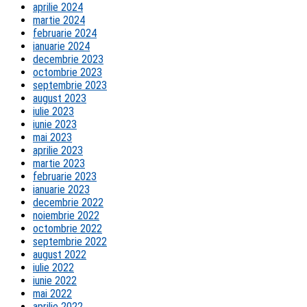
aprilie 2024
martie 2024
februarie 2024
ianuarie 2024
decembrie 2023
octombrie 2023
septembrie 2023
august 2023
iulie 2023
iunie 2023
mai 2023
aprilie 2023
martie 2023
februarie 2023
ianuarie 2023
decembrie 2022
noiembrie 2022
octombrie 2022
septembrie 2022
august 2022
iulie 2022
iunie 2022
mai 2022
aprilie 2022