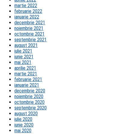
martie 2022
februarie 2022
ianuarie 2022
decembrie 2021
noiembrie 2021
octombrie 2021
septembrie 2021
august 2021
iulie 2021
iunie 2021
mai 2021
aprilie 2021
martie 2021
februarie 2021
ianuarie 2021
decembrie 2020
noiembrie 2020
octombrie 2020
septembrie 2020
august 2020
iulie 2020
iunie 2020
mai 2020