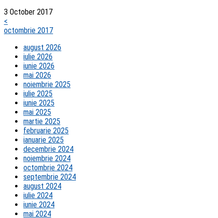
3 October 2017
<
octombrie 2017
august 2026
iulie 2026
iunie 2026
mai 2026
noiembrie 2025
iulie 2025
iunie 2025
mai 2025
martie 2025
februarie 2025
ianuarie 2025
decembrie 2024
noiembrie 2024
octombrie 2024
septembrie 2024
august 2024
iulie 2024
iunie 2024
mai 2024