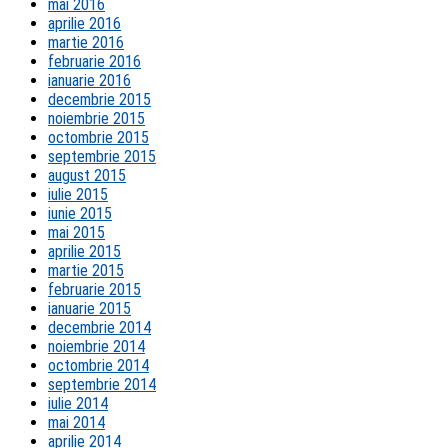
mai 2016
aprilie 2016
martie 2016
februarie 2016
ianuarie 2016
decembrie 2015
noiembrie 2015
octombrie 2015
septembrie 2015
august 2015
iulie 2015
iunie 2015
mai 2015
aprilie 2015
martie 2015
februarie 2015
ianuarie 2015
decembrie 2014
noiembrie 2014
octombrie 2014
septembrie 2014
iulie 2014
mai 2014
aprilie 2014