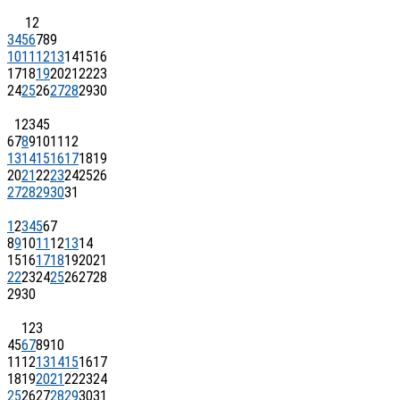
1
2
3
4
5
6
7
8
9
10
11
12
13
14
15
16
17
18
19
20
21
22
23
24
25
26
27
28
29
30
1
2
3
4
5
6
7
8
9
10
11
12
13
14
15
16
17
18
19
20
21
22
23
24
25
26
27
28
29
30
31
1
2
3
4
5
6
7
8
9
10
11
12
13
14
15
16
17
18
19
20
21
22
23
24
25
26
27
28
29
30
1
2
3
4
5
6
7
8
9
10
11
12
13
14
15
16
17
18
19
20
21
22
23
24
25
26
27
28
29
30
31