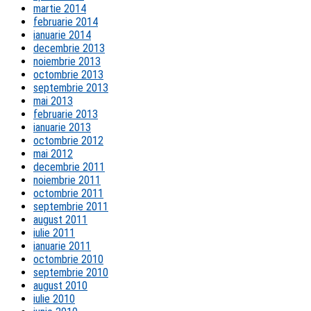
martie 2014
februarie 2014
ianuarie 2014
decembrie 2013
noiembrie 2013
octombrie 2013
septembrie 2013
mai 2013
februarie 2013
ianuarie 2013
octombrie 2012
mai 2012
decembrie 2011
noiembrie 2011
octombrie 2011
septembrie 2011
august 2011
iulie 2011
ianuarie 2011
octombrie 2010
septembrie 2010
august 2010
iulie 2010