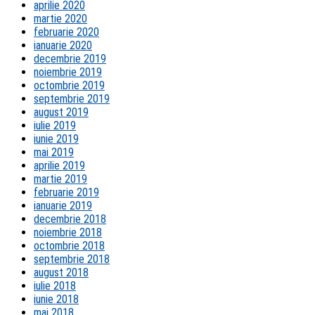
aprilie 2020
martie 2020
februarie 2020
ianuarie 2020
decembrie 2019
noiembrie 2019
octombrie 2019
septembrie 2019
august 2019
iulie 2019
iunie 2019
mai 2019
aprilie 2019
martie 2019
februarie 2019
ianuarie 2019
decembrie 2018
noiembrie 2018
octombrie 2018
septembrie 2018
august 2018
iulie 2018
iunie 2018
mai 2018