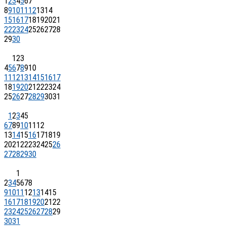
1
2
3
4
5
6
7
8
9
10
11
12
13
14
15
16
17
18
19
20
21
22
23
24
25
26
27
28
29
30
1
2
3
4
5
6
7
8
9
10
11
12
13
14
15
16
17
18
19
20
21
22
23
24
25
26
27
28
29
30
31
1
2
3
4
5
6
7
8
9
10
11
12
13
14
15
16
17
18
19
20
21
22
23
24
25
26
27
28
29
30
1
2
3
4
5
6
7
8
9
10
11
12
13
14
15
16
17
18
19
20
21
22
23
24
25
26
27
28
29
30
31