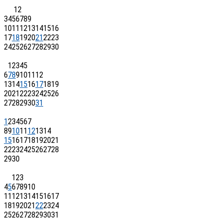
1
2
3
4
5
6
7
8
9
10
11
12
13
14
15
16
17
18
19
20
21
22
23
24
25
26
27
28
29
30
1
2
3
4
5
6
7
8
9
10
11
12
13
14
15
16
17
18
19
20
21
22
23
24
25
26
27
28
29
30
31
1
2
3
4
5
6
7
8
9
10
11
12
13
14
15
16
17
18
19
20
21
22
23
24
25
26
27
28
29
30
1
2
3
4
5
6
7
8
9
10
11
12
13
14
15
16
17
18
19
20
21
22
23
24
25
26
27
28
29
30
31