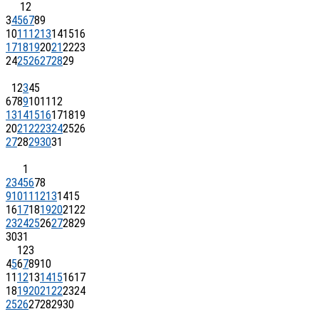
1
2
3
4
5
6
7
8
9
10
11
12
13
14
15
16
17
18
19
20
21
22
23
24
25
26
27
28
29
1
2
3
4
5
6
7
8
9
10
11
12
13
14
15
16
17
18
19
20
21
22
23
24
25
26
27
28
29
30
31
1
2
3
4
5
6
7
8
9
10
11
12
13
14
15
16
17
18
19
20
21
22
23
24
25
26
27
28
29
30
31
1
2
3
4
5
6
7
8
9
10
11
12
13
14
15
16
17
18
19
20
21
22
23
24
25
26
27
28
29
30