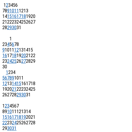
1
2
3
4
5
6
7
8
9
10
11
12
13
14
15
16
17
18
19
20
21
22
23
24
25
26
27
28
29
30
31
1
2
3
4
5
6
7
8
9
10
11
12
13
14
15
16
17
18
19
20
21
22
23
24
25
26
27
28
29
30
1
2
3
4
5
6
7
8
9
10
11
12
13
14
15
16
17
18
19
20
21
22
23
24
25
26
27
28
29
30
31
1
2
3
4
5
6
7
8
9
10
11
12
13
14
15
16
17
18
19
20
21
22
23
24
25
26
27
28
29
30
31