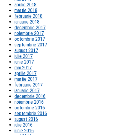
aprilie 2018
martie 2018
februarie 2018
ianuarie 2018
decembrie 2017
noiembrie 2017
octombrie 2017
septembrie 2017
august 2017
iulie 2017
iunie 2017
mai 2017
aprilie 2017
martie 2017
februarie 2017
ianuarie 2017
decembrie 2016
noiembrie 2016
octombrie 2016
septembrie 2016
august 2016
iulie 2016
iunie 2016