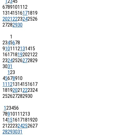
1
2
3
4
5
6
7
8
9
10
11
12
13
14
15
16
17
18
19
20
21
22
23
24
25
26
27
28
29
30
1
2
3
4
5
6
7
8
9
10
11
12
13
14
15
16
17
18
19
20
21
22
23
24
25
26
27
28
29
30
31
1
2
3
4
5
6
7
8
9
10
11
12
13
14
15
16
17
18
19
20
21
22
23
24
25
26
27
28
29
30
1
2
3
4
5
6
7
8
9
10
11
12
13
14
15
16
17
18
19
20
21
22
23
24
25
26
27
28
29
30
31