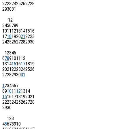
22
23
24
25
26
27
28
29
30
31
1
2
3
4
5
6
7
8
9
10
11
12
13
14
15
16
17
18
19
20
21
22
23
24
25
26
27
28
29
30
1
2
3
4
5
6
7
8
9
10
11
12
13
14
15
16
17
18
19
20
21
22
23
24
25
26
27
28
29
30
31
1
2
3
4
5
6
7
8
9
10
11
12
13
14
15
16
17
18
19
20
21
22
23
24
25
26
27
28
29
30
1
2
3
4
5
6
7
8
9
10