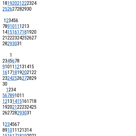
18
19
20
21
22
23
24
25
26
27
28
29
30
1
2
3
4
5
6
7
8
9
10
11
12
13
14
15
16
17
18
19
20
21
22
23
24
25
26
27
28
29
30
31
1
2
3
4
5
6
7
8
9
10
11
12
13
14
15
16
17
18
19
20
21
22
23
24
25
26
27
28
29
30
1
2
3
4
5
6
7
8
9
10
11
12
13
14
15
16
17
18
19
20
21
22
23
24
25
26
27
28
29
30
31
1
2
3
4
5
6
7
8
9
10
11
12
13
14
15
16
17
18
19
20
21