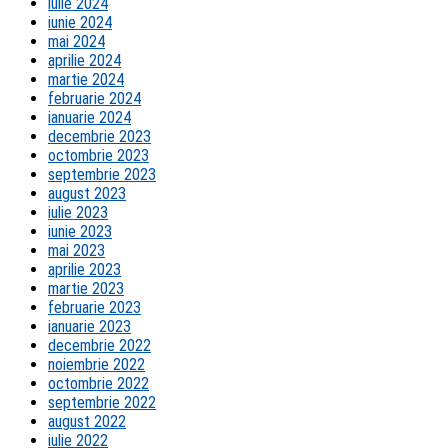
iulie 2024
iunie 2024
mai 2024
aprilie 2024
martie 2024
februarie 2024
ianuarie 2024
decembrie 2023
octombrie 2023
septembrie 2023
august 2023
iulie 2023
iunie 2023
mai 2023
aprilie 2023
martie 2023
februarie 2023
ianuarie 2023
decembrie 2022
noiembrie 2022
octombrie 2022
septembrie 2022
august 2022
iulie 2022