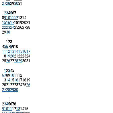
27
28
29
30
31
1
2
3
4
5
6
7
8
9
10
11
12
13
14
15
16
17
18
19
20
21
22
23
24
25
26
27
28
29
30
1
2
3
4
5
6
7
8
9
10
11
12
13
14
15
16
17
18
19
20
21
22
23
24
25
26
27
28
29
30
31
1
2
3
4
5
6
7
8
9
10
11
12
13
14
15
16
17
18
19
20
21
22
23
24
25
26
27
28
29
30
1
2
3
4
5
6
7
8
9
10
11
12
13
14
15