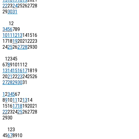
22
23
24
25
26
27
28
29
30
31
1
2
3
4
5
6
7
8
9
10
11
12
13
14
15
16
17
18
19
20
21
22
23
24
25
26
27
28
29
30
1
2
3
4
5
6
7
8
9
10
11
12
13
14
15
16
17
18
19
20
21
22
23
24
25
26
27
28
29
30
31
1
2
3
4
5
6
7
8
9
10
11
12
13
14
15
16
17
18
19
20
21
22
23
24
25
26
27
28
29
30
1
2
3
4
5
6
7
8
9
10