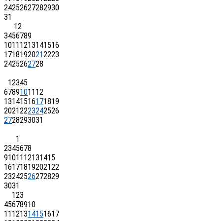
24
25
26
27
28
29
30
31
1
2
3
4
5
6
7
8
9
10
11
12
13
14
15
16
17
18
19
20
21
22
23
24
25
26
27
28
1
2
3
4
5
6
7
8
9
10
11
12
13
14
15
16
17
18
19
20
21
22
23
24
25
26
27
28
29
30
31
1
2
3
4
5
6
7
8
9
10
11
12
13
14
15
16
17
18
19
20
21
22
23
24
25
26
27
28
29
30
31
1
2
3
4
5
6
7
8
9
10
11
12
13
14
15
16
17