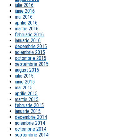
iulie 2016
iunie 2016
mai 2016
aprilie 2016
martie 2016
februarie 2016
ianuarie 2016
decembrie 2015
noiembrie 2015
octombrie 2015
septembrie 2015
august 2015
iulie 2015
iunie 2015
mai 2015
aprilie 2015
martie 2015
februarie 2015
ianuarie 2015
decembrie 2014
noiembrie 2014
octombrie 2014
septembrie 2014