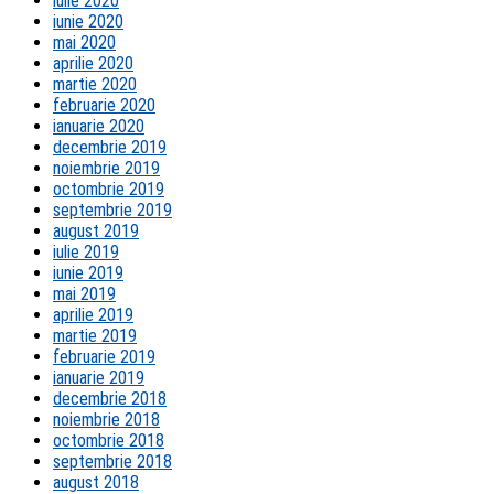
iulie 2020
iunie 2020
mai 2020
aprilie 2020
martie 2020
februarie 2020
ianuarie 2020
decembrie 2019
noiembrie 2019
octombrie 2019
septembrie 2019
august 2019
iulie 2019
iunie 2019
mai 2019
aprilie 2019
martie 2019
februarie 2019
ianuarie 2019
decembrie 2018
noiembrie 2018
octombrie 2018
septembrie 2018
august 2018