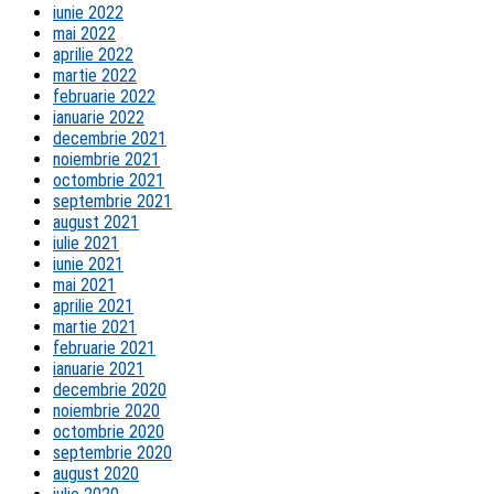
iunie 2022
mai 2022
aprilie 2022
martie 2022
februarie 2022
ianuarie 2022
decembrie 2021
noiembrie 2021
octombrie 2021
septembrie 2021
august 2021
iulie 2021
iunie 2021
mai 2021
aprilie 2021
martie 2021
februarie 2021
ianuarie 2021
decembrie 2020
noiembrie 2020
octombrie 2020
septembrie 2020
august 2020