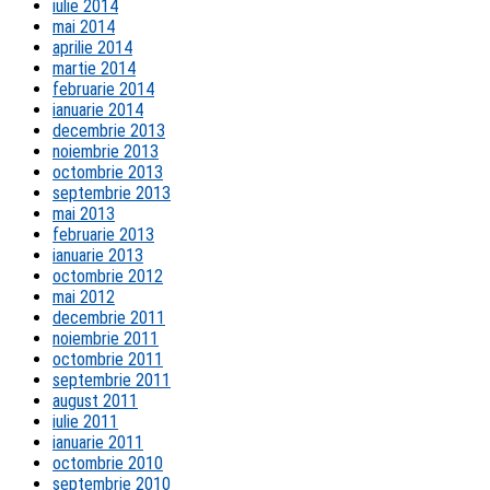
iulie 2014
mai 2014
aprilie 2014
martie 2014
februarie 2014
ianuarie 2014
decembrie 2013
noiembrie 2013
octombrie 2013
septembrie 2013
mai 2013
februarie 2013
ianuarie 2013
octombrie 2012
mai 2012
decembrie 2011
noiembrie 2011
octombrie 2011
septembrie 2011
august 2011
iulie 2011
ianuarie 2011
octombrie 2010
septembrie 2010