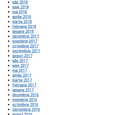
iulie 2018
iunie 2018
mai 2018
aprilie 2018
martie 2018
februarie 2018
ianuarie 2018
decembrie 2017
noiembrie 2017
octombrie 2017
septembrie 2017
august 2017
iulie 2017
iunie 2017
mai 2017
aprilie 2017
martie 2017
februarie 2017
ianuarie 2017
decembrie 2016
noiembrie 2016
octombrie 2016
septembrie 2016
august 2016