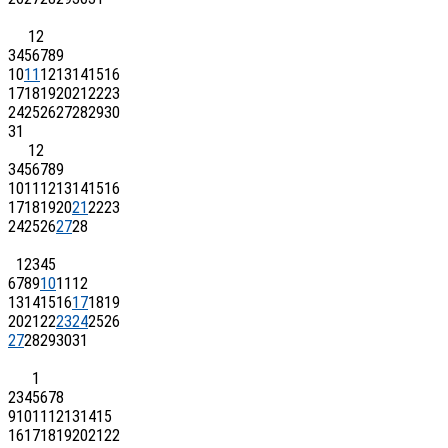
1
2
3
4
5
6
7
8
9
10
11
12
13
14
15
16
17
18
19
20
21
22
23
24
25
26
27
28
29
30
31
1
2
3
4
5
6
7
8
9
10
11
12
13
14
15
16
17
18
19
20
21
22
23
24
25
26
27
28
1
2
3
4
5
6
7
8
9
10
11
12
13
14
15
16
17
18
19
20
21
22
23
24
25
26
27
28
29
30
31
1
2
3
4
5
6
7
8
9
10
11
12
13
14
15
16
17
18
19
20
21
22