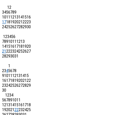
1
2
3
4
5
6
7
8
9
10
11
12
13
14
15
16
17
18
19
20
21
22
23
24
25
26
27
28
29
30
1
2
3
4
5
6
7
8
9
10
11
12
13
14
15
16
17
18
19
20
21
22
23
24
25
26
27
28
29
30
31
1
2
3
4
5
6
7
8
9
10
11
12
13
14
15
16
17
18
19
20
21
22
23
24
25
26
27
28
29
30
1
2
3
4
5
6
7
8
9
10
11
12
13
14
15
16
17
18
19
20
21
22
23
24
25
26
27
28
29
30
31