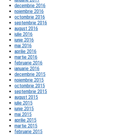
decembrie 2016
noiembrie 2016
octombrie 2016
septembrie 2016
august 2016
iulie 2016
iunie 2016
mai 2016
aprilie 2016
martie 2016
februarie 2016
ianuarie 2016
decembrie 2015
noiembrie 2015
octombrie 2015
septembrie 2015
august 2015
iulie 2015
iunie 2015
mai 2015
aprilie 2015
martie 2015
februarie 2015