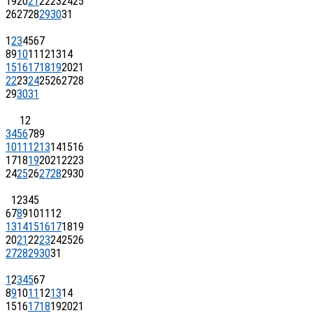
19
20
21
22
23
24
25
26
27
28
29
30
31
1
2
3
4
5
6
7
8
9
10
11
12
13
14
15
16
17
18
19
20
21
22
23
24
25
26
27
28
29
30
31
1
2
3
4
5
6
7
8
9
10
11
12
13
14
15
16
17
18
19
20
21
22
23
24
25
26
27
28
29
30
1
2
3
4
5
6
7
8
9
10
11
12
13
14
15
16
17
18
19
20
21
22
23
24
25
26
27
28
29
30
31
1
2
3
4
5
6
7
8
9
10
11
12
13
14
15
16
17
18
19
20
21