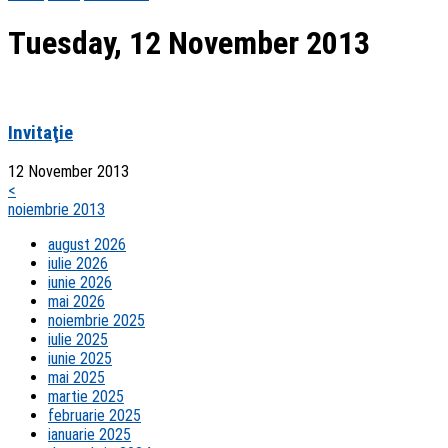
Tuesday, 12 November 2013
Invitaţie
12 November 2013
<
noiembrie 2013
august 2026
iulie 2026
iunie 2026
mai 2026
noiembrie 2025
iulie 2025
iunie 2025
mai 2025
martie 2025
februarie 2025
ianuarie 2025