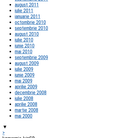
august 2011
iulie 2011
ianuarie 2011
octombrie 2010
septembrie 2010
august 2010
iulie 2010
iunie 2010
mai 2010
septembrie 2009
august 2009
iulie 2009
iunie 2009
mai 2009
aprilie 2009
decembrie 2008
iulie 2008
aprilie 2008
martie 2008
mai 2000
▼
>