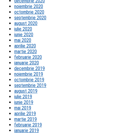
decembrie 2020
noiembrie 2020
octombrie 2020
septembrie 2020
august 2020
iulie 2020
iunie 2020
mai 2020
aprilie 2020
martie 2020
februarie 2020
ianuarie 2020
decembrie 2019
noiembrie 2019
octombrie 2019
septembrie 2019
august 2019
iulie 2019
iunie 2019
mai 2019
aprilie 2019
martie 2019
februarie 2019
ianuarie 2019