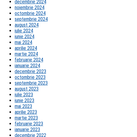
decembrie 2024
noiembrie 2024
octombrie 2024
septembrie 2024
august 2024
iulie 2024
iunie 2024
mai 2024
aprilie 2024
martie 2024
februarie 2024
ianuarie 2024
decembrie 2023
octombrie 2023
septembrie 2023
august 2023
iulie 2023
iunie 2023
mai 2023
aprilie 2023
martie 2023
februarie 2023
ianuarie 2023
decembrie 2022