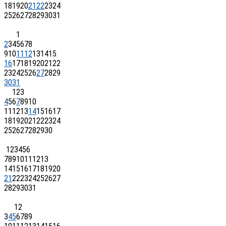
18
19
20
21
22
23
24
25
26
27
28
29
30
31
1
2
3
4
5
6
7
8
9
10
11
12
13
14
15
16
17
18
19
20
21
22
23
24
25
26
27
28
29
30
31
1
2
3
4
5
6
7
8
9
10
11
12
13
14
15
16
17
18
19
20
21
22
23
24
25
26
27
28
29
30
1
2
3
4
5
6
7
8
9
10
11
12
13
14
15
16
17
18
19
20
21
22
23
24
25
26
27
28
29
30
31
1
2
3
4
5
6
7
8
9