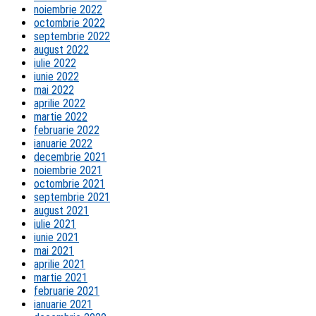
noiembrie 2022
octombrie 2022
septembrie 2022
august 2022
iulie 2022
iunie 2022
mai 2022
aprilie 2022
martie 2022
februarie 2022
ianuarie 2022
decembrie 2021
noiembrie 2021
octombrie 2021
septembrie 2021
august 2021
iulie 2021
iunie 2021
mai 2021
aprilie 2021
martie 2021
februarie 2021
ianuarie 2021