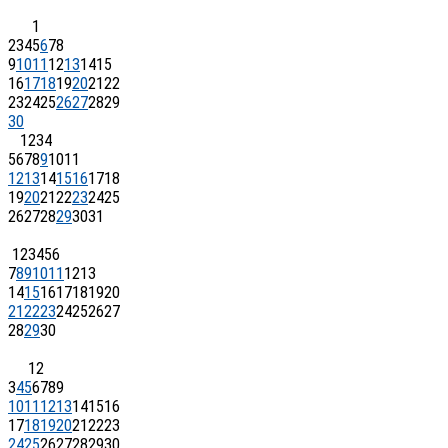
1
2
3
4
5
6
7
8
9
10
11
12
13
14
15
16
17
18
19
20
21
22
23
24
25
26
27
28
29
30
1
2
3
4
5
6
7
8
9
10
11
12
13
14
15
16
17
18
19
20
21
22
23
24
25
26
27
28
29
30
31
1
2
3
4
5
6
7
8
9
10
11
12
13
14
15
16
17
18
19
20
21
22
23
24
25
26
27
28
29
30
1
2
3
4
5
6
7
8
9
10
11
12
13
14
15
16
17
18
19
20
21
22
23
24
25
26
27
28
29
30