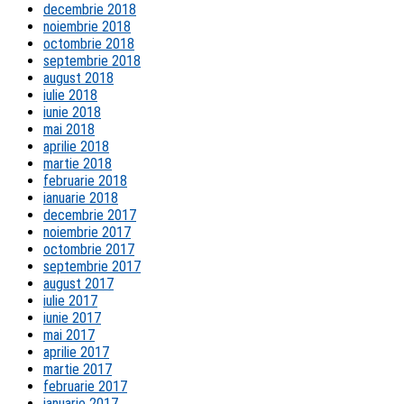
decembrie 2018
noiembrie 2018
octombrie 2018
septembrie 2018
august 2018
iulie 2018
iunie 2018
mai 2018
aprilie 2018
martie 2018
februarie 2018
ianuarie 2018
decembrie 2017
noiembrie 2017
octombrie 2017
septembrie 2017
august 2017
iulie 2017
iunie 2017
mai 2017
aprilie 2017
martie 2017
februarie 2017
ianuarie 2017