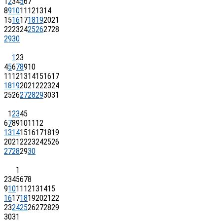
1
2
3
4
5
6
7
8
9
10
11
12
13
14
15
16
17
18
19
20
21
22
23
24
25
26
27
28
29
30
1
2
3
4
5
6
7
8
9
10
11
12
13
14
15
16
17
18
19
20
21
22
23
24
25
26
27
28
29
30
31
1
2
3
4
5
6
7
8
9
10
11
12
13
14
15
16
17
18
19
20
21
22
23
24
25
26
27
28
29
30
1
2
3
4
5
6
7
8
9
10
11
12
13
14
15
16
17
18
19
20
21
22
23
24
25
26
27
28
29
30
31