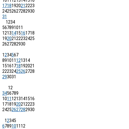
10
11
12
13
14
15
16
17
18
19
20
21
22
23
24
25
26
27
28
29
30
31
1
2
3
4
5
6
7
8
9
10
11
12
13
14
15
16
17
18
19
20
21
22
23
24
25
26
27
28
29
30
1
2
3
4
5
6
7
8
9
10
11
12
13
14
15
16
17
18
19
20
21
22
23
24
25
26
27
28
29
30
31
1
2
3
4
5
6
7
8
9
10
11
12
13
14
15
16
17
18
19
20
21
22
23
24
25
26
27
28
29
30
1
2
3
4
5
6
7
8
9
10
11
12