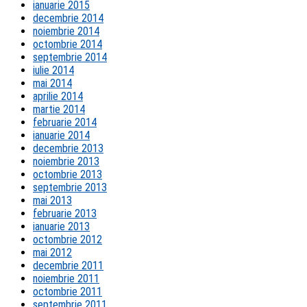
ianuarie 2015
decembrie 2014
noiembrie 2014
octombrie 2014
septembrie 2014
iulie 2014
mai 2014
aprilie 2014
martie 2014
februarie 2014
ianuarie 2014
decembrie 2013
noiembrie 2013
octombrie 2013
septembrie 2013
mai 2013
februarie 2013
ianuarie 2013
octombrie 2012
mai 2012
decembrie 2011
noiembrie 2011
octombrie 2011
septembrie 2011