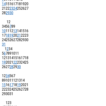
14
15
16
17
18
19
20
21
22
23
24
25
26
27
28
29
30
1
2
3
4
5
6
7
8
9
10
11
12
13
14
15
16
17
18
19
20
21
22
23
24
25
26
27
28
29
30
31
1
2
3
4
5
6
7
8
9
10
11
12
13
14
15
16
17
18
19
20
21
22
23
24
25
26
27
28
29
30
1
2
3
4
5
6
7
8
9
10
11
12
13
14
15
16
17
18
19
20
21
22
23
24
25
26
27
28
29
30
31
1
2
3